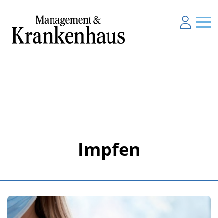
Impfen