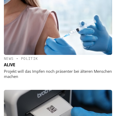
NEWS
•
POLITIK
ALIVE
Projekt will das Impfen noch präsenter bei älteren Menschen
machen