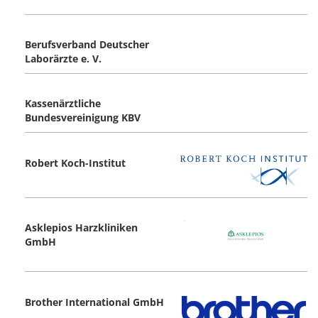
Berufsverband Deutscher
Laborärzte e. V.
Kassenärztliche
Bundesvereinigung KBV
Robert Koch-Institut
Asklepios Harzkliniken
GmbH
Brother International GmbH