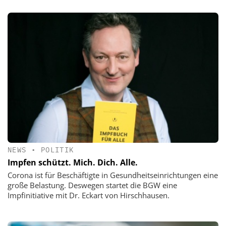
NEWS
•
POLITIK
Impfen schützt. Mich. Dich. Alle.
Corona ist für Beschäftigte in Gesundheitseinrichtungen eine
große Belastung. Deswegen startet die BGW eine
Impfinitiative mit Dr. Eckart von Hirschhausen.