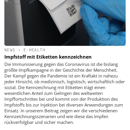
NEWS
•
E-HEALTH
Impfstoff mit Etiketten kennzeichnen
Die Immunisierung gegen das Coronavirus ist die bislang
größte Impfkampagne in der Geschichte der Menschheit.
Der Kampf gegen die Pandemie ist ein Kraftakt in nahezu
jeder Hinsicht, ob medizinisch, logistisch, wirtschaftlich oder
sozial. Die Kennzeichnung mit Etiketten trägt einen
wesentlichen Anteil zum Gelingen des weltweiten
Impffortschrittes bei und kommt von der Produktion des
Impfstoffs bis zur Injektion bei diversen Anwendungen zum
Einsatz. In unserem Beitrag zeigen wir die verschiedenen
Kennzeichnungsszenarien und wie diese das Impfen
rückverfolgbar und sicher machen.