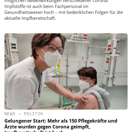
möglichen Nebenwirkungen verschiedener Corona-
Impfstoffe ist auch beim Fachpersonal im
Gesundheitswesen hoch – mit bedenklichen Folgen für die
aktuelle Impfbereitschaft.
NEWS
•
POLITIK
Gelungener Start: Mehr als 150 Pflegekräfte und
Ärzte wurden gegen Corona geimpft,