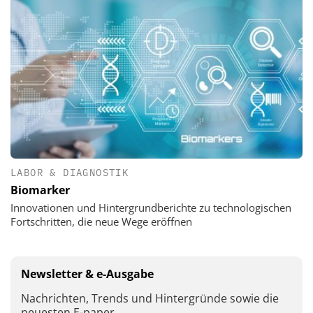
LABOR & DIAGNOSTIK
Biomarker
Innovationen und Hintergrundberichte zu technologischen
Fortschritten, die neue Wege eröffnen
Newsletter & e-Ausgabe
Nachrichten, Trends und Hintergründe sowie die
neuesten E-paper.