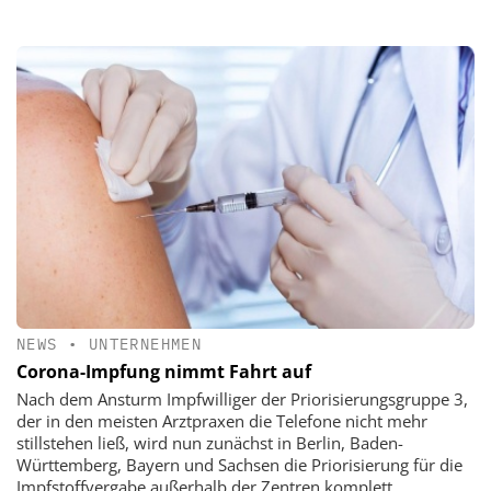
NEWS
•
UNTERNEHMEN
Corona-Impfung nimmt Fahrt auf
Nach dem Ansturm Impfwilliger der Priorisierungsgruppe 3,
der in den meisten Arztpraxen die Telefone nicht mehr
stillstehen ließ, wird nun zunächst in Berlin, Baden-
Württemberg, Bayern und Sachsen die Priorisierung für die
Impfstoffvergabe außerhalb der Zentren komplett