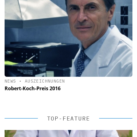
NEWS
•
AUSZEICHNUNGEN
Robert-Koch-Preis 2016
TOP-FEATURE