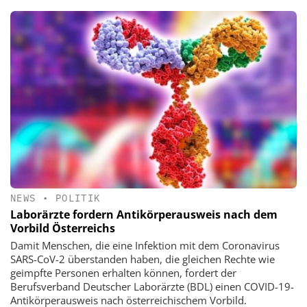
NEWS
•
POLITIK
Laborärzte fordern Antikörperausweis nach dem
Vorbild Österreichs
Damit Menschen, die eine Infektion mit dem Coronavirus
SARS-CoV-2 überstanden haben, die gleichen Rechte wie
geimpfte Personen erhalten können, fordert der
Berufsverband Deutscher Laborärzte (BDL) einen COVID-19-
Antikörperausweis nach österreichischem Vorbild.