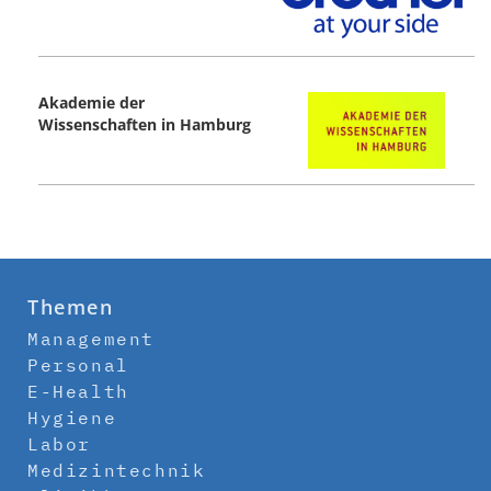
Akademie der
Wissenschaften in Hamburg
Themen
Management
Personal
E-Health
Hygiene
Labor
Medizintechnik