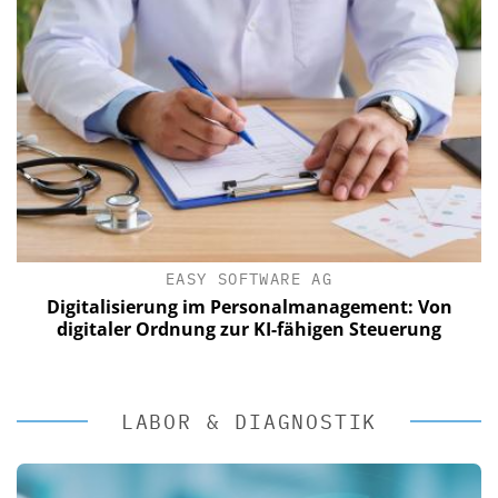
EASY SOFTWARE AG
Digitalisierung im Personalmanagement: Von
digitaler Ordnung zur KI-fähigen Steuerung
LABOR & DIAGNOSTIK