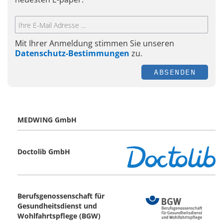
Mit Ihrer Anmeldung stimmen Sie unseren
Datenschutz-Bestimmungen
zu.
ABSENDEN
MEDWING GmbH
Doctolib GmbH
Berufsgenossenschaft für
Gesundheitsdienst und
Wohlfahrtspflege (BGW)