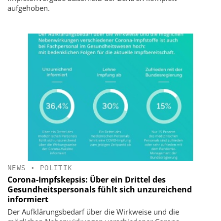
aufgehoben.
NEWS
•
POLITIK
Corona-Impfskepsis: Über ein Drittel des
Gesundheitspersonals fühlt sich unzureichend
informiert
Der Aufklärungsbedarf über die Wirkweise und die