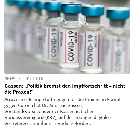
NEWS
•
POLITIK
Gassen: „Politik bremst den Impffortschritt – nicht
die Praxen!“
Ausreichende Impfstoffmengen für die Praxen im Kampf
gegen Corona hat Dr. Andreas Gassen,
Vorstandsvorsitzender der Kassenärztlichen
Bundesvereinigung (KBV), auf der heutigen digitalen
Vertreterversammlung in Berlin gefordert.