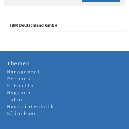
IBM Deutschland GmbH
Themen
Management
Personal
E-Health
Hygiene
Labor
Medizintechnik
Klinikbau