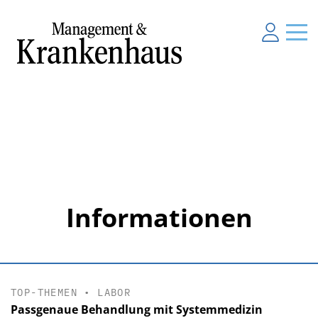
Informationen
TOP-THEMEN
•
LABOR
Passgenaue Behandlung mit Systemmedizin