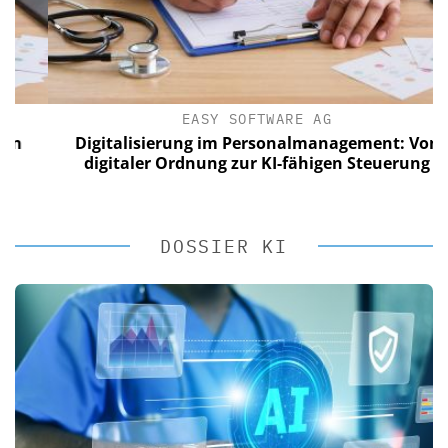
EASY SOFTWARE AG
Digitalisierung im Personalmanagement: Von
digitaler Ordnung zur KI-fähigen Steuerung
DOSSIER KI