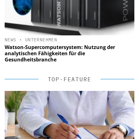
NEWS
•
UNTERNEHMEN
Watson-Supercomputersystem: Nutzung der
analytischen Fähigkeiten für die
Gesundheitsbranche
TOP-FEATURE