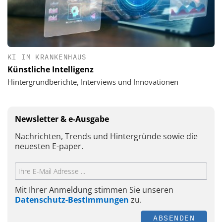
KI IM KRANKENHAUS
Künstliche Intelligenz
Hintergrundberichte, Interviews und Innovationen
Newsletter & e-Ausgabe
Nachrichten, Trends und Hintergründe sowie die
neuesten E-paper.
Mit Ihrer Anmeldung stimmen Sie unseren
Datenschutz-Bestimmungen
zu.
ABSENDEN