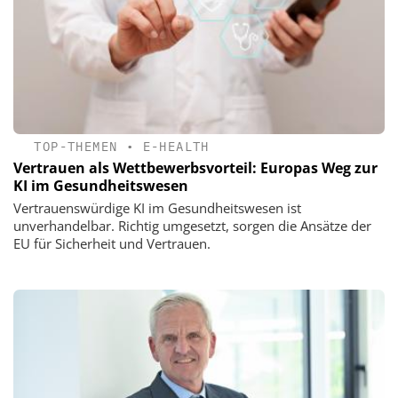
TOP-THEMEN
•
E-HEALTH
Vertrauen als Wettbewerbsvorteil: Europas Weg zur
KI im Gesundheitswesen
Vertrauenswürdige KI im Gesundheitswesen ist
unverhandelbar. Richtig umgesetzt, sorgen die Ansätze der
EU für Sicherheit und Vertrauen.