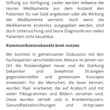
Stiftung zur Verfügung. Leider werden teilweise die
teuren Medikamente aus dem Ausland den
Patienten für viel Geld angeboten oder die Wirkung
der Medikamente verneint. Auch wenn die
Medikamente kostenlos ausgegeben werden, sind
doch Untersuchung und teure Diagnostik von vielen
Patienten nicht bezahlbar.
Kommunikationskanäle breit nutzen
Wir konnten in gemeinsamer Diskussion mit den
Fachexperten verschiedenster Akteure im Jemen vor
Ort die Notwendigkeit neuer und die Stärkung
bekannter und bewährter Strategien
gegenüberstellen und gemeinsam Konzepte
entwickeln. Für die Menschen, die lesen können,
wurden Flyer erarbeitet, die auf Arabisch und mit
vielen Piktogrammen und Bildern versehen sind.
Diese wurden verteilt und in Krankenhäusern,
Gesundheitseinrichtungen und Arztpraxen