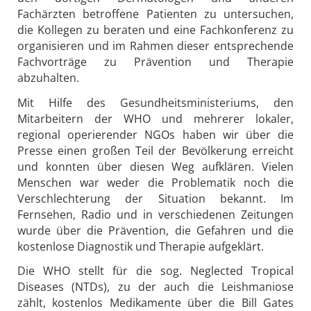
Fachärzten betroffene Patienten zu untersuchen,
die Kollegen zu beraten und eine Fachkonferenz zu
organisieren und im Rahmen dieser entsprechende
Fachvorträge zu Prävention und Therapie
abzuhalten.
Mit Hilfe des Gesundheitsministeriums, den
Mitarbeitern der WHO und mehrerer lokaler,
regional operierender NGOs haben wir über die
Presse einen großen Teil der Bevölkerung erreicht
und konnten über diesen Weg aufklären. Vielen
Menschen war weder die Problematik noch die
Verschlechterung der Situation bekannt. Im
Fernsehen, Radio und in verschiedenen Zeitungen
wurde über die Prävention, die Gefahren und die
kostenlose Diagnostik und Therapie aufgeklärt.
Die WHO stellt für die sog. Neglected Tropical
Diseases (NTDs), zu der auch die Leishmaniose
zählt, kostenlos Medikamente über die Bill Gates