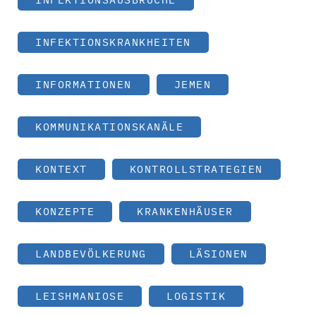
INFEKTIONSKRANKHEITEN
INFORMATIONEN
JEMEN
KOMMUNIKATIONSKANÄLE
KONTEXT
KONTROLLSTRATEGIEN
KONZEPTE
KRANKENHÄUSER
LANDBEVÖLKERUNG
LÄSIONEN
LEISHMANIOSE
LOGISTIK