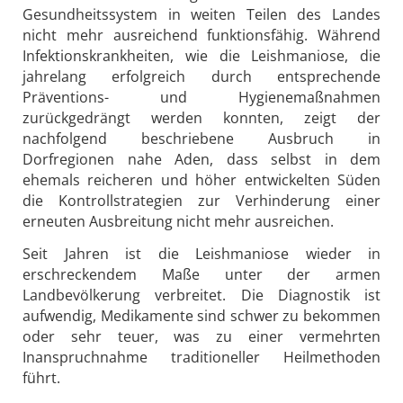
Gesundheitssystem in weiten Teilen des Landes
nicht mehr ausreichend funktionsfähig. Während
Infektionskrankheiten, wie die Leishmaniose, die
jahrelang erfolgreich durch entsprechende
Präventions- und Hygienemaßnahmen
zurückgedrängt werden konnten, zeigt der
nachfolgend beschriebene Ausbruch in
Dorfregionen nahe Aden, dass selbst in dem
ehemals reicheren und höher entwickelten Süden
die Kontrollstrategien zur Verhinderung einer
erneuten Ausbreitung nicht mehr ausreichen.
Seit Jahren ist die Leishmaniose wieder in
erschreckendem Maße unter der armen
Landbevölkerung verbreitet. Die Diagnostik ist
aufwendig, Medikamente sind schwer zu bekommen
oder sehr teuer, was zu einer vermehrten
Inanspruchnahme traditioneller Heilmethoden
führt.