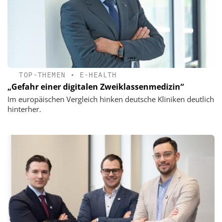
TOP-THEMEN
•
E-HEALTH
„Gefahr einer digitalen Zweiklassenmedizin“
Im europäischen Vergleich hinken deutsche Kliniken deutlich
hinterher.