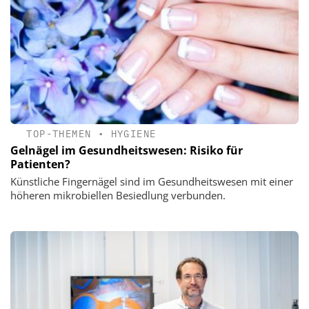
TOP-THEMEN
•
HYGIENE
Gelnägel im Gesundheitswesen: Risiko für
Patienten?
Künstliche Fingernägel sind im Gesundheitswesen mit einer
höheren mikrobiellen Besiedlung verbunden.