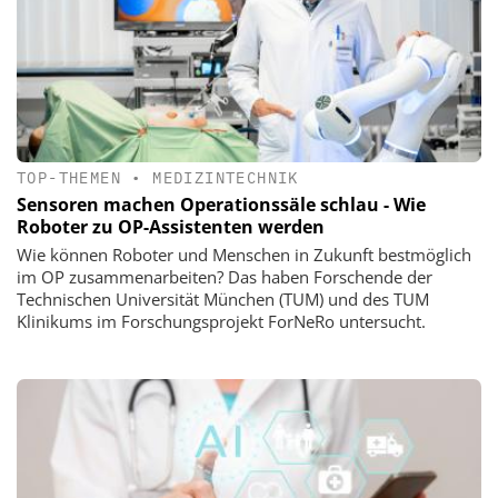
TOP-THEMEN
•
MEDIZINTECHNIK
Sensoren machen Operationssäle schlau - Wie
Roboter zu OP-Assistenten werden
Wie können Roboter und Menschen in Zukunft bestmöglich
im OP zusammenarbeiten? Das haben Forschende der
Technischen Universität München (TUM) und des TUM
Klinikums im Forschungsprojekt ForNeRo untersucht.