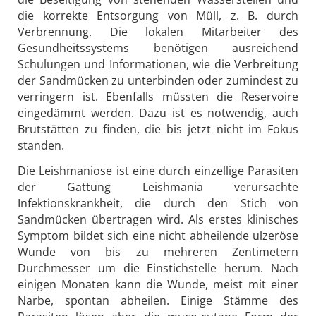
die korrekte Entsorgung von Müll, z. B. durch
Verbrennung. Die lokalen Mitarbeiter des
Gesundheitssystems benötigen ausreichend
Schulungen und Informationen, wie die Verbreitung
der Sandmücken zu unterbinden oder zumindest zu
verringern ist. Ebenfalls müssten die Reservoire
eingedämmt werden. Dazu ist es notwendig, auch
Brutstätten zu finden, die bis jetzt nicht im Fokus
standen.
Die Leishmaniose ist eine durch einzellige Parasiten
der Gattung Leishmania verursachte
Infektionskrankheit, die durch den Stich von
Sandmücken übertragen wird. Als erstes klinisches
Symptom bildet sich eine nicht abheilende ulzeröse
Wunde von bis zu mehreren Zentimetern
Durchmesser um die Einstichstelle herum. Nach
einigen Monaten kann die Wunde, meist mit einer
Narbe, spontan abheilen. Einige Stämme des