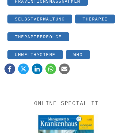
PRÄVENTIONSMASSNAHMEN
SELBSTVERWALTUNG
THERAPIE
THERAPIEERFOLGE
UMWELTHYGIENE
WHO
ONLINE SPECIAL IT