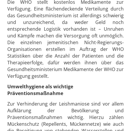
Die WHO stellt kostenlos Medikamente zur
Verfügung. Eine flächendeckende Verteilung durch
das Gesundheitsministerium ist allerdings schwierig
und unzureichend, da weder Geld noch
entsprechende Logistik vorhanden ist – Unruhen
und Kämpfe machen die Versorgung oft unmöglich.
Die einzelnen jemenitischen Nicht-Regierungs-
Organisationen erstellen im Auftrag der WHO
Statistiken über die Anzahl der Patienten und die
Therapieerfolge, dafür werden ihnen über das
Gesundheitsministerium Medikamente der WHO zur
Verfügung gestellt.
Umwelthygiene als wichtige
Präventionsmaßnahme
Zur Verhinderung der Leishmaniose sind vor allem
Aufklärung der Bevölkerung und
Präventionsmaßnahmen wichtig. Hierzu zählen
Mückenschutz (Repellents, Mückennetze) wie auch
die Beseitigung von stehenden Wasserstellen und