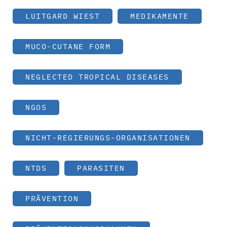
LUITGARD WIEST
MEDIKAMENTE
MUCO-CUTANE FORM
NEGLECTED TROPICAL DISEASES
NGOS
NICHT-REGIERUNGS-ORGANISATIONEN
NTDS
PARASITEN
PRÄVENTION