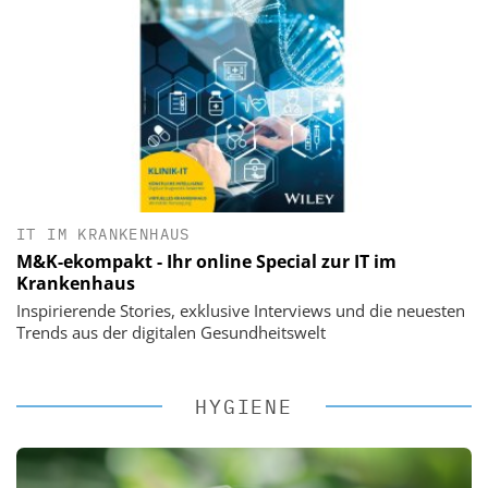
IT IM KRANKENHAUS
M&K-ekompakt - Ihr online Special zur IT im
Krankenhaus
Inspirierende Stories, exklusive Interviews und die neuesten
Trends aus der digitalen Gesundheitswelt
HYGIENE