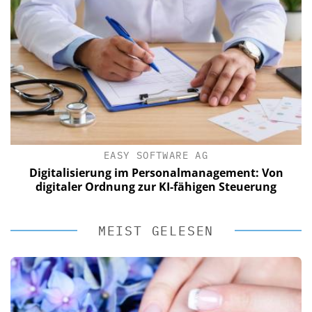
EASY SOFTWARE AG
Digitalisierung im Personalmanagement: Von
digitaler Ordnung zur KI-fähigen Steuerung
MEIST GELESEN