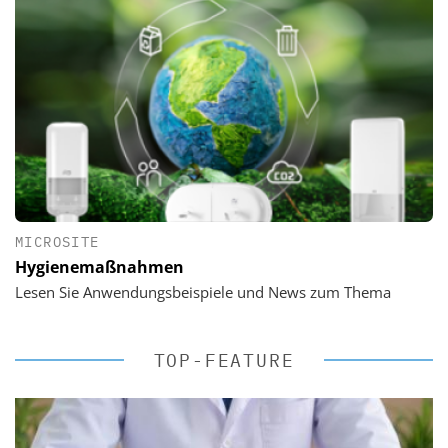
MICROSITE
Hygienemaßnahmen
Lesen Sie Anwendungsbeispiele und News zum Thema
TOP-FEATURE