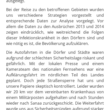
ausgelegt.
Bei der Reise zu den betroffenen Gebieten wurden
uns verschiedene Strategien vorgestellt und
entsprechende Daten zur Analyse vorgelegt. Vor
allem die Daten zu den Ausbrüchen 2013 und 2014
zeigen eindrücklich, wie weitreichend die Folgen
dieser Infektionskrankheit in den Dörfern sind und
wie nötig es ist, die Bevölkerung aufzuklären.
Die Autofahrten in die Dörfer und Städte waren
aufgrund der schlechten Sicherheitslage riskant und
gefährlich. Mit der lokalen Presse und einem
Kamerateam des nationalen Fernsehens war eine
Aufklärungsfahrt im nördlichen Teil des Landes
geplant. Doch jede Straßensperre hat uns und
unsere Papiere skeptisch kontrolliert. Leider wurden
wir 20 km vor dem vereinbarten Krankenhaus von
einem Militärposten aufgehalten und nach Stunden
wieder nach Sanaa zurückgeschickt. Die Weiterfahrt
wurde uns aus Sicherheitsgründen aufgrund starker