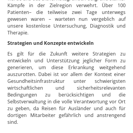
Kämpfe in der Zielregion verwehrt. Über 100
Patienten– die teilweise zwei Tage unterwegs
gewesen waren – warteten nun vergeblich auf
unsere kostenlose Untersuchung, Diagnostik und
Therapie.
Strategien und Konzepte entwickeln
Es gilt für die Zukunft weitere Strategien zu
entwickeln und Unterstützung jeglicher Form zu
generieren, um diese Erkrankung weitgehend
auszurotten. Dabei ist vor allem der Kontext einer
Gesundheitsinfrastruktur unter schwierigsten
wirtschaftlichen und sicherheitsrelevanten
Bedingungen zu berücksichtigen und die
Selbstverwaltung in die volle Verantwortung vor Ort
zu geben, da Reisen für Ausländer und auch für
dortigen Mitarbeiter gefährlich und anstrengend
sind.