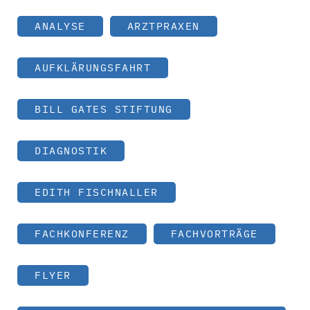
ANALYSE
ARZTPRAXEN
AUFKLÄRUNGSFAHRT
BILL GATES STIFTUNG
DIAGNOSTIK
EDITH FISCHNALLER
FACHKONFERENZ
FACHVORTRÄGE
FLYER