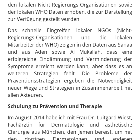
den lokalen Nicht-Regierungs-Organisationen sowie
der lokalen WHO Daten erhoben, die zur Darstellung
zur Verfügung gestellt wurden.
Das schnelle Eingreifen lokaler NGOs (Nicht-
Regierungs-Organisationen und die lokalen
Mitarbeiter der WHO) zeigen in den Daten aus Sanaa
und aus Aden sowie Al Mukallah, dass eine
erfolgreiche Eindämmung und Verminderung der
Symptome erreicht werden kann, aber dass es an
weiteren Strategien fehlt. Die Probleme der
Präventionsstrategien ergeben die Notwendigkeit
neuer Wege und Strategien in Zusammenarbeit mit
allen Akteuren.
Schulung zu Prävention und Therapie
Im August 2014 habe ich mit Frau Dr. Luitgard Wiest,
Fachärztin für Dermatologie und ästhetische
Chirurgie aus München, den Jemen bereist, um mit
den dortigen Dermatologen und anderen