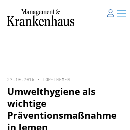
27.10.2015 •
TOP-THEMEN
Umwelthygiene als
wichtige
Präventionsmaßnahme
in Jemen