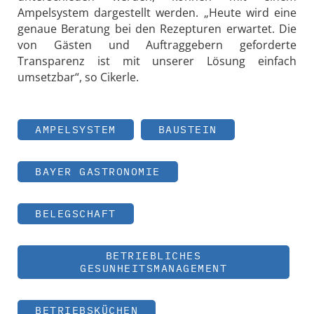
Ampelsystem dargestellt werden. „Heute wird eine
genaue Beratung bei den Rezepturen erwartet. Die
von Gästen und Auftraggebern geforderte
Transparenz ist mit unserer Lösung einfach
umsetzbar“, so Cikerle.
AMPELSYSTEM
BAUSTEIN
BAYER GASTRONOMIE
BELEGSCHAFT
BETRIEBLICHES
GESUNHEITSMANAGEMENT
BETRIEBSKÜCHEN