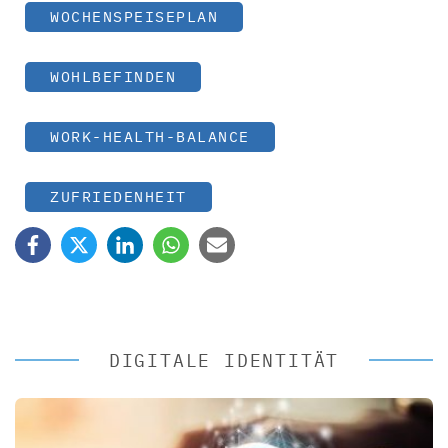
WOCHENSPEISEPLAN
WOHLBEFINDEN
WORK-HEALTH-BALANCE
ZUFRIEDENHEIT
DIGITALE IDENTITÄT