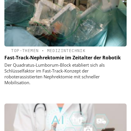
TOP-THEMEN
•
MEDIZINTECHNIK
Fast-Track-Nephrektomie im Zeitalter der Robotik
Der Quadratus-Lumborum-Block etabliert sich als
Schlüsselfaktor im Fast-Track-Konzept der
roboterassistierten Nephrektomie mit schneller
Mobilisation.