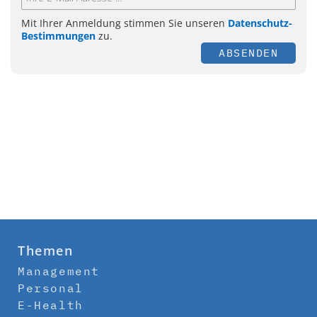
Mit Ihrer Anmeldung stimmen Sie unseren
Datenschutz-
Bestimmungen
zu.
ABSENDEN
Themen
Management
Personal
E-Health