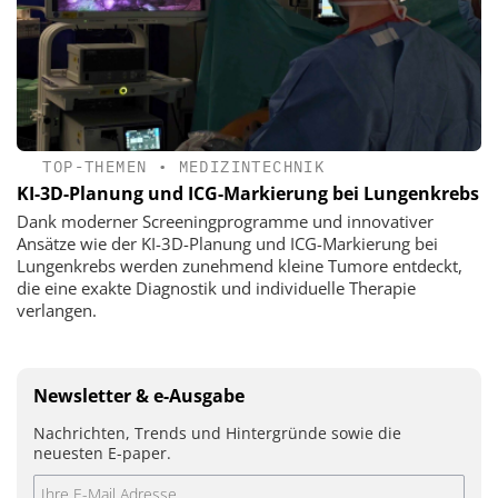
TOP-THEMEN
•
MEDIZINTECHNIK
KI-3D-Planung und ICG-Markierung bei Lungenkrebs
Dank moderner Screeningprogramme und innovativer
Ansätze wie der KI-3D-Planung und ICG-Markierung bei
Lungenkrebs werden zunehmend kleine Tumore entdeckt,
die eine exakte Diagnostik und individuelle Therapie
verlangen.
Newsletter & e-Ausgabe
Nachrichten, Trends und Hintergründe sowie die
neuesten E-paper.