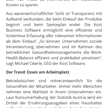
Kosten zu sparen.
Aus warenwirtschaftlicher Sicht ist Transparenz mit
Aufwand verbunden, die beim Einkauf der Produkte
beginnt und beim Speiseplan endet. Die Kost
Business Software ermöglicht eine effiziente und
lückenlose Erfassung aller relevanten Informationen
ab dem Einkauf. „So können Unternehmen soziale
Verantwortung übernehmen und im Rahmen des
betrieblichen Gesundheitsmanagements die Work-
Health-Balance effizient und praktikabel umsetzen“,
sagt Michael Cikerle, CEO der Kost Software.
Der Trend: Essen am Arbeitsplatz
Betriebsküchen sind mitverantwortlich für die
Gesundheit der Mitarbeiter. Immer mehr Menschen
nehmen eine Mahlzeit in ihrem Unternehmen ein.
Laut Konsumerhebung der Statistik Austria wird ein
Drittel der Ernährungsausgaben eines Haushaltes