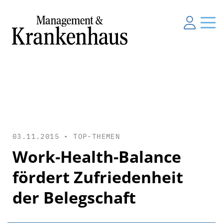
03.11.2015 •
TOP-THEMEN
Work-Health-Balance
fördert Zufriedenheit
der Belegschaft