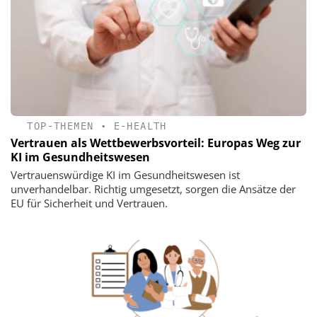
TOP-THEMEN
•
E-HEALTH
Vertrauen als Wettbewerbsvorteil: Europas Weg zur
KI im Gesundheitswesen
Vertrauenswürdige KI im Gesundheitswesen ist
unverhandelbar. Richtig umgesetzt, sorgen die Ansätze der
EU für Sicherheit und Vertrauen.