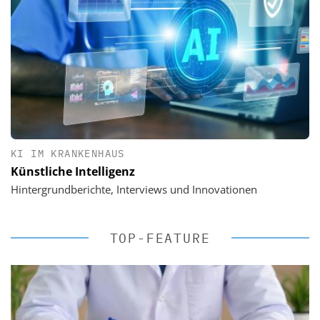
KI IM KRANKENHAUS
Künstliche Intelligenz
Hintergrundberichte, Interviews und Innovationen
TOP-FEATURE