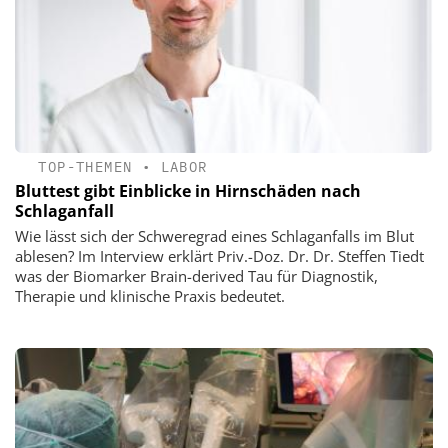
TOP-THEMEN
•
LABOR
Bluttest gibt Einblicke in Hirnschäden nach
Schlaganfall
Wie lässt sich der Schweregrad eines Schlaganfalls im Blut
ablesen? Im Interview erklärt Priv.-Doz. Dr. Dr. Steffen Tiedt
was der Biomarker Brain-derived Tau für Diagnostik,
Therapie und klinische Praxis bedeutet.