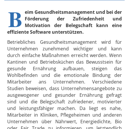
B
eim Gesundheitsmanagement und bei der
Förderung der Zufriedenheit und
Motivation der Belegschaft kann eine
effiziente Software unterstützen.
Betriebliches Gesundheitsmanagement wird für
Unternehmen zunehmend wichtiger und kann
durch einfache Maßnahmen erreicht werden. Wenn
Kantinen und Betriebsküchen das Bewusstsein für
gesunde Ernährung aufbauen, steigen das
Wohlbefinden und die emotionale Bindung der
Mitarbeiter ans Unternehmen. Verschiedene
Studien beweisen, dass Unternehmensangebote zu
ausgewogener und gesunder Ernährung gefragt
sind und die Belegschaft zufriedener, motivierter
und leistungsfähiger machen. Da liegt es nahe,
Mitarbeiter in Kliniken, Pflegeheimen und anderen
Unternehmen über Nährwert, Energiedichte, Bio
oder Fair Trade zu informieren, um letztendlich