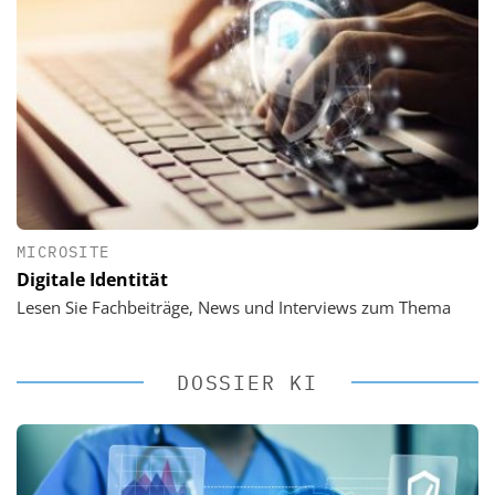
MICROSITE
Digitale Identität
Lesen Sie Fachbeiträge, News und Interviews zum Thema
DOSSIER KI