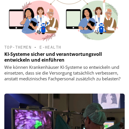
TOP-THEMEN
•
E-HEALTH
KI-Systeme sicher und verantwortungsvoll
entwickeln und einführen
Wie können Krankenhäuser KI-Systeme so entwickeln und
einsetzen, dass sie die Versorgung tatsächlich verbessern,
anstatt medizinisches Fachpersonal zusätzlich zu belasten?