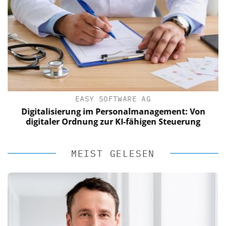
EASY SOFTWARE AG
Digitalisierung im Personalmanagement: Von
digitaler Ordnung zur KI-fähigen Steuerung
MEIST GELESEN