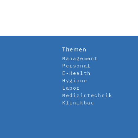
Themen
Management
Personal
E-Health
Hygiene
Labor
Medizintechnik
Klinikbau