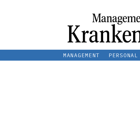
MANAGEMENT
PERSONAL