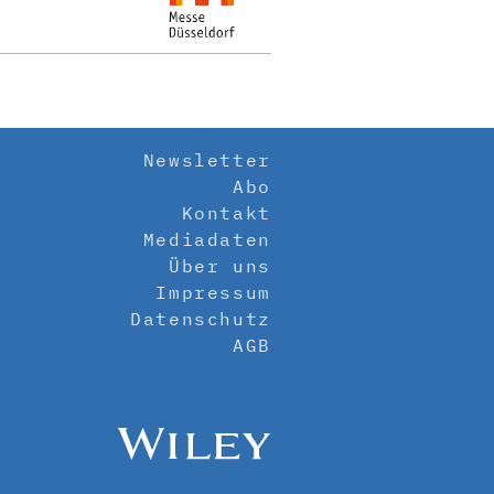
Newsletter
Abo
Kontakt
Mediadaten
Über uns
Impressum
Datenschutz
AGB