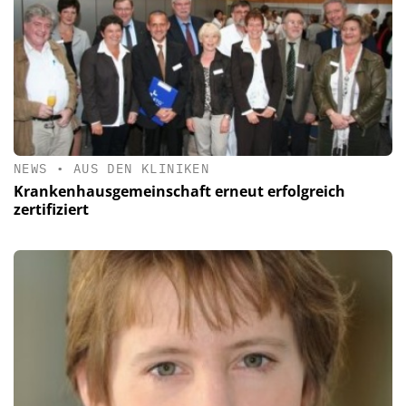
NEWS
•
AUS DEN KLINIKEN
Krankenhausgemeinschaft erneut erfolgreich
zertifiziert