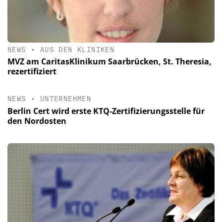
NEWS
•
AUS DEN KLINIKEN
MVZ am CaritasKlinikum Saarbrücken, St. Theresia,
rezertifiziert
NEWS
•
UNTERNEHMEN
Berlin Cert wird erste KTQ-Zertifizierungsstelle für
den Nordosten