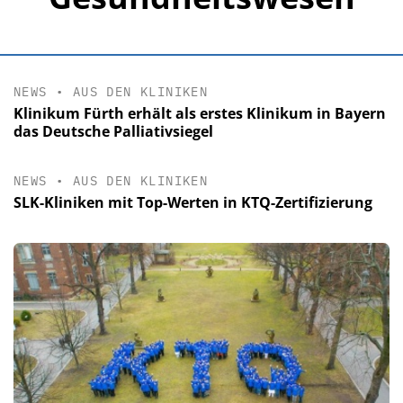
NEWS
•
AUS DEN KLINIKEN
Klinikum Fürth erhält als erstes Klinikum in Bayern
das Deutsche Palliativsiegel
NEWS
•
AUS DEN KLINIKEN
SLK-Kliniken mit Top-Werten in KTQ-Zertifizierung