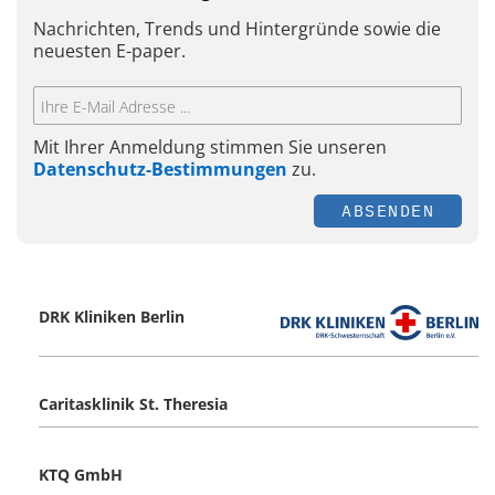
Nachrichten, Trends und Hintergründe sowie die
neuesten E-paper.
Mit Ihrer Anmeldung stimmen Sie unseren
Datenschutz-Bestimmungen
zu.
ABSENDEN
DRK Kliniken Berlin
Caritasklinik St. Theresia
KTQ GmbH