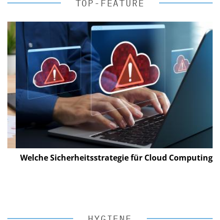
TOP-FEATURE
Welche Sicherheitsstrategie für Cloud Computing?
HYGIENE