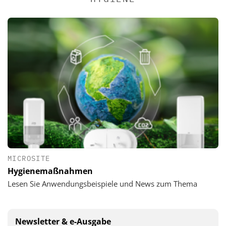
MICROSITE
Hygienemaßnahmen
Lesen Sie Anwendungsbeispiele und News zum Thema
Newsletter & e-Ausgabe