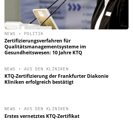
NEWS
•
POLITIK
Zertifizierungsverfahren für
Qualitätsmanagementsysteme im
Gesundheitswesen: 10 Jahre KTQ
NEWS
•
AUS DEN KLINIKEN
KTQ-Zertifizierung der Frankfurter Diakonie
Kliniken erfolgreich bestätigt
NEWS
•
AUS DEN KLINIKEN
Erstes vernetztes KTQ-Zertifikat