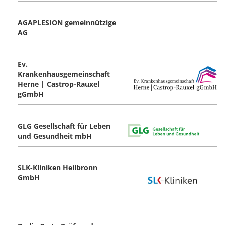
AGAPLESION gemeinnützige
AG
Ev.
Krankenhausgemeinschaft
Herne | Castrop-Rauxel
gGmbH
GLG Gesellschaft für Leben
und Gesundheit mbH
SLK-Kliniken Heilbronn
GmbH