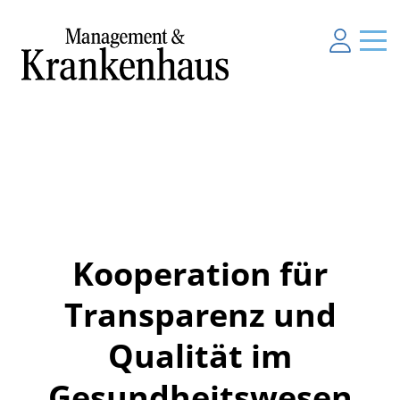
Kooperation für
Transparenz und
Qualität im
Gesundheitswesen