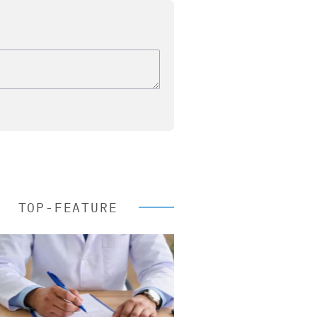
TOP-FEATURE