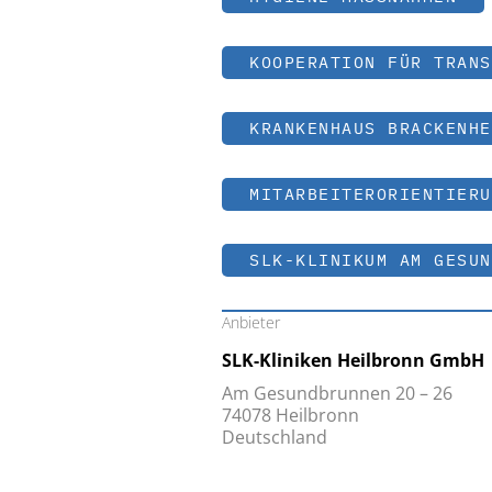
KOOPERATION FÜR TRANS
KRANKENHAUS BRACKENHE
MITARBEITERORIENTIERU
SLK-KLINIKUM AM GESUN
Anbieter
SLK-Kliniken Heilbronn GmbH
Am Gesundbrunnen 20 – 26
74078 Heilbronn
Deutschland