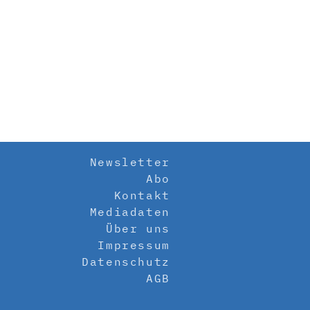
Newsletter
Abo
Kontakt
Mediadaten
Über uns
Impressum
Datenschutz
AGB