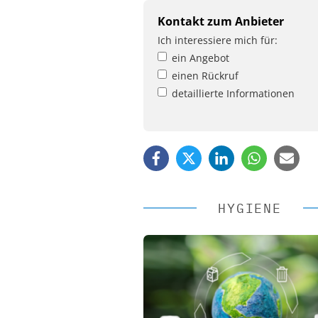
Kontakt zum Anbieter
Ich interessiere mich für:
ein Angebot
einen Rückruf
detaillierte Informationen
HYGIENE