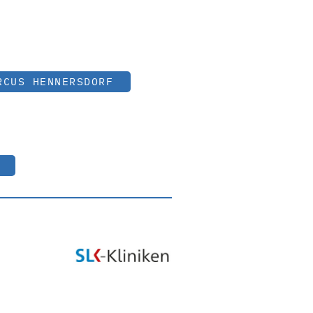
RCUS HENNERSDORF