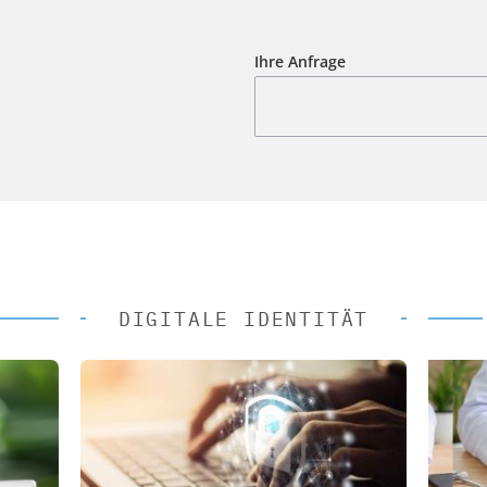
Ihre Anfrage
DIGITALE IDENTITÄT