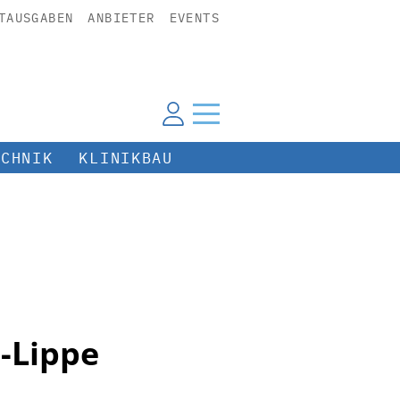
TAUSGABEN
ANBIETER
EVENTS
ECHNIK
KLINIKBAU
-Lippe