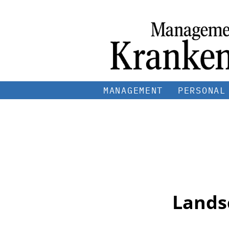
MANAGEMENT
PERSONAL
Lands