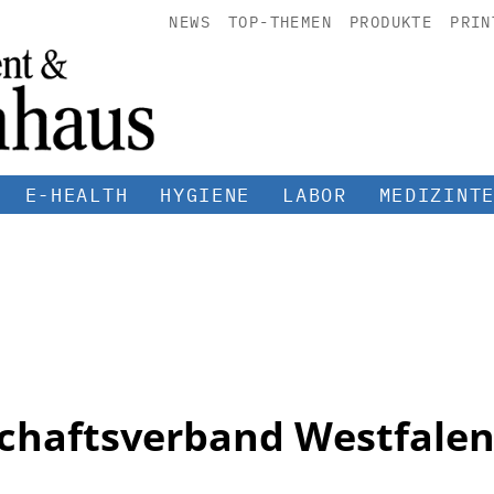
NEWS
TOP-THEMEN
PRODUKTE
PRIN
E-HEALTH
HYGIENE
LABOR
MEDIZINT
chaftsverband Westfalen