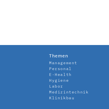
Themen
Management
Personal
E-Health
Hygiene
Labor
Medizintechnik
Klinikbau