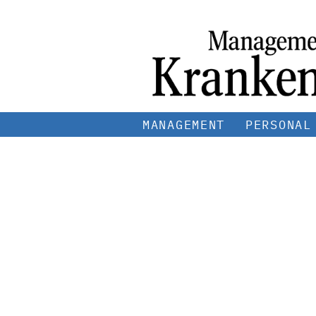
MANAGEMENT
PERSONAL