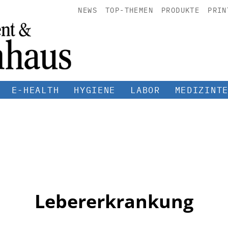
NEWS
TOP-THEMEN
PRODUKTE
PRIN
E-HEALTH
HYGIENE
LABOR
MEDIZINT
Lebererkrankung