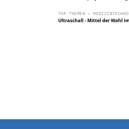
TOP-THEMEN
•
MEDIZINTECHNI
Ultraschall - Mittel der Wahl