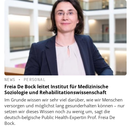
NEWS
•
PERSONAL
Freia De Bock leitet Institut für Medizinische
Soziologie und Rehabilitationswissenschaft
Im Grunde wissen wir sehr viel darüber, wie wir Menschen
versorgen und möglichst lang gesunderhalten können – nur
setzen wir dieses Wissen noch zu wenig um, sagt die
deutsch-belgische Public Health-Expertin Prof. Freia De
Bock.