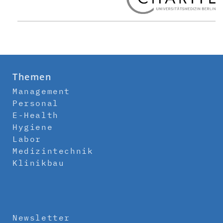
Themen
Management
Personal
E-Health
Hygiene
Labor
Medizintechnik
Klinikbau
Newsletter