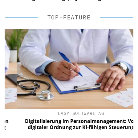
TOP-FEATURE
EASY SOFTWARE AG
Digitalisierung im Personalmanagement: Von
digitaler Ordnung zur KI-fähigen Steuerung