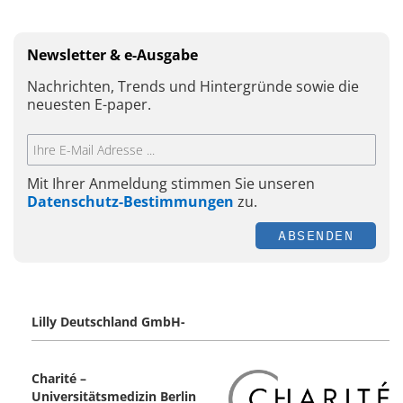
Newsletter & e-Ausgabe
Nachrichten, Trends und Hintergründe sowie die
neuesten E-paper.
Mit Ihrer Anmeldung stimmen Sie unseren
Datenschutz-Bestimmungen
zu.
ABSENDEN
Lilly Deutschland GmbH-
Charité –
Universitätsmedizin Berlin