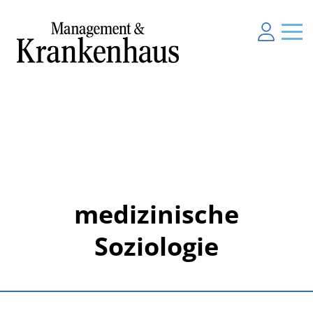
medizinische
Soziologie