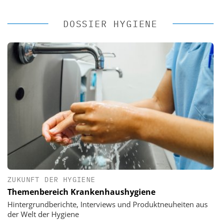
DOSSIER HYGIENE
ZUKUNFT DER HYGIENE
Themenbereich Krankenhaushygiene
Hintergrundberichte, Interviews und Produktneuheiten aus
der Welt der Hygiene