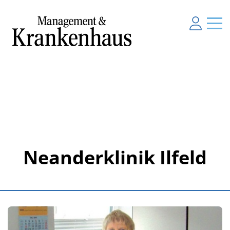
Neanderklinik Ilfeld