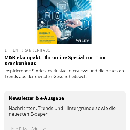
IT IM KRANKENHAUS
M&K-ekompakt - Ihr online Special zur IT im
Krankenhaus
Inspirierende Stories, exklusive Interviews und die neuesten
Trends aus der digitalen Gesundheitswelt
Newsletter & e-Ausgabe
Nachrichten, Trends und Hintergründe sowie die
neuesten E-paper.