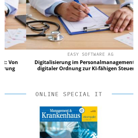
EASY SOFTWARE AG
on
Digitalisierung im Personalmanagement: Von
g
digitaler Ordnung zur KI-fähigen Steuerung
ONLINE SPECIAL IT