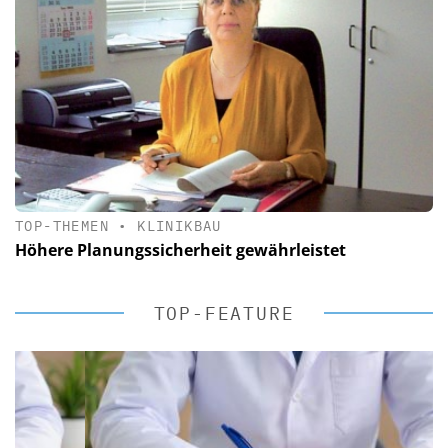
TOP-THEMEN
•
KLINIKBAU
Höhere Planungssicherheit gewährleistet
TOP-FEATURE