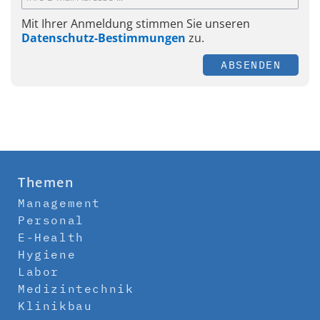
Mit Ihrer Anmeldung stimmen Sie unseren
Datenschutz-Bestimmungen
zu.
ABSENDEN
Themen
Management
Personal
E-Health
Hygiene
Labor
Medizintechnik
Klinikbau