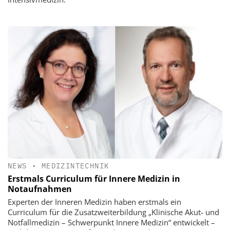
NEWS
•
MEDIZINTECHNIK
Erstmals Curriculum für Innere Medizin in
Notaufnahmen
Experten der Inneren Medizin haben erstmals ein
Curriculum für die Zusatzweiterbildung „Klinische Akut- und
Notfallmedizin – Schwerpunkt Innere Medizin“ entwickelt –