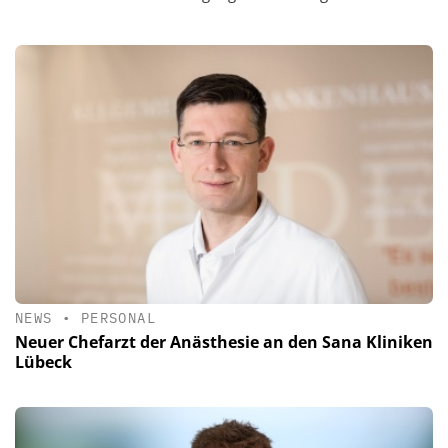
NEWS
•
PERSONAL
Neuer Chefarzt der Anästhesie an den Sana Kliniken
Lübeck