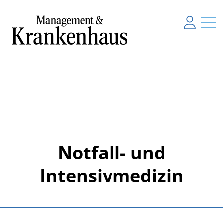
Notfall- und
Intensivmedizin