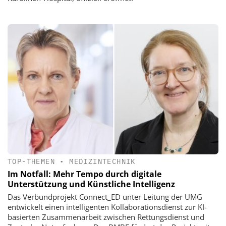
TOP-THEMEN
•
MEDIZINTECHNIK
Im Notfall: Mehr Tempo durch digitale
Unterstützung und Künstliche Intelligenz
Das Verbundprojekt Connect_ED unter Leitung der UMG
entwickelt einen intelligenten Kollaborationsdienst zur KI-
basierten Zusammenarbeit zwischen Rettungsdienst und