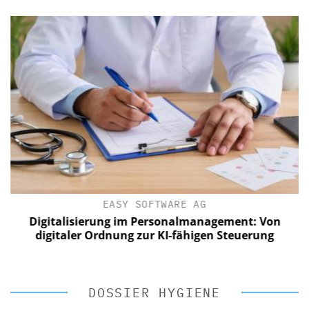
EASY SOFTWARE AG
Digitalisierung im Personalmanagement: Von
digitaler Ordnung zur KI-fähigen Steuerung
DOSSIER HYGIENE