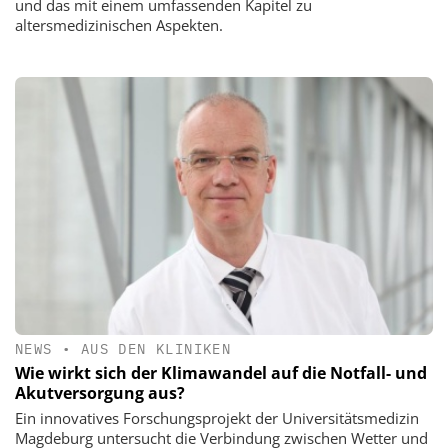
und das mit einem umfassenden Kapitel zu
altersmedizinischen Aspekten.
NEWS
•
AUS DEN KLINIKEN
Wie wirkt sich der Klimawandel auf die Notfall- und
Akutversorgung aus?
Ein innovatives Forschungsprojekt der Universitätsmedizin
Magdeburg untersucht die Verbindung zwischen Wetter und