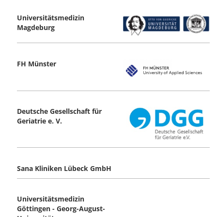
Universitätsmedizin
Magdeburg
FH Münster
Deutsche Gesellschaft für
Geriatrie e. V.
Sana Kliniken Lübeck GmbH
Universitätsmedizin
Göttingen - Georg-August-