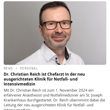
NEWS
•
PERSONAL
Dr. Christian Reich ist Chefarzt in der neu
ausgerichteten Klinik für Notfall- und
Intensivmedizin
Mit Dr. Christian Reich ist zum 1. November 2024 ein
erfahrener Anästhesist und Notfallmediziner am St. Joseph
Krankenhaus durchgestartet. Dr. Reich übernimmt dabei die
Leitung der neu ausgerichteten Klinik für Notfall- und
Intensivmedizin.