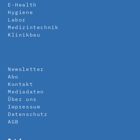
E-Health
Hygiene
Labor
Medizintechnik
Klinikbau
Newsletter
Abo
Kontakt
Mediadaten
Über uns
Impressum
Datenschutz
AGB