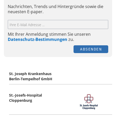
Nachrichten, Trends und Hintergründe sowie die
neuesten E-paper.
Mit Ihrer Anmeldung stimmen Sie unseren
Datenschutz-Bestimmungen
zu.
ABSENDEN
St. Joseph Krankenhaus
Berlin-Tempelhof GmbH
St.-Josefs-Hospital
Cloppenburg