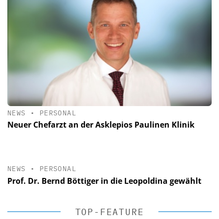
NEWS
•
PERSONAL
Neuer Chefarzt an der Asklepios Paulinen Klinik
NEWS
•
PERSONAL
Prof. Dr. Bernd Böttiger in die Leopoldina gewählt
TOP-FEATURE