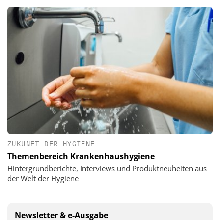
ZUKUNFT DER HYGIENE
Themenbereich Krankenhaushygiene
Hintergrundberichte, Interviews und Produktneuheiten aus
der Welt der Hygiene
Newsletter & e-Ausgabe