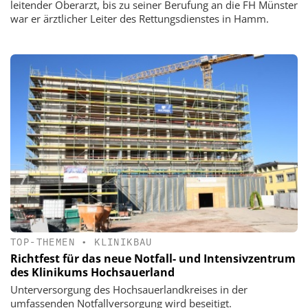
leitender Oberarzt, bis zu seiner Berufung an die FH Münster
war er ärztlicher Leiter des Rettungsdienstes in Hamm.
TOP-THEMEN
•
KLINIKBAU
Richtfest für das neue Notfall- und Intensivzentrum
des Klinikums Hochsauerland
Unterversorgung des Hochsauerlandkreises in der
umfassenden Notfallversorgung wird beseitigt.