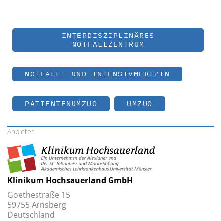
INTERDISZIPLINÄRES
NOTFALLZENTRUM
NOTFALL- UND INTENSIVMEDIZIN
PATIENTENUMZUG
UMZUG
Anbieter
Klinikum Hochsauerland GmbH
Goethestraße 15
59755 Arnsberg
Deutschland