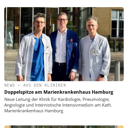
NEWS
•
AUS DEN KLINIKEN
Doppelspitze am Marienkrankenhaus Hamburg
Neue Leitung der Klinik für Kardiologie, Pneumologie,
Angiologie und Internistische Intensivmedizin am Kath.
Marienkrankenhaus Hamburg