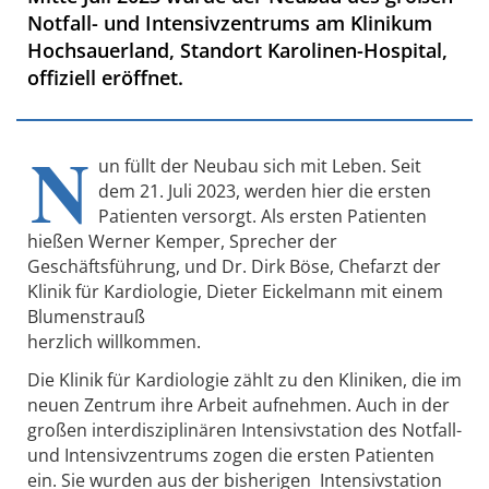
Notfall- und Intensivzentrums am Klinikum
Hochsauerland, Standort Karolinen-Hospital,
offiziell eröffnet.
N
un füllt der Neubau sich mit Leben. Seit
dem 21. Juli 2023, werden hier die ersten
Patienten versorgt. Als ersten Patienten
hießen Werner Kemper, Sprecher der
Geschäftsführung, und Dr. Dirk Böse, Chefarzt der
Klinik für Kardiologie, Dieter Eickelmann mit einem
Blumenstrauß
herzlich willkommen.
Die Klinik für Kardiologie zählt zu den Kliniken, die im
neuen Zentrum ihre Arbeit aufnehmen. Auch in der
großen interdisziplinären Intensivstation des Notfall-
und Intensivzentrums zogen die ersten Patienten
ein. Sie wurden aus der bisherigen Intensivstation