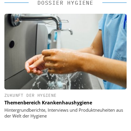
DOSSIER HYGIENE
ZUKUNFT DER HYGIENE
Themenbereich Krankenhaushygiene
Hintergrundberichte, Interviews und Produktneuheiten aus
der Welt der Hygiene