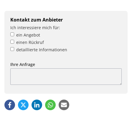
Kontakt zum Anbieter
Ich interessiere mich für:
ein Angebot
einen Rückruf
detaillierte Informationen
Ihre Anfrage