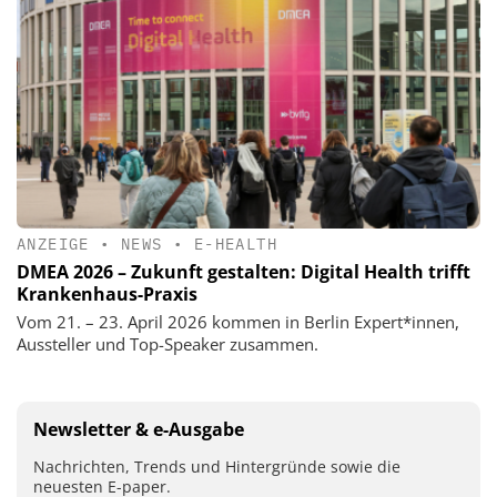
ANZEIGE
•
NEWS
•
E-HEALTH
DMEA 2026 – Zukunft gestalten: Digital Health trifft
Krankenhaus-Praxis
Vom 21. – 23. April 2026 kommen in Berlin Expert*innen,
Aussteller und Top-Speaker zusammen.
Newsletter & e-Ausgabe
Nachrichten, Trends und Hintergründe sowie die
neuesten E-paper.