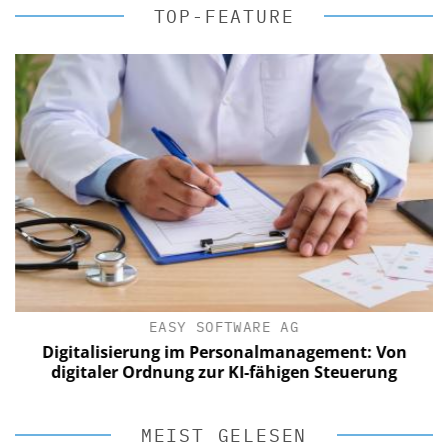
TOP-FEATURE
EASY SOFTWARE AG
Digitalisierung im Personalmanagement: Von
digitaler Ordnung zur KI-fähigen Steuerung
MEIST GELESEN