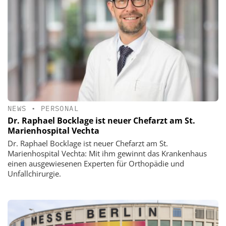
NEWS
•
PERSONAL
Dr. Raphael Bocklage ist neuer Chefarzt am St.
Marienhospital Vechta
Dr. Raphael Bocklage ist neuer Chefarzt am St.
Marienhospital Vechta: Mit ihm gewinnt das Krankenhaus
einen ausgewiesenen Experten für Orthopädie und
Unfallchirurgie.