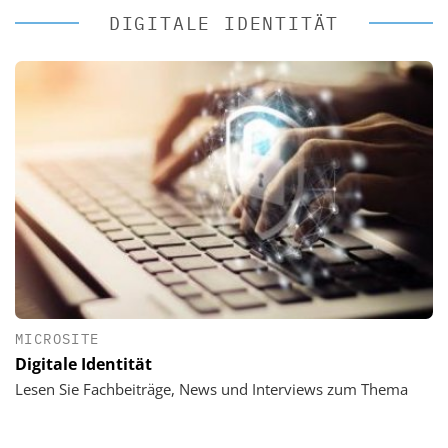
DIGITALE IDENTITÄT
MICROSITE
Digitale Identität
Lesen Sie Fachbeiträge, News und Interviews zum Thema