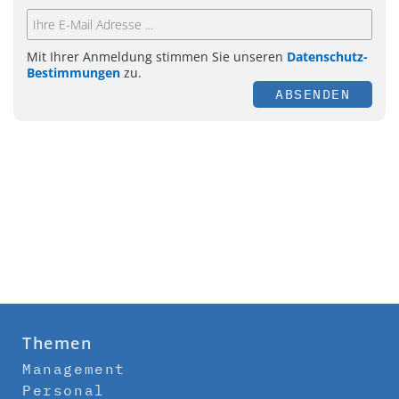
Mit Ihrer Anmeldung stimmen Sie unseren
Datenschutz-
Bestimmungen
zu.
ABSENDEN
Themen
Management
Personal