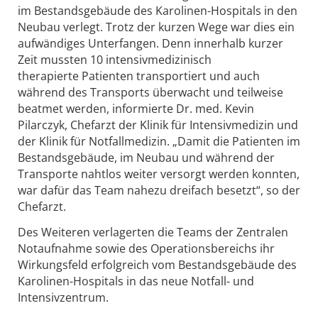
im Bestandsgebäude des Karolinen-Hospitals in den
Neubau verlegt. Trotz der kurzen Wege war dies ein
aufwändiges Unterfangen. Denn innerhalb kurzer
Zeit mussten 10 intensivmedizinisch
therapierte Patienten transportiert und auch
während des Transports überwacht und teilweise
beatmet werden, informierte Dr. med. Kevin
Pilarczyk, Chefarzt der Klinik für Intensivmedizin und
der Klinik für Notfallmedizin. „Damit die Patienten im
Bestandsgebäude, im Neubau und während der
Transporte nahtlos weiter versorgt werden konnten,
war dafür das Team nahezu dreifach besetzt“, so der
Chefarzt.
Des Weiteren verlagerten die Teams der Zentralen
Notaufnahme sowie des Operationsbereichs ihr
Wirkungsfeld erfolgreich vom Bestandsgebäude des
Karolinen-Hospitals in das neue Notfall- und
Intensivzentrum.