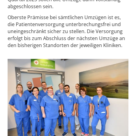
abgeschlossen sein.
Oberste Prämisse bei sämtlichen Umzügen ist es,
die Patientenversorgung unterbrechungsfrei und
uneingeschränkt sicher zu stellen. Die Versorgung
erfolgt bis zum Abschluss der nächsten Umzüge an
den bisherigen Standorten der jeweiligen Kliniken.