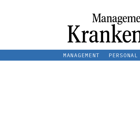
MANAGEMENT
PERSONAL