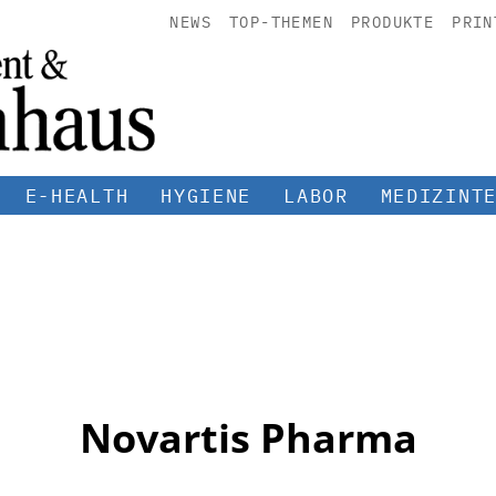
NEWS
TOP-THEMEN
PRODUKTE
PRIN
E-HEALTH
HYGIENE
LABOR
MEDIZINT
Novartis Pharma