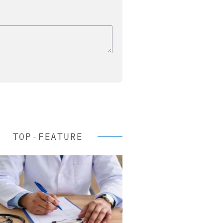
TOP-FEATURE