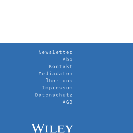
Newsletter
Abo
Kontakt
Mediadaten
Über uns
Impressum
Datenschutz
AGB