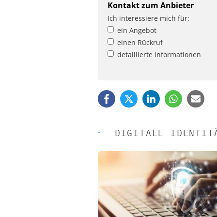
Kontakt zum Anbieter
Ich interessiere mich für:
ein Angebot
einen Rückruf
detaillierte Informationen
DIGITALE IDENTIT