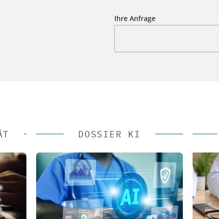
Ihre Anfrage
ÄT
DOSSIER KI