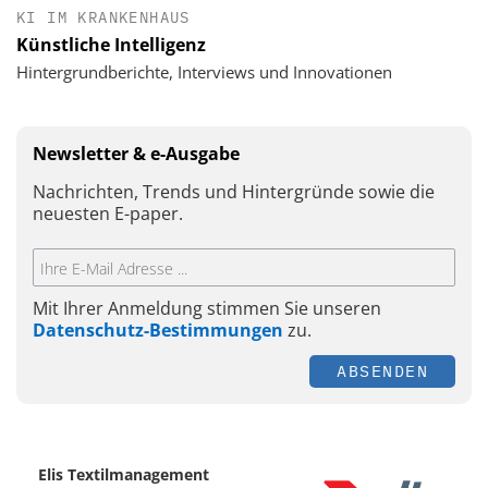
KI IM KRANKENHAUS
Künstliche Intelligenz
Hintergrundberichte, Interviews und Innovationen
Newsletter & e-Ausgabe
Nachrichten, Trends und Hintergründe sowie die
neuesten E-paper.
Mit Ihrer Anmeldung stimmen Sie unseren
Datenschutz-Bestimmungen
zu.
ABSENDEN
Elis Textilmanagement