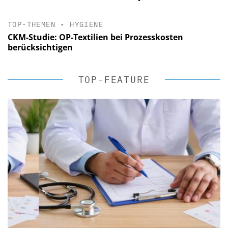
TOP-THEMEN
•
HYGIENE
CKM-Studie: OP-Textilien bei Prozesskosten
berücksichtigen
TOP-FEATURE