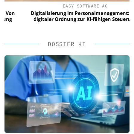
EASY SOFTWARE AG
n
Digitalisierung im Personalmanagement: Von
digitaler Ordnung zur KI-fähigen Steuerung
DOSSIER KI