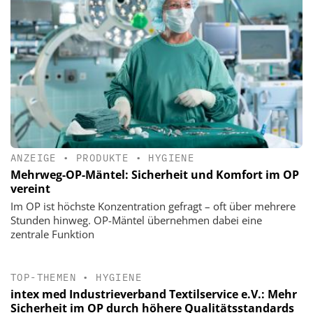
ANZEIGE
•
PRODUKTE
•
HYGIENE
Mehrweg-OP-Mäntel: Sicherheit und Komfort im OP
vereint
Im OP ist höchste Konzentration gefragt – oft über mehrere
Stunden hinweg. OP-Mäntel übernehmen dabei eine
zentrale Funktion
TOP-THEMEN
•
HYGIENE
intex med Industrieverband Textilservice e.V.: Mehr
Sicherheit im OP durch höhere Qualitätsstandards