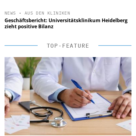
NEWS
•
AUS DEN KLINIKEN
Geschäftsbericht: Universitätsklinikum Heidelberg
zieht positive Bilanz
TOP-FEATURE