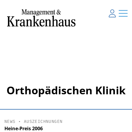
Orthopädischen Klinik
NEWS
•
AUSZEICHNUNGEN
Heine-Preis 2006