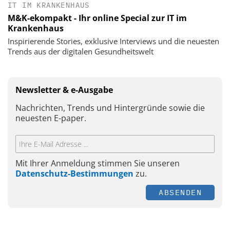
IT IM KRANKENHAUS
M&K-ekompakt - Ihr online Special zur IT im
Krankenhaus
Inspirierende Stories, exklusive Interviews und die neuesten
Trends aus der digitalen Gesundheitswelt
Newsletter & e-Ausgabe
Nachrichten, Trends und Hintergründe sowie die
neuesten E-paper.
Mit Ihrer Anmeldung stimmen Sie unseren
Datenschutz-Bestimmungen
zu.
ABSENDEN