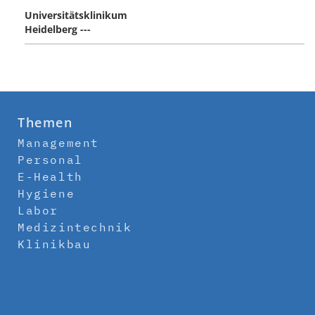
Universitätsklinikum
Heidelberg ---
Themen
Management
Personal
E-Health
Hygiene
Labor
Medizintechnik
Klinikbau