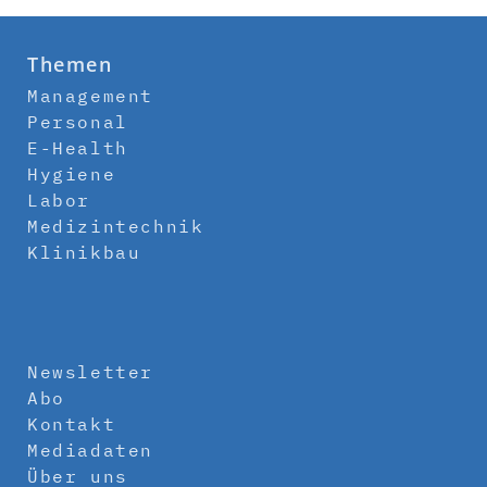
Themen
Management
Personal
E-Health
Hygiene
Labor
Medizintechnik
Klinikbau
Newsletter
Abo
Kontakt
Mediadaten
Über uns