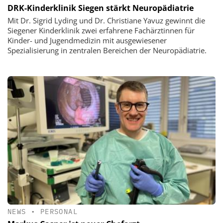
DRK-Kinderklinik Siegen stärkt Neuropädiatrie
Mit Dr. Sigrid Lyding und Dr. Christiane Yavuz gewinnt die
Siegener Kinderklinik zwei erfahrene Fachärztinnen für
Kinder- und Jugendmedizin mit ausgewiesener
Spezialisierung in zentralen Bereichen der Neuropädiatrie.
NEWS
•
PERSONAL