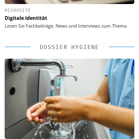
MICROSITE
Digitale Identität
Lesen Sie Fachbeiträge, News und Interviews zum Thema
DOSSIER HYGIENE