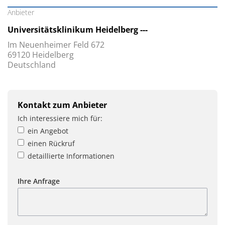
Anbieter
Universitätsklinikum Heidelberg ---
Im Neuenheimer Feld 672
69120 Heidelberg
Deutschland
Kontakt zum Anbieter
Ich interessiere mich für:
ein Angebot
einen Rückruf
detaillierte Informationen
Ihre Anfrage