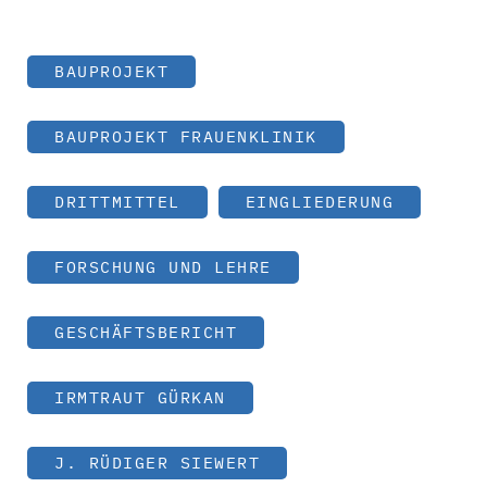
BAUPROJEKT
BAUPROJEKT FRAUENKLINIK
DRITTMITTEL
EINGLIEDERUNG
FORSCHUNG UND LEHRE
GESCHÄFTSBERICHT
IRMTRAUT GÜRKAN
J. RÜDIGER SIEWERT