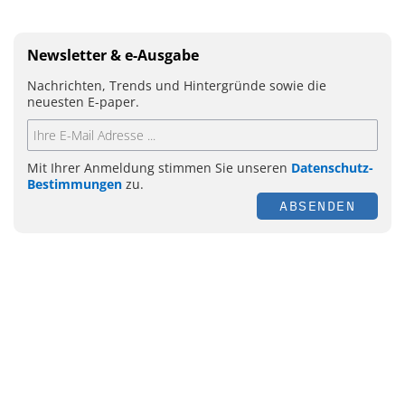
Newsletter & e-Ausgabe
Nachrichten, Trends und Hintergründe sowie die
neuesten E-paper.
Mit Ihrer Anmeldung stimmen Sie unseren
Datenschutz-
Bestimmungen
zu.
ABSENDEN