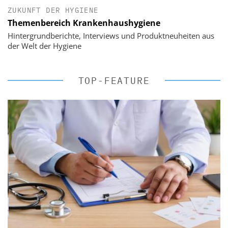
ZUKUNFT DER HYGIENE
Themenbereich Krankenhaushygiene
Hintergrundberichte, Interviews und Produktneuheiten aus
der Welt der Hygiene
TOP-FEATURE