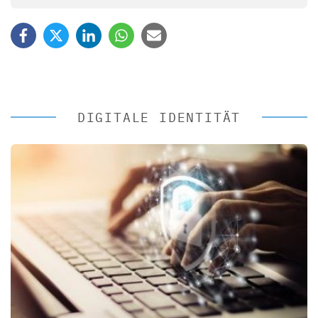
DIGITALE IDENTITÄT