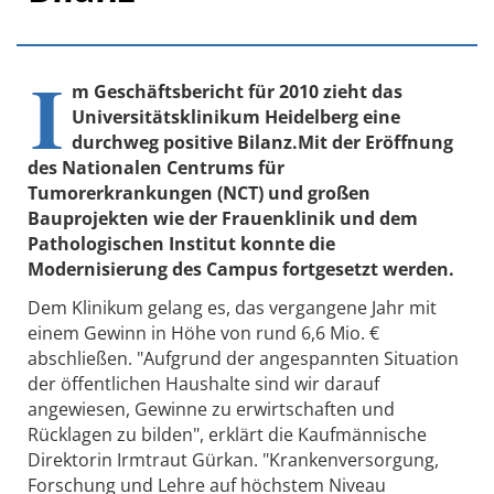
I
m Geschäftsbericht für 2010 zieht das
Universitätsklinikum Heidelberg eine
durchweg positive Bilanz.Mit der Eröffnung
des Nationalen Centrums für
Tumorerkrankungen (NCT) und großen
Bauprojekten wie der Frauenklinik und dem
Pathologischen Institut konnte die
Modernisierung des Campus fortgesetzt werden.
Dem Klinikum gelang es, das vergangene Jahr mit
einem Gewinn in Höhe von rund 6,6 Mio. €
abschließen. "Aufgrund der angespannten Situation
der öffentlichen Haushalte sind wir darauf
angewiesen, Gewinne zu erwirtschaften und
Rücklagen zu bilden", erklärt die Kaufmännische
Direktorin Irmtraut Gürkan. "Krankenversorgung,
Forschung und Lehre auf höchstem Niveau