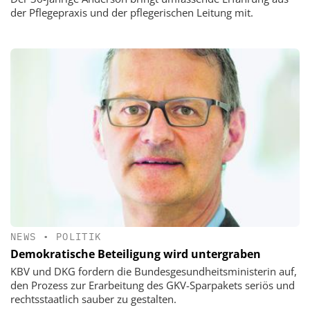
der Pflegepraxis und der pflegerischen Leitung mit.
NEWS
•
POLITIK
Demokratische Beteiligung wird untergraben
KBV und DKG fordern die Bundesgesundheitsministerin auf,
den Prozess zur Erarbeitung des GKV-Sparpakets seriös und
rechtsstaatlich sauber zu gestalten.