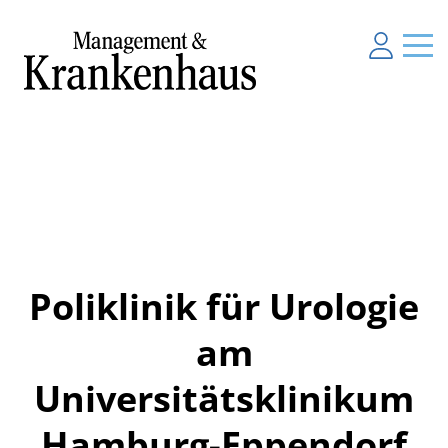
Poliklinik für Urologie
am
Universitätsklinikum
Hamburg-Eppendorf