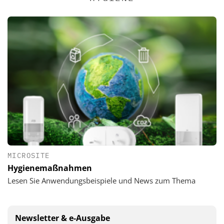
MICROSITE
Hygienemaßnahmen
Lesen Sie Anwendungsbeispiele und News zum Thema
Newsletter & e-Ausgabe