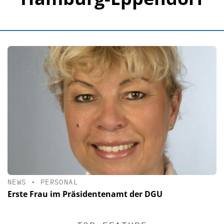
NEWS
•
PERSONAL
Erste Frau im Präsidentenamt der DGU