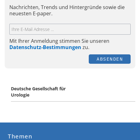
Nachrichten, Trends und Hintergründe sowie die
neuesten E-paper.
Mit Ihrer Anmeldung stimmen Sie unseren
Datenschutz-Bestimmungen
zu.
ABSENDEN
Deutsche Gesellschaft für
Urologie
Themen