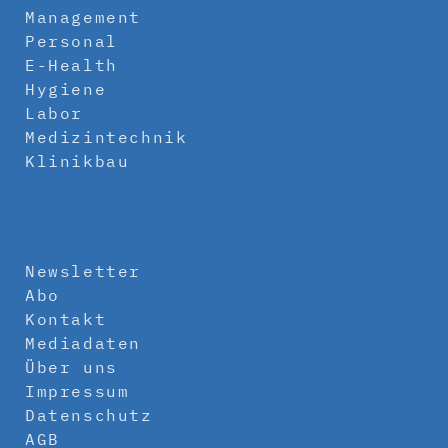
Management
Personal
E-Health
Hygiene
Labor
Medizintechnik
Klinikbau
Newsletter
Abo
Kontakt
Mediadaten
Über uns
Impressum
Datenschutz
AGB