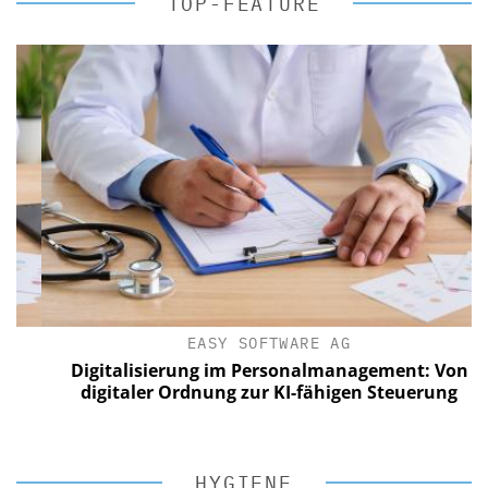
TOP-FEATURE
EASY SOFTWARE AG
Digitalisierung im Personalmanagement: Von
digitaler Ordnung zur KI-fähigen Steuerung
HYGIENE