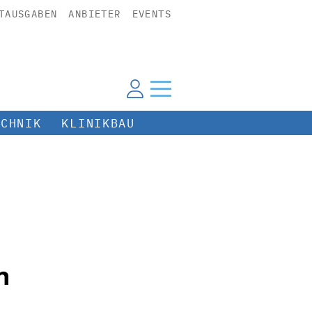
TAUSGABEN
ANBIETER
EVENTS
ECHNIK
KLINIKBAU
n