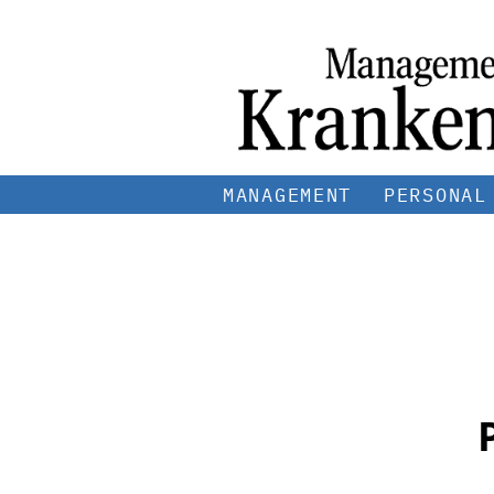
MANAGEMENT
PERSONAL