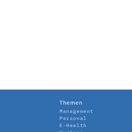
Themen
Management
Personal
E-Health