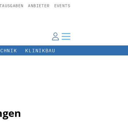
TAUSGABEN
ANBIETER
EVENTS
ECHNIK
KLINIKBAU
ngen