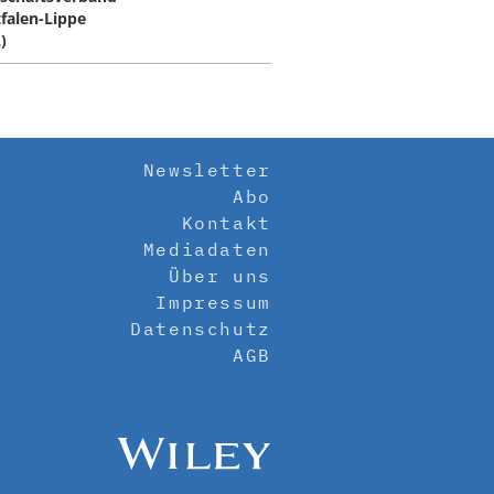
falen-Lippe
)
Newsletter
Abo
Kontakt
Mediadaten
Über uns
Impressum
Datenschutz
AGB