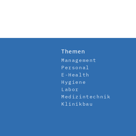
Themen
Management
Personal
E-Health
Hygiene
Labor
Medizintechnik
Klinikbau