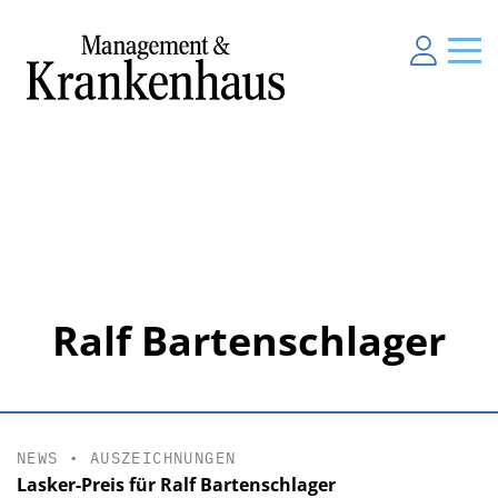
Ralf Bartenschlager
NEWS
•
AUSZEICHNUNGEN
Lasker-Preis für Ralf Bartenschlager