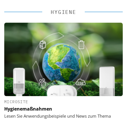
HYGIENE
MICROSITE
Hygienemaßnahmen
Lesen Sie Anwendungsbeispiele und News zum Thema