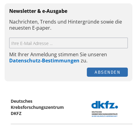
Newsletter & e-Ausgabe
Nachrichten, Trends und Hintergründe sowie die
neuesten E-paper.
Mit Ihrer Anmeldung stimmen Sie unseren
Datenschutz-Bestimmungen
zu.
ABSENDEN
Deutsches
Krebsforschungszentrum
DKFZ