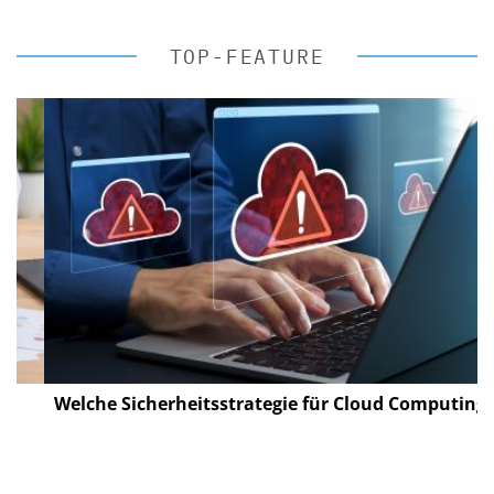
TOP-FEATURE
Welche Sicherheitsstrategie für Cloud Computing?