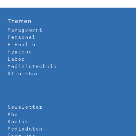
Themen
Management
Personal
E-Health
Hygiene
Labor
Medizintechnik
Klinikbau
Newsletter
Abo
Kontakt
Mediadaten