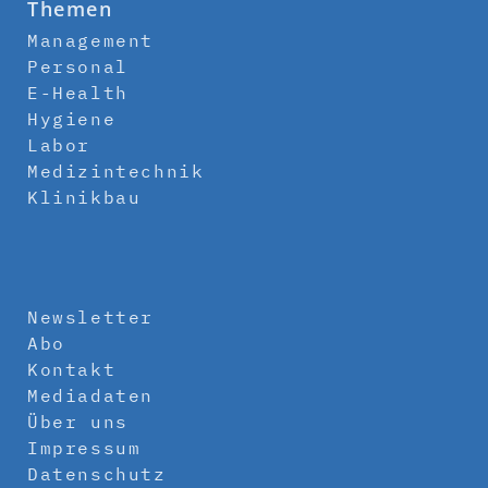
Themen
Management
Personal
E-Health
Hygiene
Labor
Medizintechnik
Klinikbau
Newsletter
Abo
Kontakt
Mediadaten
Über uns
Impressum
Datenschutz