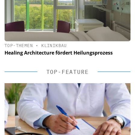
TOP-THEMEN
•
KLINIKBAU
Healing Architecture fördert Heilungsprozess
TOP-FEATURE