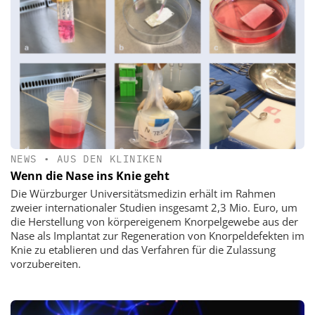
NEWS
•
AUS DEN KLINIKEN
Wenn die Nase ins Knie geht
Die Würzburger Universitätsmedizin erhält im Rahmen
zweier internationaler Studien insgesamt 2,3 Mio. Euro, um
die Herstellung von körpereigenem Knorpelgewebe aus der
Nase als Implantat zur Regeneration von Knorpeldefekten im
Knie zu etablieren und das Verfahren für die Zulassung
vorzubereiten.