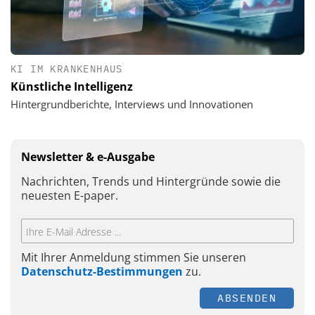
KI IM KRANKENHAUS
Künstliche Intelligenz
Hintergrundberichte, Interviews und Innovationen
Newsletter & e-Ausgabe
Nachrichten, Trends und Hintergründe sowie die
neuesten E-paper.
Mit Ihrer Anmeldung stimmen Sie unseren
Datenschutz-Bestimmungen
zu.
ABSENDEN