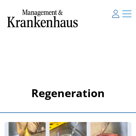
Regeneration