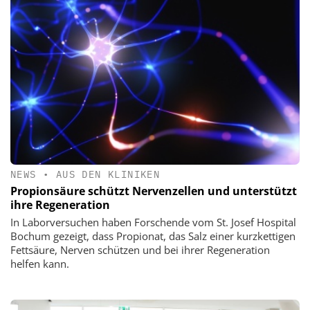
NEWS
•
AUS DEN KLINIKEN
Propionsäure schützt Nervenzellen und unterstützt
ihre Regeneration
In Laborversuchen haben Forschende vom St. Josef Hospital
Bochum gezeigt, dass Propionat, das Salz einer kurzkettigen
Fettsäure, Nerven schützen und bei ihrer Regeneration
helfen kann.