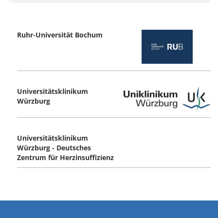
Ruhr-Universität Bochum
Universitätsklinikum
Würzburg
Universitätsklinikum
Würzburg - Deutsches
Zentrum für Herzinsuffizienz