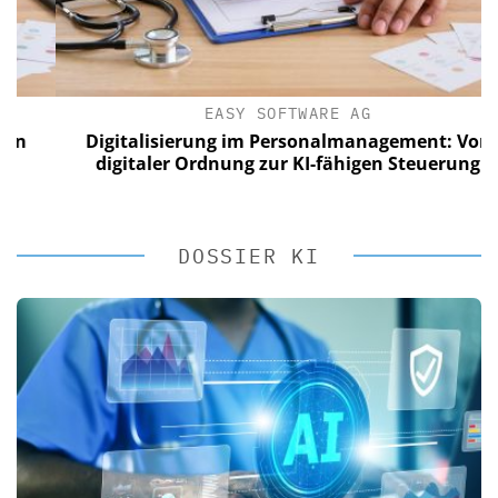
EASY SOFTWARE AG
Digitalisierung im Personalmanagement: Von
digitaler Ordnung zur KI-fähigen Steuerung
DOSSIER KI