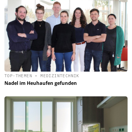
TOP-THEMEN
•
MEDIZINTECHNIK
Nadel im Heuhaufen gefunden