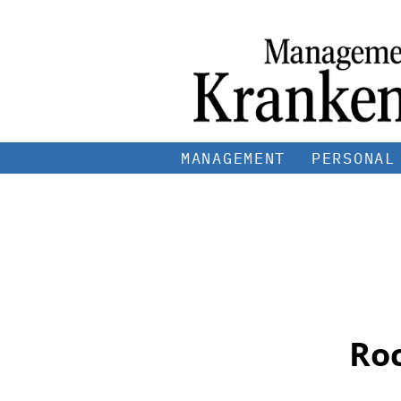
MANAGEMENT
PERSONAL
Roc