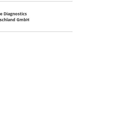
e Diagnostics
schland GmbH