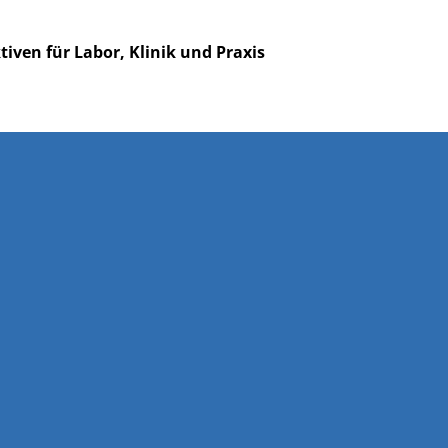
iven für Labor, Klinik und Praxis