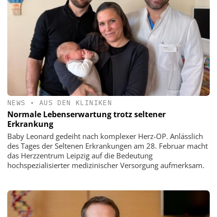
NEWS
•
AUS DEN KLINIKEN
Normale Lebenserwartung trotz seltener
Erkrankung
Baby Leonard gedeiht nach komplexer Herz-OP. Anlässlich
des Tages der Seltenen Erkrankungen am 28. Februar macht
das Herzzentrum Leipzig auf die Bedeutung
hochspezialisierter medizinischer Versorgung aufmerksam.