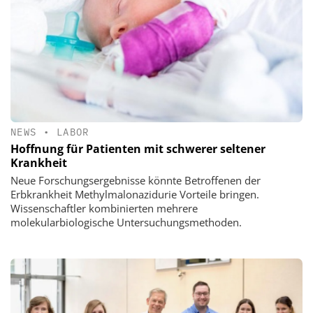
NEWS
•
LABOR
Hoffnung für Patienten mit schwerer seltener
Krankheit
Neue Forschungsergebnisse könnte Betroffenen der
Erbkrankheit Methylmalonazidurie Vorteile bringen.
Wissenschaftler kombinierten mehrere
molekularbiologische Untersuchungsmethoden.