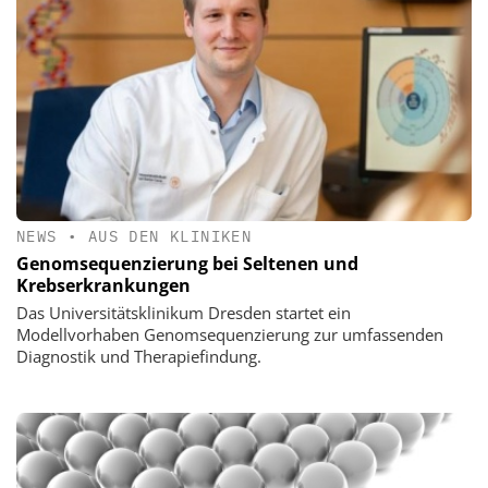
NEWS
•
AUS DEN KLINIKEN
Genomsequenzierung bei Seltenen und
Krebserkrankungen
Das Universitätsklinikum Dresden startet ein
Modellvorhaben Genomsequenzierung zur umfassenden
Diagnostik und Therapiefindung.