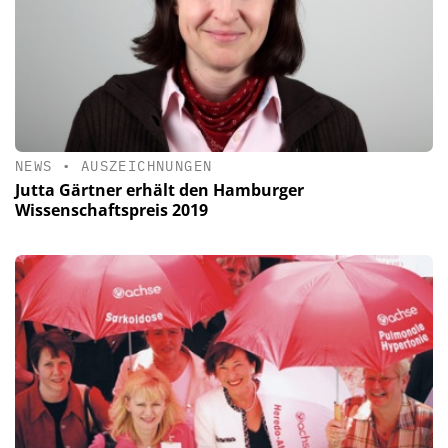
NEWS
•
AUSZEICHNUNGEN
Jutta Gärtner erhält den Hamburger
Wissenschaftspreis 2019