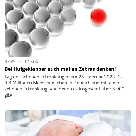
NEWS
•
LABOR
Bei Hufgeklapper auch mal an Zebras denken!
Tag der Seltenen Erkrankungen am 28. Februar 2023. Ca.
4,8 Millionen Menschen leben in Deutschland mit einer
seltenen Erkrankung, von denen es insgesamt über 8.000
gibt.