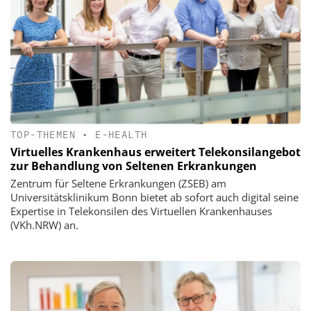
TOP-THEMEN
•
E-HEALTH
Virtuelles Krankenhaus erweitert Telekonsilangebot
zur Behandlung von Seltenen Erkrankungen
Zentrum für Seltene Erkrankungen (ZSEB) am
Universitätsklinikum Bonn bietet ab sofort auch digital seine
Expertise in Telekonsilen des Virtuellen Krankenhauses
(VKh.NRW) an.