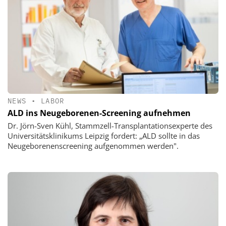
NEWS
•
LABOR
ALD ins Neugeborenen-Screening aufnehmen
Dr. Jörn-Sven Kühl, Stammzell-Transplantationsexperte des
Universitätsklinikums Leipzig fordert: „ALD sollte in das
Neugeborenenscreening aufgenommen werden".