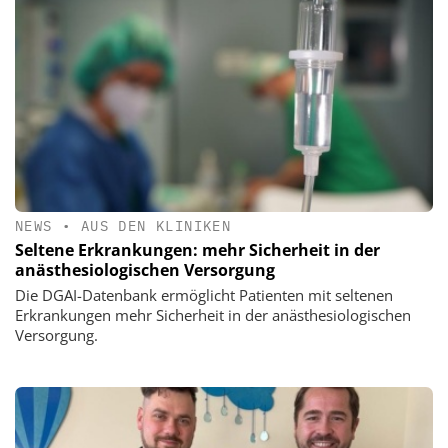
NEWS
•
AUS DEN KLINIKEN
Seltene Erkrankungen: mehr Sicherheit in der
anästhesiologischen Versorgung
Die DGAI-Datenbank ermöglicht Patienten mit seltenen
Erkrankungen mehr Sicherheit in der anästhesiologischen
Versorgung.