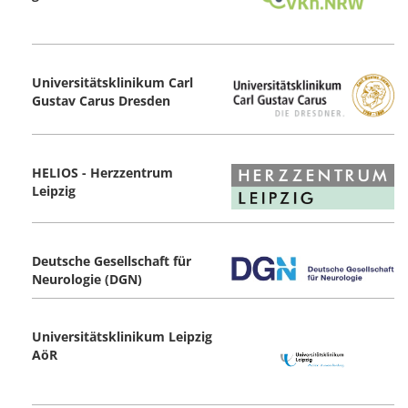
Universitätsklinikum Carl
Gustav Carus ­Dresden
HELIOS - Herzzentrum
Leipzig
Deutsche Gesellschaft für
Neurologie (DGN)
Universitätsklinikum Leipzig
AöR