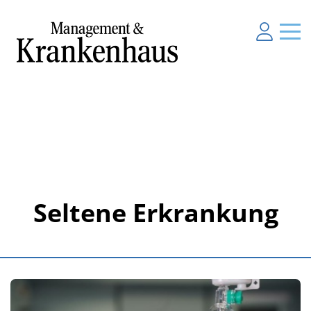
Seltene Erkrankung