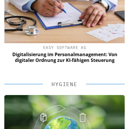
EASY SOFTWARE AG
Digitalisierung im Personalmanagement: Von
digitaler Ordnung zur KI-fähigen Steuerung
HYGIENE