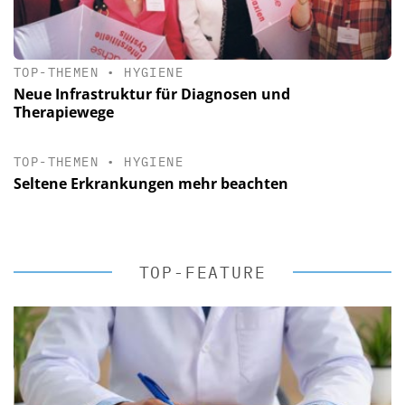
TOP-THEMEN
•
HYGIENE
Neue Infrastruktur für Diagnosen und
Therapiewege
TOP-THEMEN
•
HYGIENE
Seltene Erkrankungen mehr beachten
TOP-FEATURE