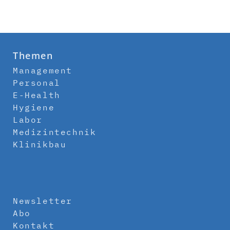
Themen
Management
Personal
E-Health
Hygiene
Labor
Medizintechnik
Klinikbau
Newsletter
Abo
Kontakt