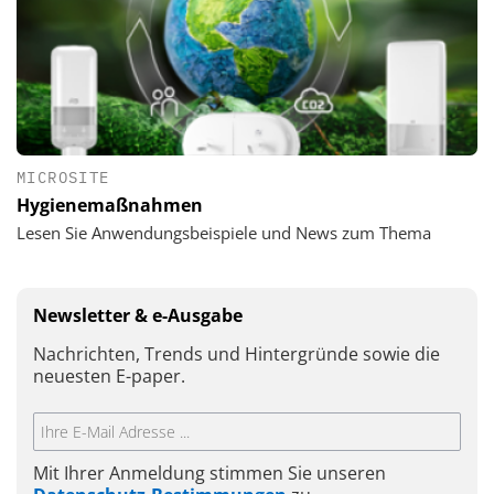
MICROSITE
Hygienemaßnahmen
Lesen Sie Anwendungsbeispiele und News zum Thema
Newsletter & e-Ausgabe
Nachrichten, Trends und Hintergründe sowie die
neuesten E-paper.
Mit Ihrer Anmeldung stimmen Sie unseren