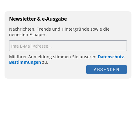
Newsletter & e-Ausgabe
Nachrichten, Trends und Hintergründe sowie die
neuesten E-paper.
Mit Ihrer Anmeldung stimmen Sie unseren
Datenschutz-
Bestimmungen
zu.
ABSENDEN