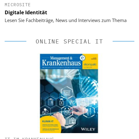
MICROSITE
Digitale Identität
Lesen Sie Fachbeiträge, News und Interviews zum Thema
ONLINE SPECIAL IT