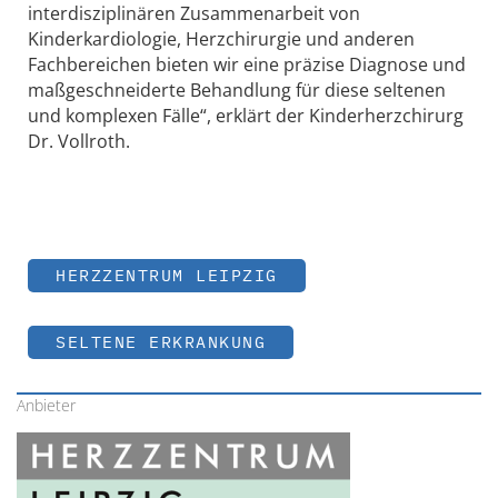
interdisziplinären Zusammenarbeit von
Kinderkardiologie, Herzchirurgie und anderen
Fachbereichen bieten wir eine präzise Diagnose und
maßgeschneiderte Behandlung für diese seltenen
und komplexen Fälle“, erklärt der Kinderherzchirurg
Dr. Vollroth.
HERZZENTRUM LEIPZIG
SELTENE ERKRANKUNG
Anbieter