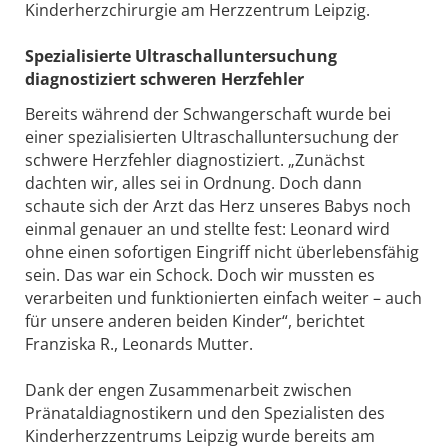
Kinderherzchirurgie am Herzzentrum Leipzig.
Spezialisierte Ultraschalluntersuchung
diagnostiziert schweren Herzfehler
Bereits während der Schwangerschaft wurde bei
einer spezialisierten Ultraschalluntersuchung der
schwere Herzfehler diagnostiziert. „Zunächst
dachten wir, alles sei in Ordnung. Doch dann
schaute sich der Arzt das Herz unseres Babys noch
einmal genauer an und stellte fest: Leonard wird
ohne einen sofortigen Eingriff nicht überlebensfähig
sein. Das war ein Schock. Doch wir mussten es
verarbeiten und funktionierten einfach weiter – auch
für unsere anderen beiden Kinder“, berichtet
Franziska R., Leonards Mutter.
Dank der engen Zusammenarbeit zwischen
Pränataldiagnostikern und den Spezialisten des
Kinderherzzentrums Leipzig wurde bereits am