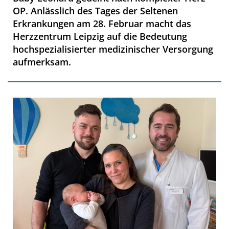
OP. Anlässlich des Tages der Seltenen
Erkrankungen am 28. Februar macht das
Herzzentrum Leipzig auf die Bedeutung
hochspezialisierter medizinischer Versorgung
aufmerksam.