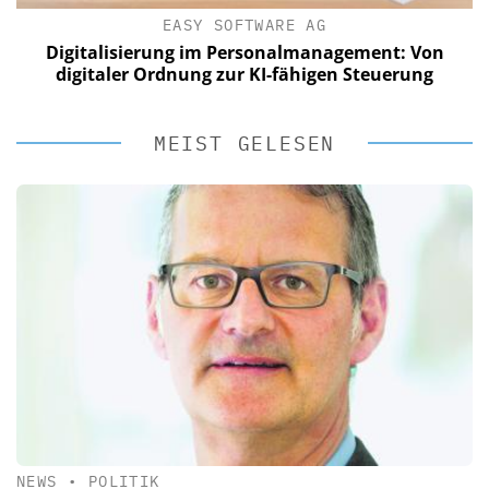
EASY SOFTWARE AG
Digitalisierung im Personalmanagement: Von
digitaler Ordnung zur KI-fähigen Steuerung
MEIST GELESEN
NEWS
•
POLITIK