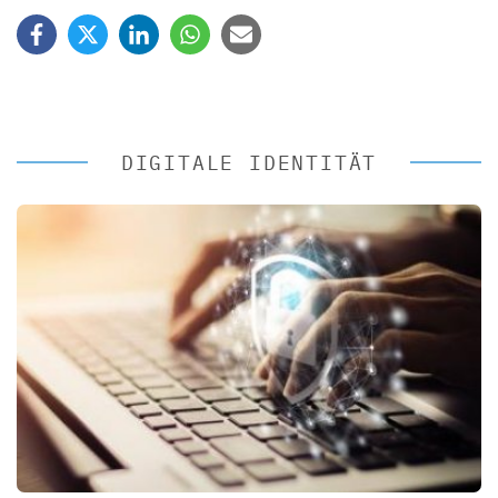
DIGITALE IDENTITÄT