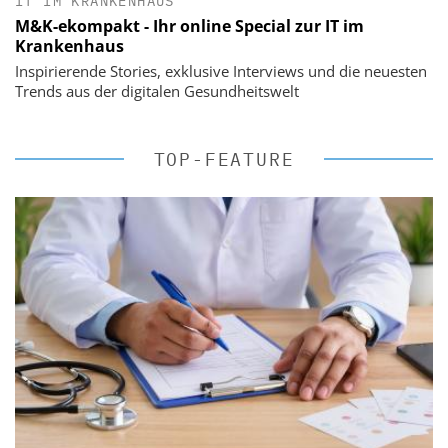
IT IM KRANKENHAUS
M&K-ekompakt - Ihr online Special zur IT im
Krankenhaus
Inspirierende Stories, exklusive Interviews und die neuesten
Trends aus der digitalen Gesundheitswelt
TOP-FEATURE