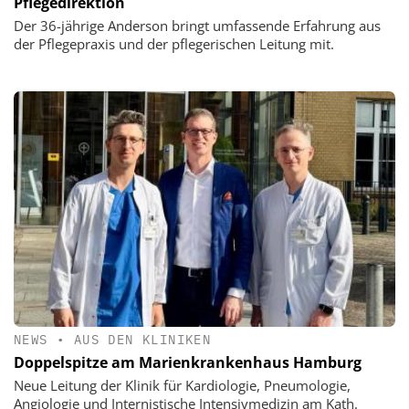
Pflegedirektion
Der 36-jährige Anderson bringt umfassende Erfahrung aus
der Pflegepraxis und der pflegerischen Leitung mit.
NEWS
•
AUS DEN KLINIKEN
Doppelspitze am Marienkrankenhaus Hamburg
Neue Leitung der Klinik für Kardiologie, Pneumologie,
Angiologie und Internistische Intensivmedizin am Kath.