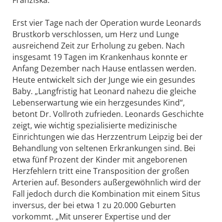
Franziska.
Erst vier Tage nach der Operation wurde Leonards
Brustkorb verschlossen, um Herz und Lunge
ausreichend Zeit zur Erholung zu geben. Nach
insgesamt 19 Tagen im Krankenhaus konnte er
Anfang Dezember nach Hause entlassen werden.
Heute entwickelt sich der Junge wie ein gesundes
Baby. „Langfristig hat Leonard nahezu die gleiche
Lebenserwartung wie ein herzgesundes Kind“,
betont Dr. Vollroth zufrieden. Leonards Geschichte
zeigt, wie wichtig spezialisierte medizinische
Einrichtungen wie das Herzzentrum Leipzig bei der
Behandlung von seltenen Erkrankungen sind. Bei
etwa fünf Prozent der Kinder mit angeborenen
Herzfehlern tritt eine Transposition der großen
Arterien auf. Besonders außergewöhnlich wird der
Fall jedoch durch die Kombination mit einem Situs
inversus, der bei etwa 1 zu 20.000 Geburten
vorkommt. „Mit unserer Expertise und der