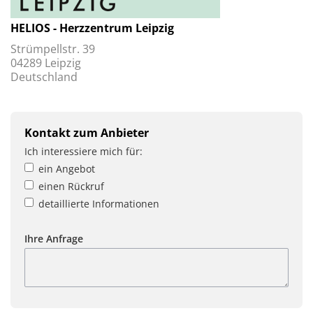
HELIOS - Herzzentrum Leipzig
Strümpellstr. 39
04289 Leipzig
Deutschland
Kontakt zum Anbieter
Ich interessiere mich für:
ein Angebot
einen Rückruf
detaillierte Informationen
Ihre Anfrage