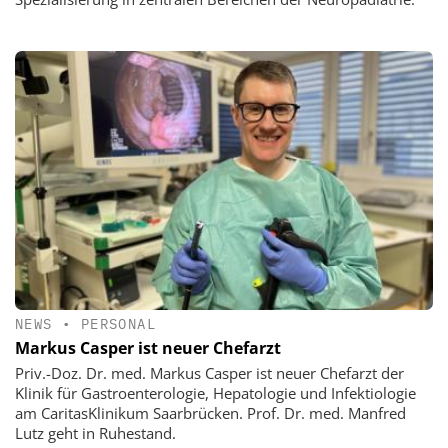
NEWS
•
PERSONAL
Markus Casper ist neuer Chefarzt
Priv.-Doz. Dr. med. Markus Casper ist neuer Chefarzt der
Klinik für Gastroenterologie, Hepatologie und Infektiologie
am CaritasKlinikum Saarbrücken. Prof. Dr. med. Manfred
Lutz geht in Ruhestand.