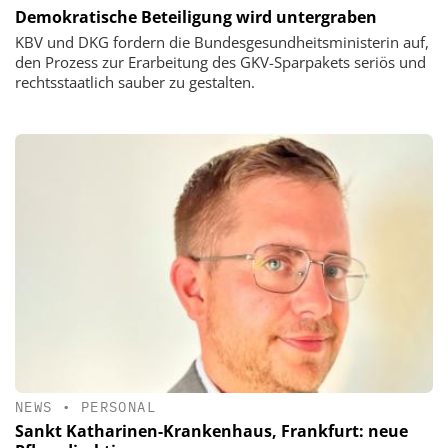
Demokratische Beteiligung wird untergraben
KBV und DKG fordern die Bundesgesundheitsministerin auf,
den Prozess zur Erarbeitung des GKV-Sparpakets seriös und
rechtsstaatlich sauber zu gestalten.
NEWS
•
PERSONAL
Sankt Katharinen-Krankenhaus, Frankfurt: neue