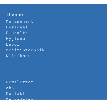
Themen
Management
Personal
E-Health
Hygiene
Labor
Medizintechnik
Klinikbau
Newsletter
Abo
Kontakt
Mediadaten
Über uns