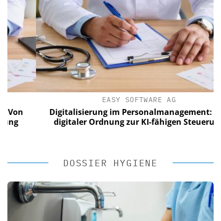
EASY SOFTWARE AG
n
Digitalisierung im Personalmanagement: Von
digitaler Ordnung zur KI-fähigen Steuerung
DOSSIER HYGIENE