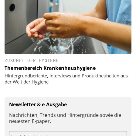
ZUKUNFT DER HYGIENE
Themenbereich Krankenhaushygiene
Hintergrundberichte, Interviews und Produktneuheiten aus
der Welt der Hygiene
Newsletter & e-Ausgabe
Nachrichten, Trends und Hintergründe sowie die
neuesten E-paper.