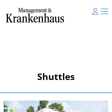
Shuttles