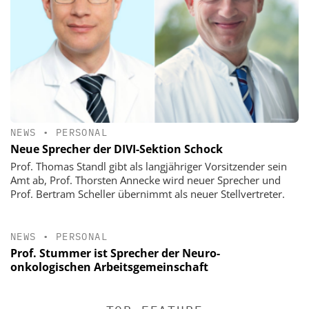
NEWS
•
PERSONAL
Neue Sprecher der DIVI-Sektion Schock
Prof. Thomas Standl gibt als langjähriger Vorsitzender sein
Amt ab, Prof. Thorsten Annecke wird neuer Sprecher und
Prof. Bertram Scheller übernimmt als neuer Stellvertreter.
NEWS
•
PERSONAL
Prof. Stummer ist Sprecher der Neuro-
onkologischen Arbeitsgemeinschaft