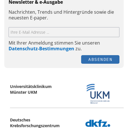
Newsletter & e-Ausgabe
Nachrichten, Trends und Hintergründe sowie die
neuesten E-paper.
Mit Ihrer Anmeldung stimmen Sie unseren
Datenschutz-Bestimmungen
zu.
ABSENDEN
Universitätsklinikum
Münster UKM
Deutsches
Krebsforschungszentrum