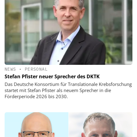
NEWS
•
PERSONAL
Stefan Pfister neuer Sprecher des DKTK
Das Deutsche Konsortium für Translationale Krebsforschung
startet mit Stefan Pfister als neuem Sprecher in die
Förderperiode 2026 bis 2030.