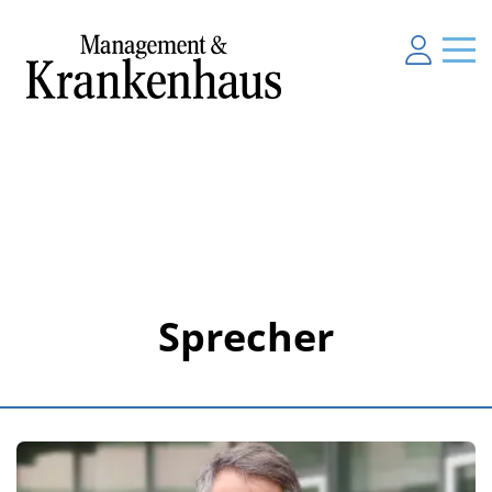
Sprecher