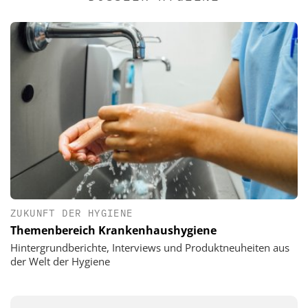
ZUKUNFT DER HYGIENE
Themenbereich Krankenhaushygiene
Hintergrundberichte, Interviews und Produktneuheiten aus
der Welt der Hygiene