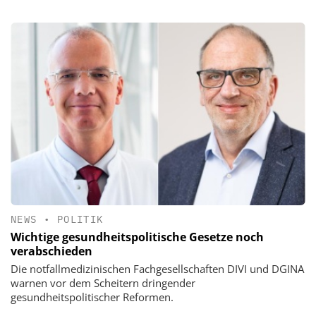
NEWS
•
POLITIK
Wichtige gesundheitspolitische Gesetze noch
verabschieden
Die notfallmedizinischen Fachgesellschaften DIVI und DGINA
warnen vor dem Scheitern dringender
gesundheitspolitischer Reformen.