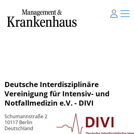
Deutsche Interdisziplinäre
Vereinigung für Intensiv- und
Notfallmedizin e.V. - DIVI
Schumannstraße 2
10117 Berlin
Deutschland