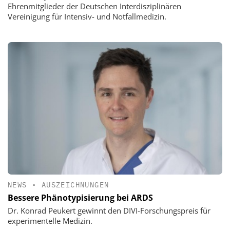
Ehrenmitglieder der Deutschen Interdisziplinären
Vereinigung für Intensiv- und Notfallmedizin.
NEWS
•
AUSZEICHNUNGEN
Bessere Phänotypisierung bei ARDS
Dr. Konrad Peukert gewinnt den DIVI-Forschungspreis für
experimentelle Medizin.