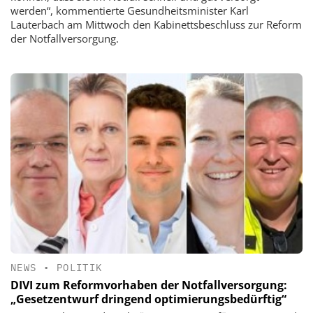
werden“, kommentierte Gesundheitsminister Karl
Lauterbach am Mittwoch den Kabinettsbeschluss zur Reform
der Notfallversorgung.
NEWS
•
POLITIK
DIVI zum Reformvorhaben der Notfallversorgung:
„Gesetzentwurf dringend optimierungsbedürftig“