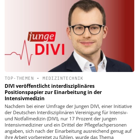
TOP-THEMEN
•
MEDIZINTECHNIK
DIVI veröffentlicht interdisziplinäres
Positionspapier zur Einarbeitung in der
Intensivmedizin
Nachdem bei einer Umfrage der Jungen DIVI, einer Initiative
der Deutschen Interdisziplinären Vereinigung für Intensiv-
und Notfallmedizin (DIVI), nur 17 Prozent der jungen
Intensivmediziner und ein Drittel der Pflegefachpersonen
angaben, sich nach der Einarbeitung ausreichend genug auf
ihre Arbeit vorbereitet zu fühlen, wurde das Thema