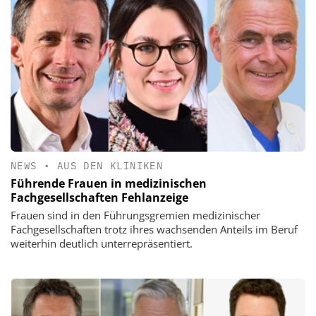
NEWS
•
AUS DEN KLINIKEN
Führende Frauen in medizinischen
Fachgesellschaften Fehlanzeige
Frauen sind in den Führungsgremien medizinischer
Fachgesellschaften trotz ihres wachsenden Anteils im Beruf
weiterhin deutlich unterrepräsentiert.