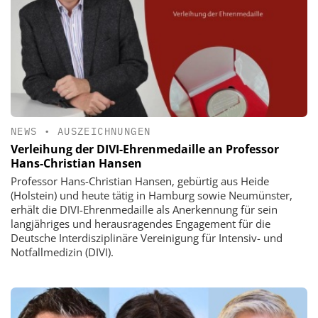
NEWS
•
AUSZEICHNUNGEN
Verleihung der DIVI-Ehrenmedaille an Professor
Hans-Christian Hansen
Professor Hans-Christian Hansen, gebürtig aus Heide
(Holstein) und heute tätig in Hamburg sowie Neumünster,
erhält die DIVI-Ehrenmedaille als Anerkennung für sein
langjähriges und herausragendes Engagement für die
Deutsche Interdisziplinäre Vereinigung für Intensiv- und
Notfallmedizin (DIVI).