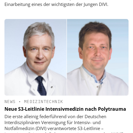
Einarbeitung eines der wichtigsten der Jungen DIVI.
NEWS
•
MEDIZINTECHNIK
Neue S3-Leitlinie Intensivmedizin nach Polytrauma
Die erste alleinig federführend von der Deutschen
Interdisziplinären Vereinigung für Intensiv- und
Notfallmedizin (DIVI) verantwortete S3-Leitlinie –