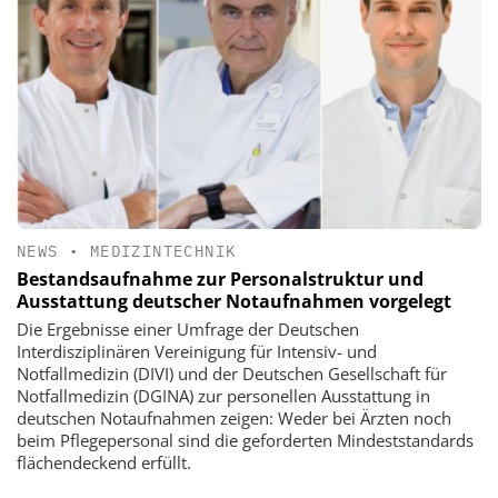
NEWS
•
MEDIZINTECHNIK
Bestandsaufnahme zur Personalstruktur und
Ausstattung deutscher Notaufnahmen vorgelegt
Die Ergebnisse einer Umfrage der Deutschen
Interdisziplinären Vereinigung für Intensiv- und
Notfallmedizin (DIVI) und der Deutschen Gesellschaft für
Notfallmedizin (DGINA) zur personellen Ausstattung in
deutschen Notaufnahmen zeigen: Weder bei Ärzten noch
beim Pflegepersonal sind die geforderten Mindeststandards
flächendeckend erfüllt.