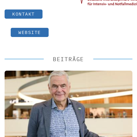
KONTAKT
WEBSITE
BEITRÄGE