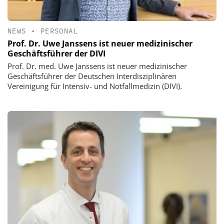
NEWS
•
PERSONAL
Prof. Dr. Uwe Janssens ist neuer medizinischer
Geschäftsführer der DIVI
Prof. Dr. med. Uwe Janssens ist neuer medizinischer
Geschäftsführer der Deutschen Interdisziplinären
Vereinigung für Intensiv- und Notfallmedizin (DIVI).