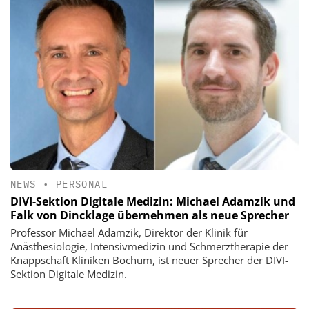
NEWS
•
PERSONAL
DIVI-Sektion Digitale Medizin: Michael Adamzik und
Falk von Dincklage übernehmen als neue Sprecher
Professor Michael Adamzik, Direktor der Klinik für
Anästhesiologie, Intensivmedizin und Schmerztherapie der
Knappschaft Kliniken Bochum, ist neuer Sprecher der DIVI-
Sektion Digitale Medizin.