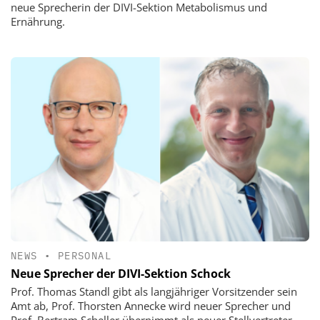
neue Sprecherin der DIVI-Sektion Metabolismus und
Ernährung.
NEWS
•
PERSONAL
Neue Sprecher der DIVI-Sektion Schock
Prof. Thomas Standl gibt als langjähriger Vorsitzender sein
Amt ab, Prof. Thorsten Annecke wird neuer Sprecher und