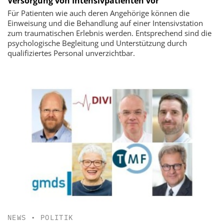
Versorgung von Intensivpatienten vor
Für Patienten wie auch deren Angehörige können die
Einweisung und die Behandlung auf einer Intensivstation
zum traumatischen Erlebnis werden. Entsprechend sind die
psychologische Begleitung und Unterstützung durch
qualifiziertes Personal unverzichtbar.
NEWS
•
POLITIK