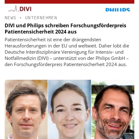
NEWS
•
UNTERNEHMEN
DIVI und Philips schreiben Forschungsförderpreis
Patientensicherheit 2024 aus
Patientensicherheit ist eine der drängendsten
Herausforderungen in der EU und weltweit. Daher lobt die
Deutsche Interdisziplinäre Vereinigung für Intensiv- und
Notfallmedizin (DIVI) – unterstützt von der Philips GmbH –
den Forschungsförderpreis Patientensicherheit 2024 aus.