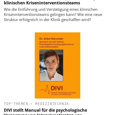
klinischen Kriseninterventionsteams
Wie die Einführung und Verstetigung eines klinischen
Kriseninterventionsteams gelingen kann? Wie eine neue
Struktur erfolgreich in der Klinik geschaffen wird?
TOP-THEMEN
•
MEDIZINTECHNIK
DIVI stellt Manual für die psychologische