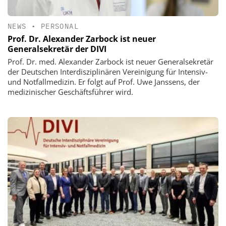
NEWS
•
PERSONAL
Prof. Dr. Alexander Zarbock ist neuer
Generalsekretär der DIVI
Prof. Dr. med. Alexander Zarbock ist neuer Generalsekretär
der Deutschen Interdisziplinären Vereinigung für Intensiv-
und Notfallmedizin. Er folgt auf Prof. Uwe Janssens, der
medizinischer Geschäftsführer wird.