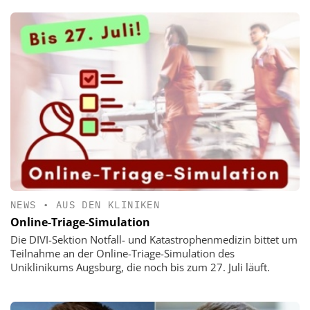
NEWS
•
AUS DEN KLINIKEN
Online-Triage-Simulation
Die DIVI-Sektion Notfall- und Katastrophenmedizin bittet um
Teilnahme an der Online-Triage-Simulation des
Uniklinikums Augsburg, die noch bis zum 27. Juli läuft.