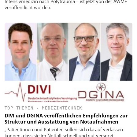
Intensivmedizin nach Polytrauma – ist jetzt von der AWMF
veröffentlicht worden.
TOP-THEMEN
•
MEDIZINTECHNIK
DIVI und DGINA veröffentlichen Empfehlungen zur
Struktur und Ausstattung von Notaufnahmen
„Patientinnen und Patienten sollen sich darauf verlassen
können, dass sie im Notfall schnell und gut versorgt