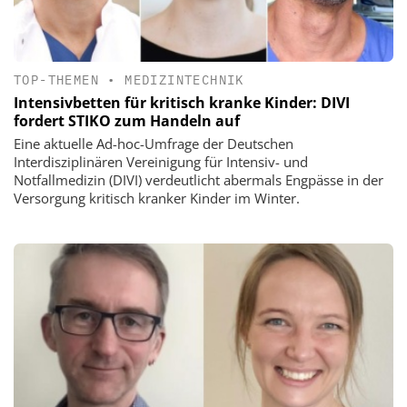
TOP-THEMEN
•
MEDIZINTECHNIK
Intensivbetten für kritisch kranke Kinder: DIVI
fordert STIKO zum Handeln auf
Eine aktuelle Ad-hoc-Umfrage der Deutschen
Interdisziplinären Vereinigung für Intensiv- und
Notfallmedizin (DIVI) verdeutlicht abermals Engpässe in der
Versorgung kritisch kranker Kinder im Winter.