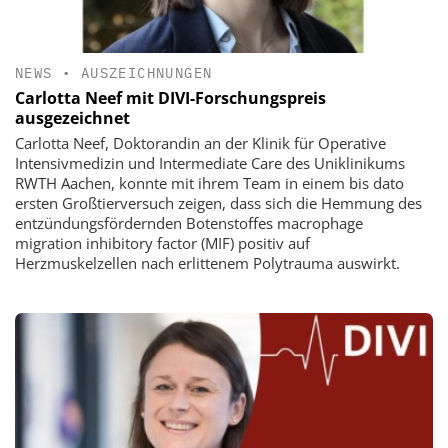
NEWS
•
AUSZEICHNUNGEN
Carlotta Neef mit DIVI-Forschungspreis
ausgezeichnet
Carlotta Neef, Doktorandin an der Klinik für Operative
Intensivmedizin und Intermediate Care des Uniklinikums
RWTH Aachen, konnte mit ihrem Team in einem bis dato
ersten Großtierversuch zeigen, dass sich die Hemmung des
entzündungsfördernden Botenstoffes macrophage
migration inhibitory factor (MIF) positiv auf
Herzmuskelzellen nach erlittenem Polytrauma auswirkt.