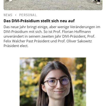
NEWS
•
PERSONAL
Das DIVI-Präsidium stellt sich neu auf
Das neue Jahr bringt einige, aber wenige Veränderungen im
DIVI-Präsidium mit sich. So ist Prof. Florian Hoffmann
unverändert in seinem zweiten Jahr DIVI-Präsident, Prof.
Felix Walcher Past Präsident und Prof. Oliver Sakowitz
Präsident elect.