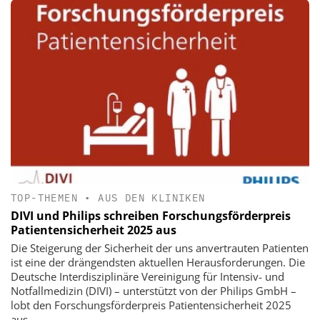
TOP-THEMEN
•
AUS DEN KLINIKEN
DIVI und Philips schreiben Forschungsförderpreis
Patientensicherheit 2025 aus
Die Steigerung der Sicherheit der uns anvertrauten Patienten
ist eine der drängendsten aktuellen Herausforderungen. Die
Deutsche Interdisziplinäre Vereinigung für Intensiv- und
Notfallmedizin (DIVI) – unterstützt von der Philips GmbH –
lobt den Forschungsförderpreis Patientensicherheit 2025
aus.