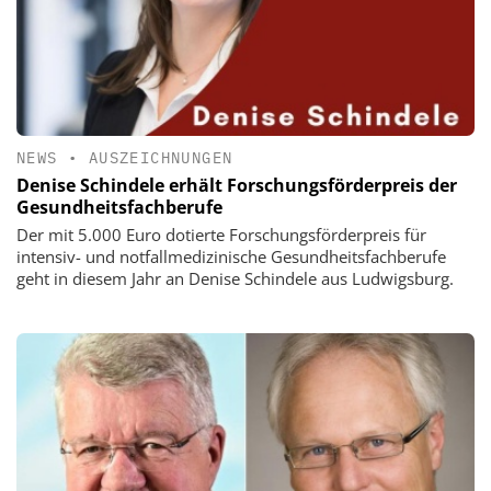
NEWS
•
AUSZEICHNUNGEN
Denise Schindele erhält Forschungsförderpreis der
Gesundheitsfachberufe
Der mit 5.000 Euro dotierte Forschungsförderpreis für
intensiv- und notfallmedizinische Gesundheitsfachberufe
geht in diesem Jahr an Denise Schindele aus Ludwigsburg.