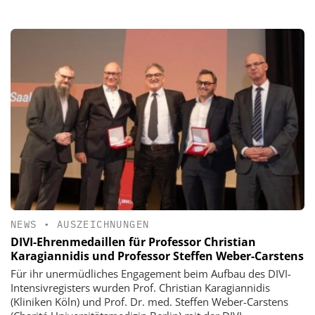
NEWS
•
AUSZEICHNUNGEN
DIVI-Ehrenmedaillen für Professor Christian
Karagiannidis und Professor Steffen Weber-Carstens
Für ihr unermüdliches Engagement beim Aufbau des DIVI-
Intensivregisters wurden Prof. Christian Karagiannidis
(Kliniken Köln) und Prof. Dr. med. Steffen Weber-Carstens