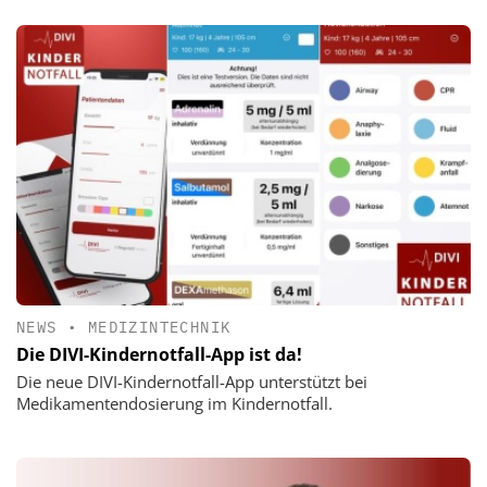
NEWS
•
MEDIZINTECHNIK
Die DIVI-Kindernotfall-App ist da!
Die neue DIVI-Kindernotfall-App unterstützt bei
Medikamentendosierung im Kindernotfall.