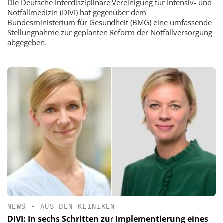
Die Deutsche Interdisziplinäre Vereinigung für Intensiv- und
Notfallmedizin (DIVI) hat gegenüber dem
Bundesministerium für Gesundheit (BMG) eine umfassende
Stellungnahme zur geplanten Reform der Notfallversorgung
abgegeben.
NEWS
•
AUS DEN KLINIKEN
DIVI: In sechs Schritten zur Implementierung eines