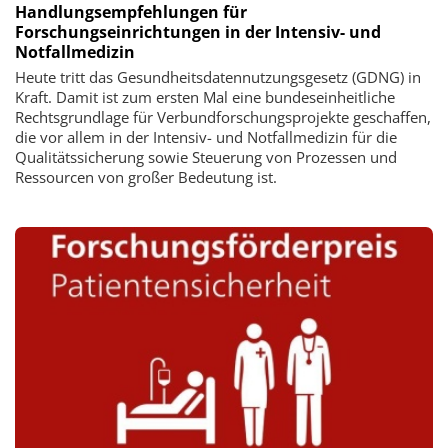
Handlungsempfehlungen für
Forschungseinrichtungen in der Intensiv- und
Notfallmedizin
Heute tritt das Gesundheitsdatennutzungsgesetz (GDNG) in
Kraft. Damit ist zum ersten Mal eine bundeseinheitliche
Rechtsgrundlage für Verbundforschungsprojekte geschaffen,
die vor allem in der Intensiv- und Notfallmedizin für die
Qualitätssicherung sowie Steuerung von Prozessen und
Ressourcen von großer Bedeutung ist.