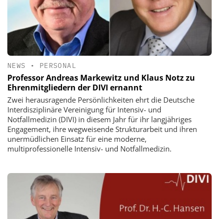
NEWS
•
PERSONAL
Professor Andreas Markewitz und Klaus Notz zu
Ehrenmitgliedern der DIVI ernannt
Zwei herausragende Persönlichkeiten ehrt die Deutsche
Interdisziplinäre Vereinigung für Intensiv- und
Notfallmedizin (DIVI) in diesem Jahr für ihr langjähriges
Engagement, ihre wegweisende Strukturarbeit und ihren
unermüdlichen Einsatz für eine moderne,
multiprofessionelle Intensiv- und Notfallmedizin.