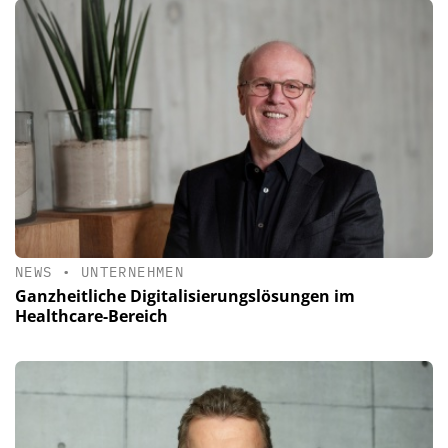
NEWS
•
UNTERNEHMEN
Ganzheitliche Digitalisierungslösungen im
Healthcare-Bereich