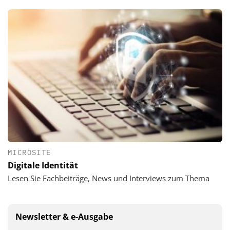
MICROSITE
Digitale Identität
Lesen Sie Fachbeiträge, News und Interviews zum Thema
Newsletter & e-Ausgabe