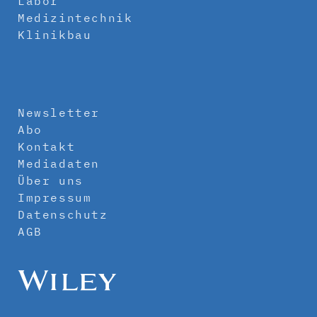
Labor
Medizintechnik
Klinikbau
Newsletter
Abo
Kontakt
Mediadaten
Über uns
Impressum
Datenschutz
AGB