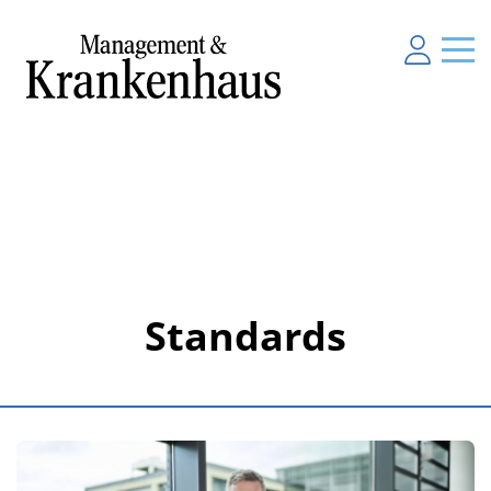
Standards