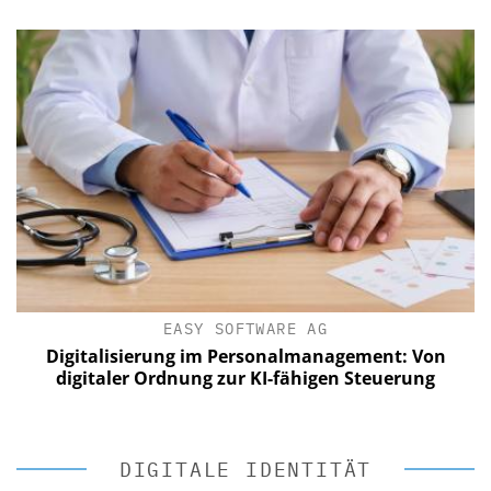
EASY SOFTWARE AG
Digitalisierung im Personalmanagement: Von
digitaler Ordnung zur KI-fähigen Steuerung
DIGITALE IDENTITÄT