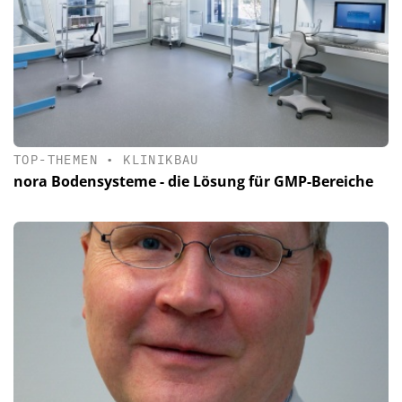
TOP-THEMEN
•
KLINIKBAU
nora Bodensysteme - die Lösung für GMP-Bereiche