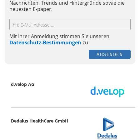
Nachrichten, Trends und Hintergründe sowie die
neuesten E-paper.
Mit Ihrer Anmeldung stimmen Sie unseren
Datenschutz-Bestimmungen
zu.
ABSENDEN
d.velop AG
Dedalus HealthCare GmbH