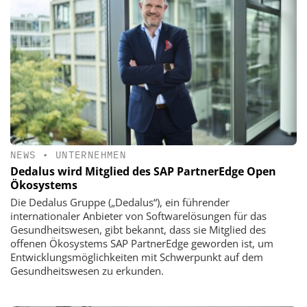
NEWS
•
UNTERNEHMEN
Dedalus wird Mitglied des SAP PartnerEdge Open
Ökosystems
Die Dedalus Gruppe („Dedalus“), ein führender
internationaler Anbieter von Softwarelösungen für das
Gesundheitswesen, gibt bekannt, dass sie Mitglied des
offenen Ökosystems SAP PartnerEdge geworden ist, um
Entwicklungsmöglichkeiten mit Schwerpunkt auf dem
Gesundheitswesen zu erkunden.