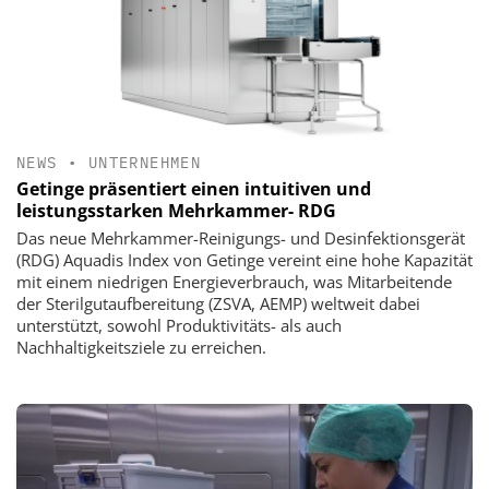
NEWS
•
UNTERNEHMEN
Getinge präsentiert einen intuitiven und
leistungsstarken Mehrkammer- RDG
Das neue Mehrkammer-Reinigungs- und Desinfektionsgerät
(RDG) Aquadis Index von Getinge vereint eine hohe Kapazität
mit einem niedrigen Energieverbrauch, was Mitarbeitende
der Sterilgutaufbereitung (ZSVA, AEMP) weltweit dabei
unterstützt, sowohl Produktivitäts- als auch
Nachhaltigkeitsziele zu erreichen.