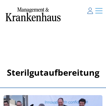
Sterilgutaufbereitung