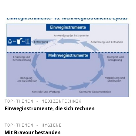
TOP-THEMEN
•
MEDIZINTECHNIK
Einweginstrumente, die sich rechnen
TOP-THEMEN
•
HYGIENE
Mit Bravour bestanden