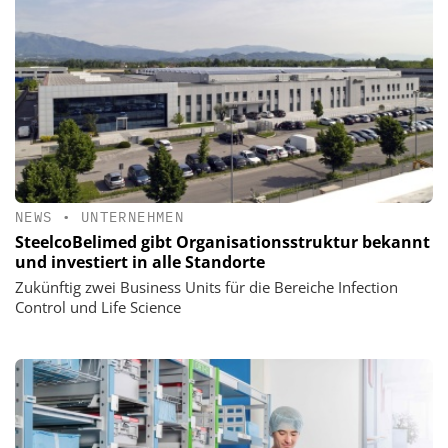
NEWS
•
UNTERNEHMEN
SteelcoBelimed gibt Organisationsstruktur bekannt
und investiert in alle Standorte
Zukünftig zwei Business Units für die Bereiche Infection
Control und Life Science