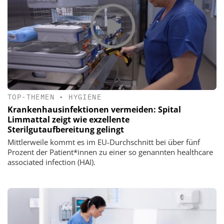
TOP-THEMEN
•
HYGIENE
Krankenhausinfektionen vermeiden: Spital
Limmattal zeigt wie exzellente
Sterilgutaufbereitung gelingt
Mittlerweile kommt es im EU-Durchschnitt bei über fünf
Prozent der Patient*innen zu einer so genannten healthcare
associated infection (HAI).