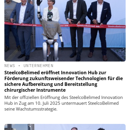
NEWS
•
UNTERNEHMEN
SteelcoBelimed eröffnet Innovation Hub zur
Förderung zukunftsweisender Technologien für die
sichere Aufbereitung und Bereitstellung
chirurgischer Instrumente
Mit der offiziellen Eröffnung des SteelcoBelimed Innovation
Hub in Zug am 10. Juli 2025 untermauert SteelcoBelimed
seine Wachstumsstrategie.