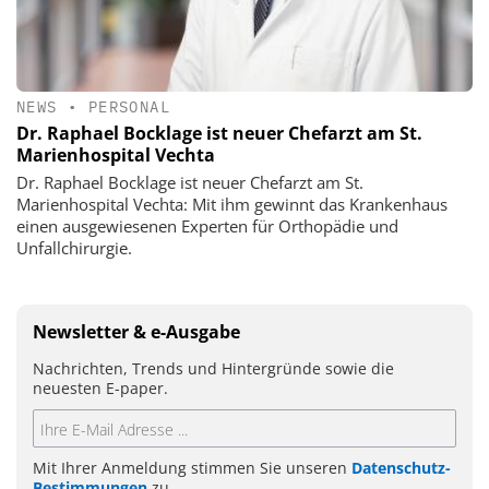
NEWS
•
PERSONAL
Dr. Raphael Bocklage ist neuer Chefarzt am St.
Marienhospital Vechta
Dr. Raphael Bocklage ist neuer Chefarzt am St.
Marienhospital Vechta: Mit ihm gewinnt das Krankenhaus
einen ausgewiesenen Experten für Orthopädie und
Unfallchirurgie.
Newsletter & e-Ausgabe
Nachrichten, Trends und Hintergründe sowie die
neuesten E-paper.
Mit Ihrer Anmeldung stimmen Sie unseren
Datenschutz-
Bestimmungen
zu.