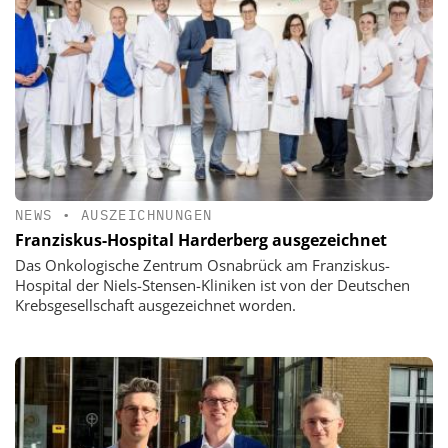
NEWS
•
AUSZEICHNUNGEN
Franziskus-Hospital Harderberg ausgezeichnet
Das Onkologische Zentrum Osnabrück am Franziskus-
Hospital der Niels-Stensen-Kliniken ist von der Deutschen
Krebsgesellschaft ausgezeichnet worden.