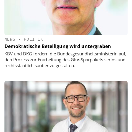
NEWS
•
POLITIK
Demokratische Beteiligung wird untergraben
KBV und DKG fordern die Bundesgesundheitsministerin auf,
den Prozess zur Erarbeitung des GKV-Sparpakets seriös und
rechtsstaatlich sauber zu gestalten.