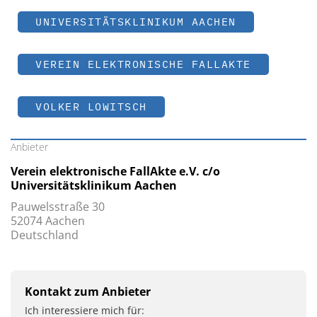
UNIVERSITÄTSKLINIKUM AACHEN
VEREIN ELEKTRONISCHE FALLAKTE
VOLKER LOWITSCH
Anbieter
Verein elektronische FallAkte e.V. c/o
Universitätsklinikum Aachen
Pauwelsstraße 30
52074 Aachen
Deutschland
Kontakt zum Anbieter
Ich interessiere mich für: