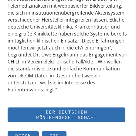
Telemedizinakten mit webbasierter Bildverteilung,
die sich in institutionenübergreifende Aktensystem
verschiedener Hersteller integrieren lassen. Etliche
deutsche Universitätsklinika, Krankenhäuser und
eine große Klinikkette haben solche Systeme bereits
im täglichen klinischen Einsatz. „Diese Erfahrungen
möchten wir jetzt auch in die eFA einbringen",
begründet Dr. Uwe Engelmann das Engagement von
CHILI im Verein elektronische FallAkte. „Wir wollen
die standardisierte und einfache Kommunikation
von DICOM-Daten im Gesundheitswesen
unterstützen, weil sie im Interesse des
Patientenwohls liegt."
DER DEUTSCHEN
RÖNTGENGESELLSCHAFT
DICOM
DRG