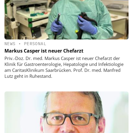
NEWS
•
PERSONAL
Markus Casper ist neuer Chefarzt
Priv.-Doz. Dr. med. Markus Casper ist neuer Chefarzt der
Klinik für Gastroenterologie, Hepatologie und Infektiologie
am CaritasKlinikum Saarbrücken. Prof. Dr. med. Manfred
Lutz geht in Ruhestand.