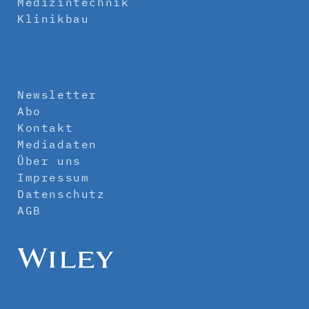
Medizintechnik
Klinikbau
Newsletter
Abo
Kontakt
Mediadaten
Über uns
Impressum
Datenschutz
AGB