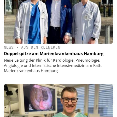
NEWS
•
AUS DEN KLINIKEN
Doppelspitze am Marienkrankenhaus Hamburg
Neue Leitung der Klinik für Kardiologie, Pneumologie,
Angiologie und Internistische Intensivmedizin am Kath.
Marienkrankenhaus Hamburg