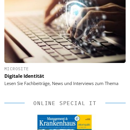
MICROSITE
Digitale Identität
Lesen Sie Fachbeiträge, News und Interviews zum Thema
ONLINE SPECIAL IT