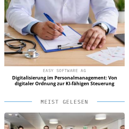
EASY SOFTWARE AG
Digitalisierung im Personalmanagement: Von
digitaler Ordnung zur KI-fähigen Steuerung
MEIST GELESEN