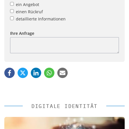
ein Angebot
einen Rückruf
detaillierte Informationen
Ihre Anfrage
DIGITALE IDENTITÄT