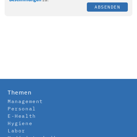
ABSENDEN
Themen
Management
Personal
E-Health
Hygiene
Labor