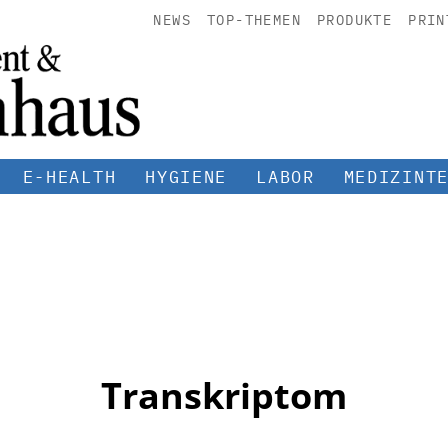
NEWS
TOP-THEMEN
PRODUKTE
PRIN
E-HEALTH
HYGIENE
LABOR
MEDIZINT
Transkriptom