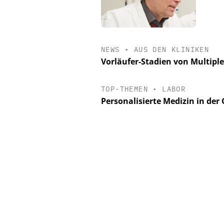
NEWS
•
AUS DEN KLINIKEN
Vorläufer-Stadien von Multiple
TOP-THEMEN
•
LABOR
Personalisierte Medizin in der