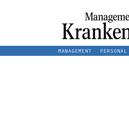
MANAGEMENT
PERSONAL