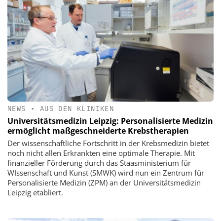
NEWS
•
AUS DEN KLINIKEN
Universitätsmedizin Leipzig: Personalisierte Medizin
ermöglicht maßgeschneiderte Krebstherapien
Der wissenschaftliche Fortschritt in der Krebsmedizin bietet
noch nicht allen Erkrankten eine optimale Therapie. Mit
finanzieller Förderung durch das Staasministerium für
WIssenschaft und Kunst (SMWK) wird nun ein Zentrum für
Personalisierte Medizin (ZPM) an der Universitätsmedizin
Leipzig etabliert.