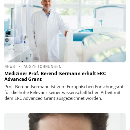
NEWS
•
AUSZEICHNUNGEN
Mediziner Prof. Berend Isermann erhält ERC
Advanced Grant
Prof. Berend Isermann ist vom Europäischen Forschungsrat
für die hohe Relevanz seiner wissenschaftlichen Arbeit mit
dem ERC Advanced Grant ausgezeichnet worden.