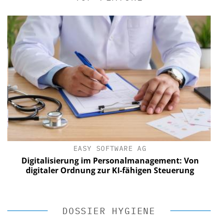
EASY SOFTWARE AG
Digitalisierung im Personalmanagement: Von
digitaler Ordnung zur KI-fähigen Steuerung
DOSSIER HYGIENE