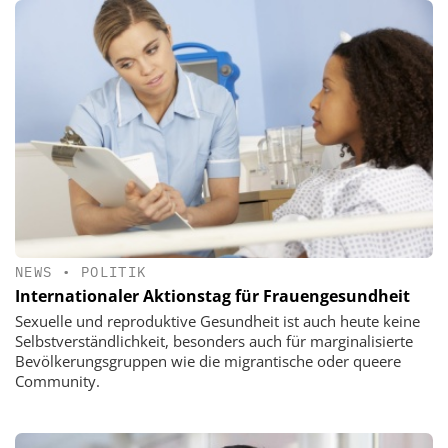
NEWS
•
POLITIK
Internationaler Aktionstag für Frauengesundheit
Sexuelle und reproduktive Gesundheit ist auch heute keine
Selbstverständlichkeit, besonders auch für marginalisierte
Bevölkerungsgruppen wie die migrantische oder queere
Community.