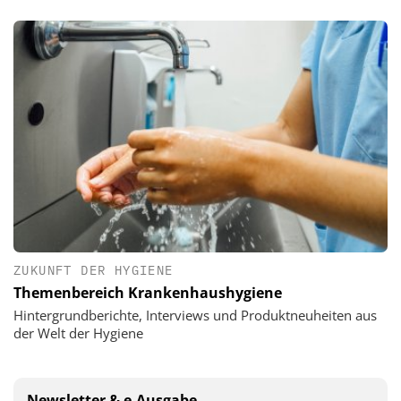
ZUKUNFT DER HYGIENE
Themenbereich Krankenhaushygiene
Hintergrundberichte, Interviews und Produktneuheiten aus
der Welt der Hygiene
Newsletter & e-Ausgabe