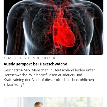
NEWS
•
AUS DEN KLINIKEN
Ausdauersport bei Herzschwäche
Geschätzt 4 Mio. Menschen in Deutschland leiden unter
Herzschwäche. Wie beeinflussen Ausdauer- und
Krafttraining den Verlauf dieser oft lebensbedrohlichen
Erkrankung?