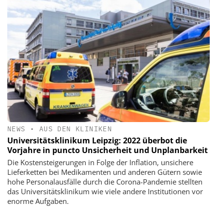
NEWS
•
AUS DEN KLINIKEN
Universitätsklinikum Leipzig: 2022 überbot die
Vorjahre in puncto Unsicherheit und Unplanbarkeit
Die Kostensteigerungen in Folge der Inflation, unsichere
Lieferketten bei Medikamenten und anderen Gütern sowie
hohe Personalausfälle durch die Corona-Pandemie stellten
das Universitätsklinikum wie viele andere Institutionen vor
enorme Aufgaben.