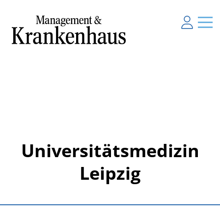
Universitätsmedizin
Leipzig