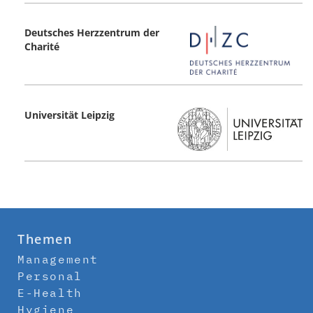
Deutsches Herzzentrum der
Charité
Universität Leipzig
Themen
Management
Personal
E-Health
Hygiene