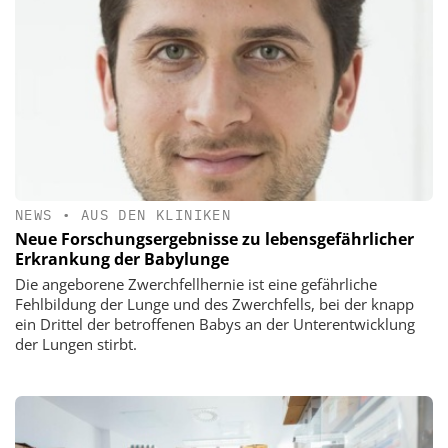
NEWS
•
AUS DEN KLINIKEN
Neue Forschungsergebnisse zu lebensgefährlicher
Erkrankung der Babylunge
Die angeborene Zwerchfellhernie ist eine gefährliche
Fehlbildung der Lunge und des Zwerchfells, bei der knapp
ein Drittel der betroffenen Babys an der Unterentwicklung
der Lungen stirbt.