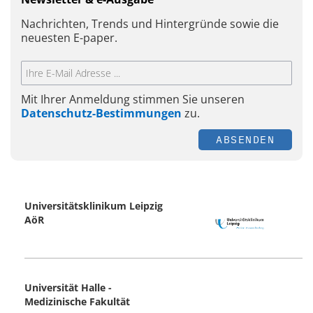
Nachrichten, Trends und Hintergründe sowie die
neuesten E-paper.
Mit Ihrer Anmeldung stimmen Sie unseren
Datenschutz-Bestimmungen
zu.
ABSENDEN
Universitätsklinikum Leipzig
AöR
Universität Halle -
Medizinische Fakultät