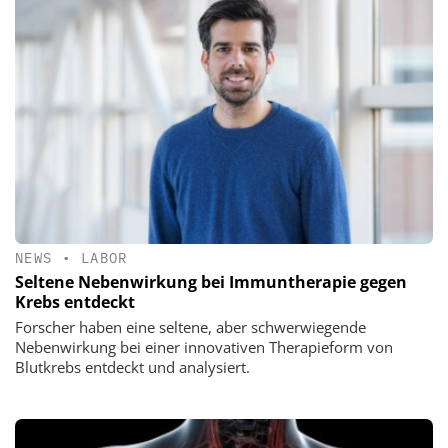
NEWS
•
LABOR
Seltene Nebenwirkung bei Immuntherapie gegen
Krebs entdeckt
Forscher haben eine seltene, aber schwerwiegende
Nebenwirkung bei einer innovativen Therapieform von
Blutkrebs entdeckt und analysiert.