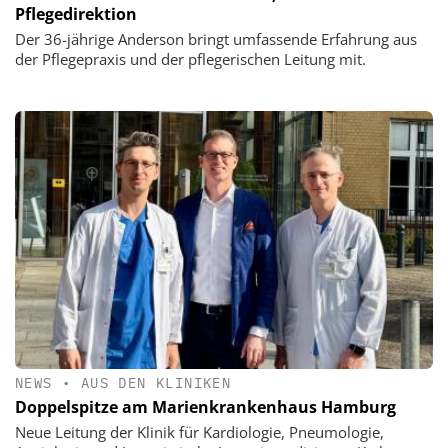
Pflegedirektion
Der 36-jährige Anderson bringt umfassende Erfahrung aus
der Pflegepraxis und der pflegerischen Leitung mit.
NEWS
•
AUS DEN KLINIKEN
Doppelspitze am Marienkrankenhaus Hamburg
Neue Leitung der Klinik für Kardiologie, Pneumologie,