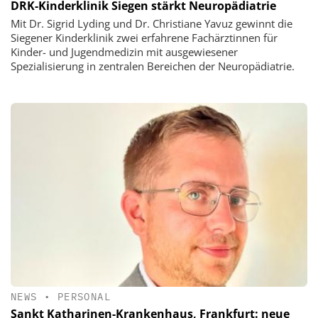
DRK-Kinderklinik Siegen stärkt Neuropädiatrie
Mit Dr. Sigrid Lyding und Dr. Christiane Yavuz gewinnt die
Siegener Kinderklinik zwei erfahrene Fachärztinnen für
Kinder- und Jugendmedizin mit ausgewiesener
Spezialisierung in zentralen Bereichen der Neuropädiatrie.
NEWS
•
PERSONAL
Sankt Katharinen-Krankenhaus, Frankfurt: neue