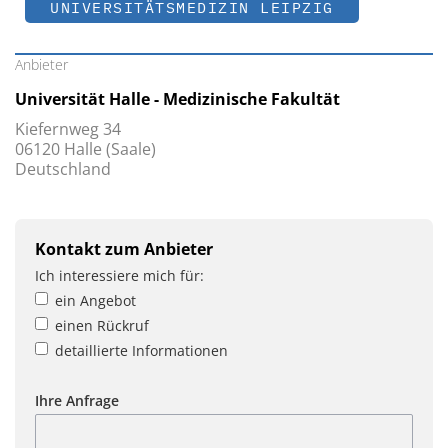
UNIVERSITÄTSMEDIZIN LEIPZIG
Anbieter
Universität Halle - Medizinische Fakultät
Kiefernweg 34
06120 Halle (Saale)
Deutschland
Kontakt zum Anbieter
Ich interessiere mich für:
ein Angebot
einen Rückruf
detaillierte Informationen
Ihre Anfrage