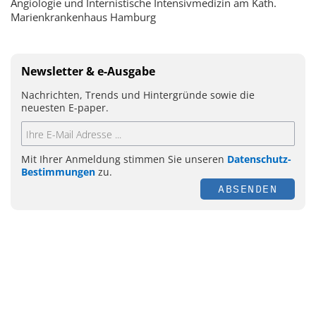
Angiologie und Internistische Intensivmedizin am Kath.
Marienkrankenhaus Hamburg
Newsletter & e-Ausgabe
Nachrichten, Trends und Hintergründe sowie die
neuesten E-paper.
Mit Ihrer Anmeldung stimmen Sie unseren
Datenschutz-
Bestimmungen
zu.
ABSENDEN