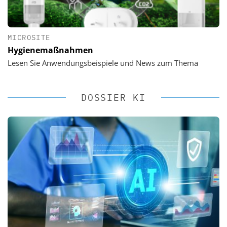
MICROSITE
Hygienemaßnahmen
Lesen Sie Anwendungsbeispiele und News zum Thema
DOSSIER KI