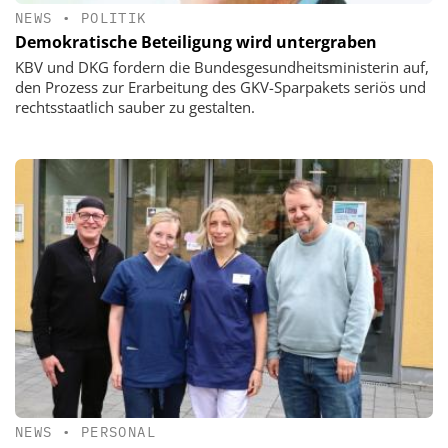
NEWS
•
POLITIK
Demokratische Beteiligung wird untergraben
KBV und DKG fordern die Bundesgesundheitsministerin auf,
den Prozess zur Erarbeitung des GKV-Sparpakets seriös und
rechtsstaatlich sauber zu gestalten.
NEWS
•
PERSONAL