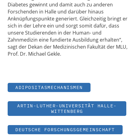
Diabetes gewinnt und damit auch zu anderen
Forschenden in Halle und darüber hinaus
Anknüpfungspunkte generiert. Gleichzeitig bringt er
sich in der Lehre ein und sorgt somit dafür, dass
unsere Studierenden in der Human- und
Zahnmedizin eine fundierte Ausbildung erhalten“,
sagt der Dekan der Medizinischen Fakultät der MLU,
Prof. Dr. Michael Gekle.
ADIPOSITASMECHANISMEN
ARTIN-LUTHER-UNIVERSITÄT HALLE-
WITTENBERG
DEUTSCHE FORSCHUNGSGEMEINSCHAFT