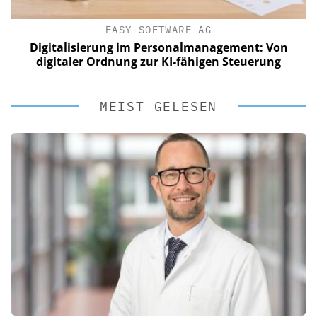
EASY SOFTWARE AG
Digitalisierung im Personalmanagement: Von
digitaler Ordnung zur KI-fähigen Steuerung
MEIST GELESEN