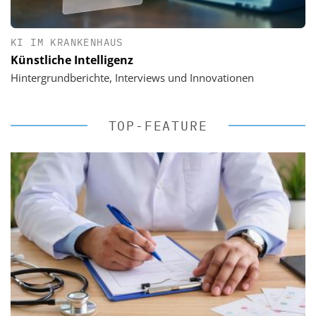
KI IM KRANKENHAUS
Künstliche Intelligenz
Hintergrundberichte, Interviews und Innovationen
TOP-FEATURE