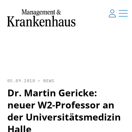
05.09.2018 •
NEWS
Dr. Martin Gericke:
neuer W2-Professor an
der Universitätsmedizin
Halle