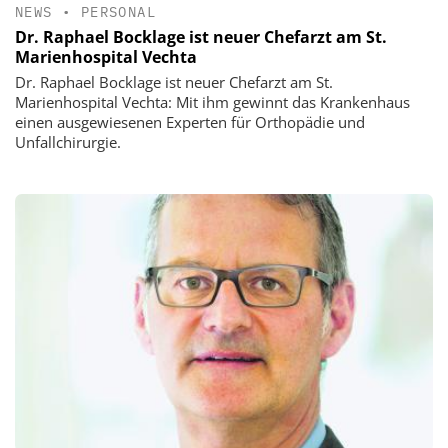
NEWS
•
PERSONAL
Dr. Raphael Bocklage ist neuer Chefarzt am St.
Marienhospital Vechta
Dr. Raphael Bocklage ist neuer Chefarzt am St.
Marienhospital Vechta: Mit ihm gewinnt das Krankenhaus
einen ausgewiesenen Experten für Orthopädie und
Unfallchirurgie.