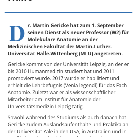
D
r. Martin Gericke hat zum 1. September
seinen Dienst als neuer Professor (W2) für
Molekulare Anatomie an der
Medizinischen Fakultät der Martin-Luther-
Universität Halle-Wittenberg (MLU) angetreten.
Gericke kommt von der Universität Leipzig, an der er
bis 2010 Humanmedizin studiert hat und 2011
promoviert wurde. 2017 wurde er habilitiert und
erhielt die Lehrbefugnis (Venia legendi) für das Fach
Anatomie. Zuletzt war er als wissenschaftlicher
Mitarbeiter am Institut für Anatomie der
Universitätsmedizin Leipzig tätig.
Sowohl während des Studiums als auch danach hat
Gericke zudem Auslandsaufenthalte und Praktika an
der Universität Yale in den USA, in Australien und in