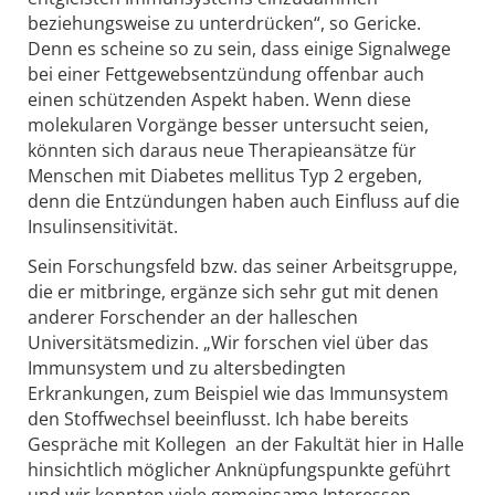
beziehungsweise zu unterdrücken“, so Gericke.
Denn es scheine so zu sein, dass einige Signalwege
bei einer Fettgewebsentzündung offenbar auch
einen schützenden Aspekt haben. Wenn diese
molekularen Vorgänge besser untersucht seien,
könnten sich daraus neue Therapieansätze für
Menschen mit Diabetes mellitus Typ 2 ergeben,
denn die Entzündungen haben auch Einfluss auf die
Insulinsensitivität.
Sein Forschungsfeld bzw. das seiner Arbeitsgruppe,
die er mitbringe, ergänze sich sehr gut mit denen
anderer Forschender an der halleschen
Universitätsmedizin. „Wir forschen viel über das
Immunsystem und zu altersbedingten
Erkrankungen, zum Beispiel wie das Immunsystem
den Stoffwechsel beeinflusst. Ich habe bereits
Gespräche mit Kollegen an der Fakultät hier in Halle
hinsichtlich möglicher Anknüpfungspunkte geführt