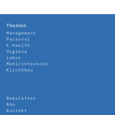
Themen
Management
Personal
E-Health
Hygiene
Labor
Medizintechnik
Klinikbau
Newsletter
Abo
Kontakt