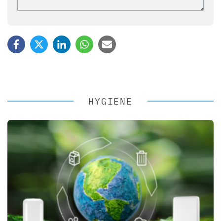
HYGIENE