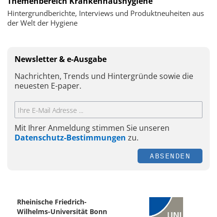
Themenbereich Krankenhaushygiene
Hintergrundberichte, Interviews und Produktneuheiten aus
der Welt der Hygiene
Newsletter & e-Ausgabe
Nachrichten, Trends und Hintergründe sowie die
neuesten E-paper.
Mit Ihrer Anmeldung stimmen Sie unseren
Datenschutz-Bestimmungen
zu.
ABSENDEN
Rheinische Friedrich-
Wilhelms-Universität Bonn