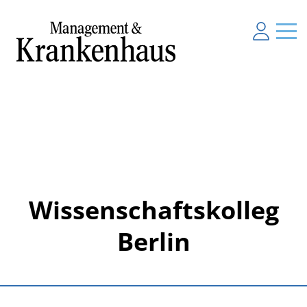
Wissenschaftskolleg
Berlin