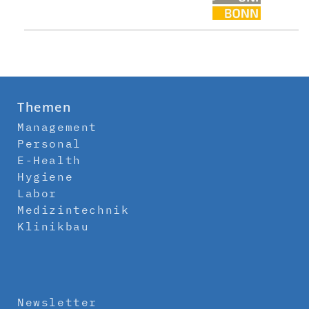
Themen
Management
Personal
E-Health
Hygiene
Labor
Medizintechnik
Klinikbau
Newsletter