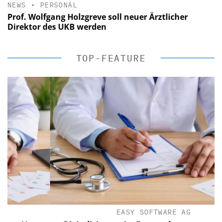
NEWS
•
PERSONAL
Prof. Wolfgang Holzgreve soll neuer Ärztlicher
Direktor des UKB werden
TOP-FEATURE
EASY SOFTWARE AG