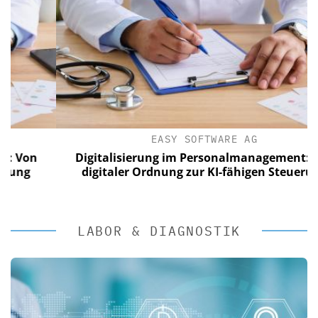
EASY SOFTWARE AG
n
Digitalisierung im Personalmanagement: Von
digitaler Ordnung zur KI-fähigen Steuerung
LABOR & DIAGNOSTIK