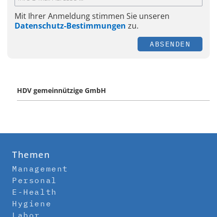
Mit Ihrer Anmeldung stimmen Sie unseren
Datenschutz-Bestimmungen
zu.
ABSENDEN
HDV gemeinnützige GmbH
Themen
Management
Personal
E-Health
Hygiene
Labor