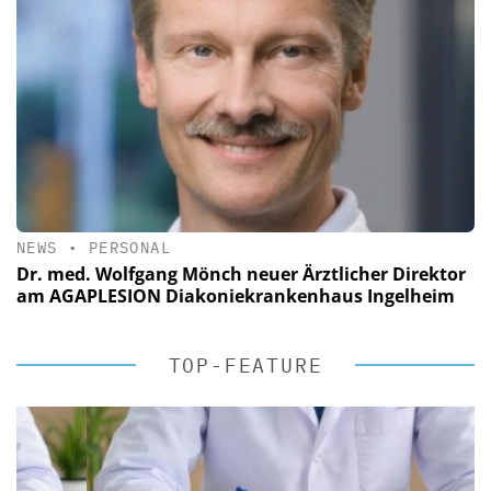
NEWS
•
PERSONAL
Dr. med. Wolfgang Mönch neuer Ärztlicher Direktor
am AGAPLESION Diakoniekrankenhaus Ingelheim
TOP-FEATURE