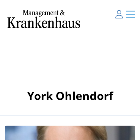
York Ohlendorf