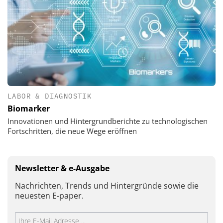
LABOR & DIAGNOSTIK
Biomarker
Innovationen und Hintergrundberichte zu technologischen
Fortschritten, die neue Wege eröffnen
Newsletter & e-Ausgabe
Nachrichten, Trends und Hintergründe sowie die
neuesten E-paper.