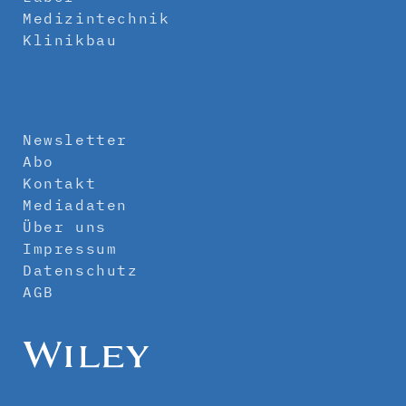
Medizintechnik
Klinikbau
Newsletter
Abo
Kontakt
Mediadaten
Über uns
Impressum
Datenschutz
AGB