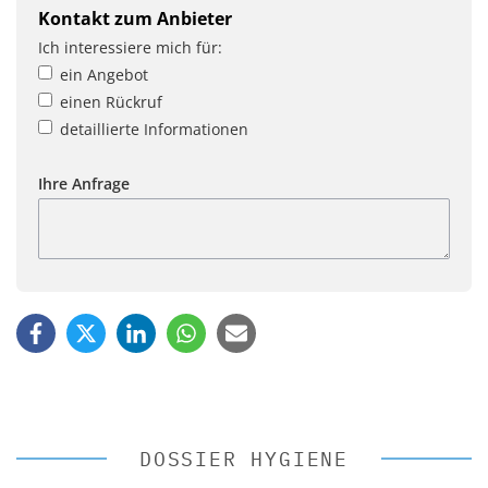
Kontakt zum Anbieter
Ich interessiere mich für:
ein Angebot
einen Rückruf
detaillierte Informationen
Ihre Anfrage
DOSSIER HYGIENE