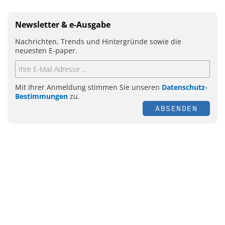
Newsletter & e-Ausgabe
Nachrichten, Trends und Hintergründe sowie die
neuesten E-paper.
Mit Ihrer Anmeldung stimmen Sie unseren
Datenschutz-
Bestimmungen
zu.
ABSENDEN