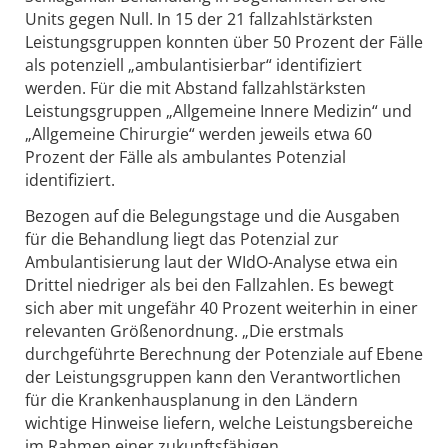
Units gegen Null. In 15 der 21 fallzahlstärksten
Leistungsgruppen konnten über 50 Prozent der Fälle
als potenziell „ambulantisierbar“ identifiziert
werden. Für die mit Abstand fallzahlstärksten
Leistungsgruppen „Allgemeine Innere Medizin“ und
„Allgemeine Chirurgie“ werden jeweils etwa 60
Prozent der Fälle als ambulantes Potenzial
identifiziert.
Bezogen auf die Belegungstage und die Ausgaben
für die Behandlung liegt das Potenzial zur
Ambulantisierung laut der WIdO-Analyse etwa ein
Drittel niedriger als bei den Fallzahlen. Es bewegt
sich aber mit ungefähr 40 Prozent weiterhin in einer
relevanten Größenordnung. „Die erstmals
durchgeführte Berechnung der Potenziale auf Ebene
der Leistungsgruppen kann den Verantwortlichen
für die Krankenhausplanung in den Ländern
wichtige Hinweise liefern, welche Leistungsbereiche
im Rahmen einer zukunftsfähigen