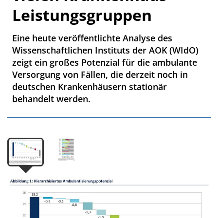
Leistungsgruppen
Eine heute veröffentlichte Analyse des
Wissenschaftlichen Instituts der AOK (WIdO)
zeigt ein großes Potenzial für die ambulante
Versorgung von Fällen, die derzeit noch in
deutschen Krankenhäusern stationär
behandelt werden.