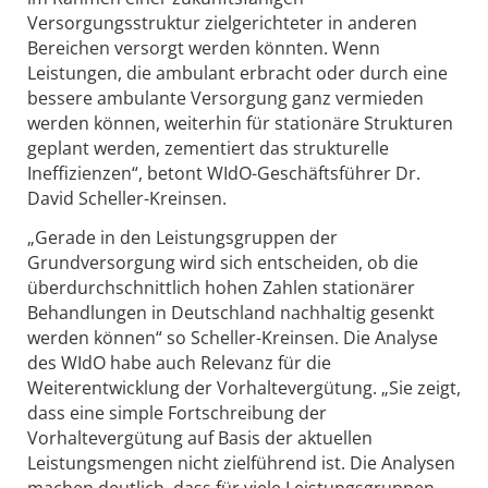
Versorgungsstruktur zielgerichteter in anderen
Bereichen versorgt werden könnten. Wenn
Leistungen, die ambulant erbracht oder durch eine
bessere ambulante Versorgung ganz vermieden
werden können, weiterhin für stationäre Strukturen
geplant werden, zementiert das strukturelle
Ineffizienzen“, betont WIdO-Geschäftsführer Dr.
David Scheller-Kreinsen.
„Gerade in den Leistungsgruppen der
Grundversorgung wird sich entscheiden, ob die
überdurchschnittlich hohen Zahlen stationärer
Behandlungen in Deutschland nachhaltig gesenkt
werden können“ so Scheller-Kreinsen. Die Analyse
des WIdO habe auch Relevanz für die
Weiterentwicklung der Vorhaltevergütung. „Sie zeigt,
dass eine simple Fortschreibung der
Vorhaltevergütung auf Basis der aktuellen
Leistungsmengen nicht zielführend ist. Die Analysen