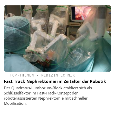
TOP-THEMEN
•
MEDIZINTECHNIK
Fast-Track-Nephrektomie im Zeitalter der Robotik
Der Quadratus-Lumborum-Block etabliert sich als
Schlüsselfaktor im Fast-Track-Konzept der
roboterassistierten Nephrektomie mit schneller
Mobilisation.