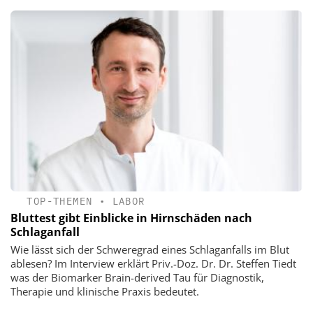
TOP-THEMEN
•
LABOR
Bluttest gibt Einblicke in Hirnschäden nach
Schlaganfall
Wie lässt sich der Schweregrad eines Schlaganfalls im Blut
ablesen? Im Interview erklärt Priv.-Doz. Dr. Dr. Steffen Tiedt
was der Biomarker Brain-derived Tau für Diagnostik,
Therapie und klinische Praxis bedeutet.