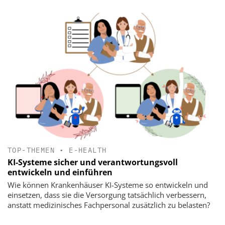
TOP-THEMEN
•
E-HEALTH
KI-Systeme sicher und verantwortungsvoll
entwickeln und einführen
Wie können Krankenhäuser KI-Systeme so entwickeln und
einsetzen, dass sie die Versorgung tatsächlich verbessern,
anstatt medizinisches Fachpersonal zusätzlich zu belasten?