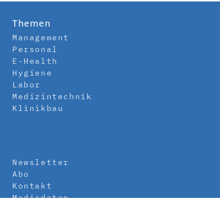
Themen
Management
Personal
E-Health
Hygiene
Labor
Medizintechnik
Klinikbau
Newsletter
Abo
Kontakt
Mediadaten
Über uns