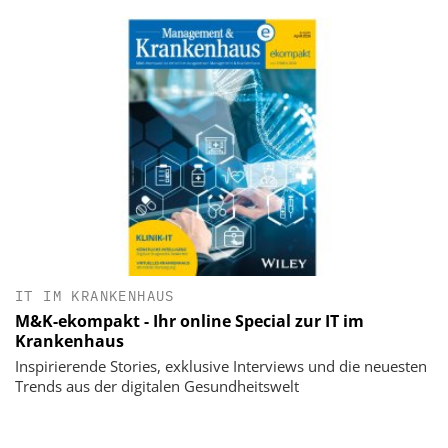
IT IM KRANKENHAUS
M&K-ekompakt - Ihr online Special zur IT im
Krankenhaus
Inspirierende Stories, exklusive Interviews und die neuesten
Trends aus der digitalen Gesundheitswelt