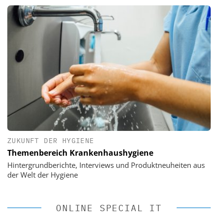
ZUKUNFT DER HYGIENE
Themenbereich Krankenhaushygiene
Hintergrundberichte, Interviews und Produktneuheiten aus
der Welt der Hygiene
ONLINE SPECIAL IT