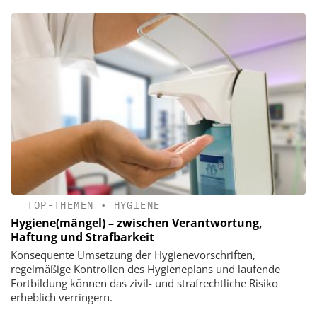
TOP-THEMEN
•
HYGIENE
Hygiene(mängel) – zwischen Verantwortung,
Haftung und Strafbarkeit
Konsequente Umsetzung der Hygienevorschriften,
regelmäßige Kontrollen des Hygieneplans und laufende
Fortbildung können das zivil- und strafrechtliche Risiko
erheblich verringern.