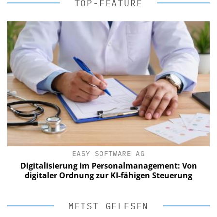
TOP-FEATURE
EASY SOFTWARE AG
Digitalisierung im Personalmanagement: Von
digitaler Ordnung zur KI-fähigen Steuerung
MEIST GELESEN