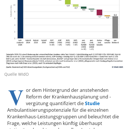
Quelle WIdO
V
or dem Hintergrund der anstehenden
Reform der Krankenhausplanung und -
vergütung quantifiziert die
Studie
Ambulantisierungspotenziale für die einzelnen
Krankenhaus-Leistungsgruppen und beleuchtet die
Frage, welche Leistungen künftig überhaupt