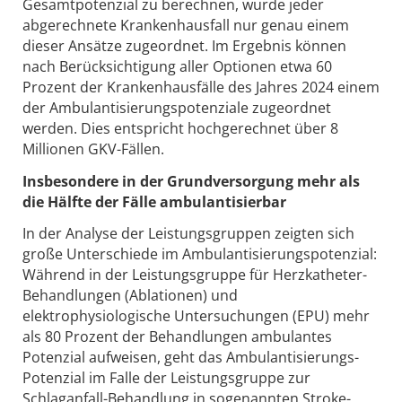
Gesamtpotenzial zu berechnen, wurde jeder
abgerechnete Krankenhausfall nur genau einem
dieser Ansätze zugeordnet. Im Ergebnis können
nach Berücksichtigung aller Optionen etwa 60
Prozent der Krankenhausfälle des Jahres 2024 einem
der Ambulantisierungspotenziale zugeordnet
werden. Dies entspricht hochgerechnet über 8
Millionen GKV-Fällen.
Insbesondere in der Grundversorgung mehr als
die Hälfte der Fälle ambulantisierbar
In der Analyse der Leistungsgruppen zeigten sich
große Unterschiede im Ambulantisierungspotenzial:
Während in der Leistungsgruppe für Herzkatheter-
Behandlungen (Ablationen) und
elektrophysiologische Untersuchungen (EPU) mehr
als 80 Prozent der Behandlungen ambulantes
Potenzial aufweisen, geht das Ambulantisierungs-
Potenzial im Falle der Leistungsgruppe zur
Schlaganfall-Behandlung in sogenannten Stroke-