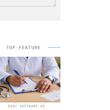
TOP-FEATURE
EASY SOFTWARE AG