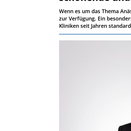
Wenn es um das Thema Anästh
zur Verfügung. Ein besonder
Kliniken seit Jahren standar