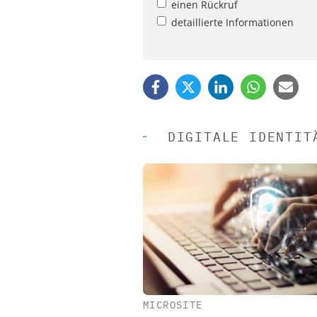
einen Rückruf
detaillierte Informationen
DIGITALE IDENTIT
MICROSITE
EASY SOFTWARE