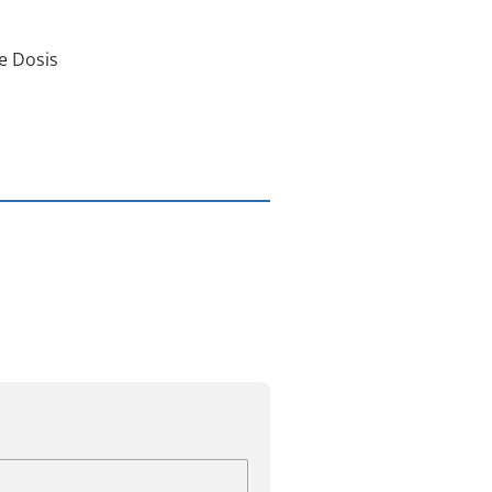
e Dosis