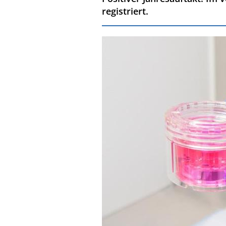
registriert.