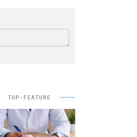
TOP-FEATURE