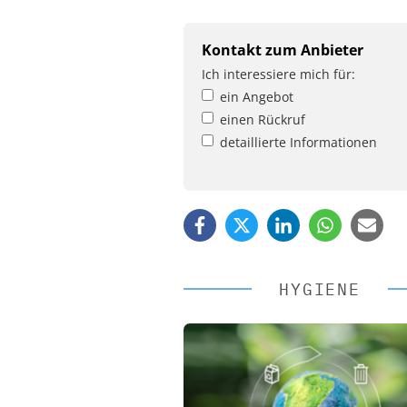
Kontakt zum Anbieter
Ich interessiere mich für:
ein Angebot
einen Rückruf
detaillierte Informationen
HYGIENE