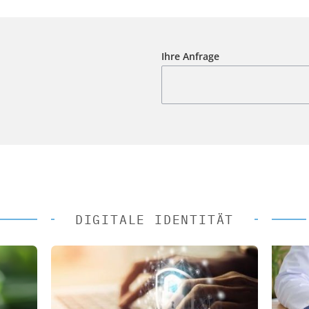
Ihre Anfrage
DIGITALE IDENTITÄT