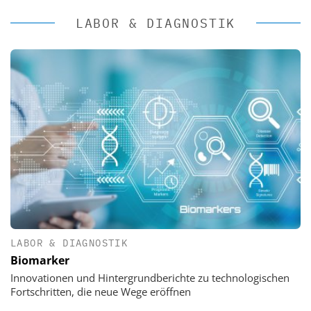
LABOR & DIAGNOSTIK
LABOR & DIAGNOSTIK
Biomarker
Innovationen und Hintergrundberichte zu technologischen
Fortschritten, die neue Wege eröffnen