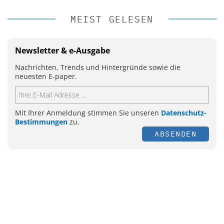
MEIST GELESEN
Newsletter & e-Ausgabe
Nachrichten, Trends und Hintergründe sowie die
neuesten E-paper.
Mit Ihrer Anmeldung stimmen Sie unseren
Datenschutz-
Bestimmungen
zu.
ABSENDEN