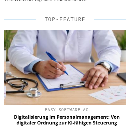
TOP-FEATURE
EASY SOFTWARE AG
Digitalisierung im Personalmanagement: Von
digitaler Ordnung zur KI-fähigen Steuerung