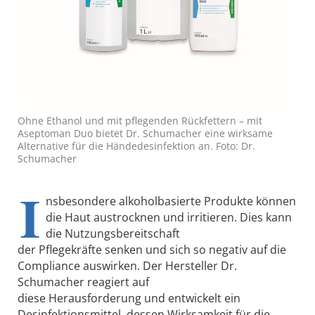
Ohne Ethanol und mit pflegenden Rückfettern – mit
Aseptoman Duo bietet Dr. Schumacher eine wirksame
Alternative für die Händedesinfektion an. Foto: Dr.
Schumacher
I
nsbesondere alkoholbasierte Produkte können
die Haut austrocknen und irritieren. Dies kann
die Nutzungsbereitschaft
der Pflegekräfte senken und sich so negativ auf die
Compliance auswirken. Der Hersteller Dr.
Schumacher reagiert auf
diese Herausforderung und entwickelt ein
Desinfektionsmittel, dessen Wirksamkeit für die