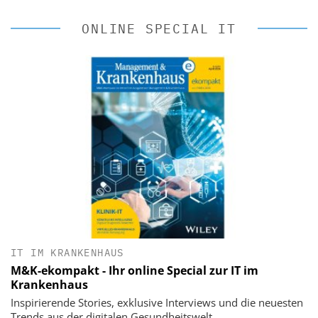
ONLINE SPECIAL IT
IT IM KRANKENHAUS
M&K-ekompakt - Ihr online Special zur IT im
Krankenhaus
Inspirierende Stories, exklusive Interviews und die neuesten
Trends aus der digitalen Gesundheitswelt