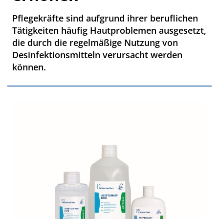
Pflegekräfte sind aufgrund ihrer beruflichen
Tätigkeiten häufig Hautproblemen ausgesetzt,
die durch die regelmäßige Nutzung von
Desinfektionsmitteln verursacht werden
können.