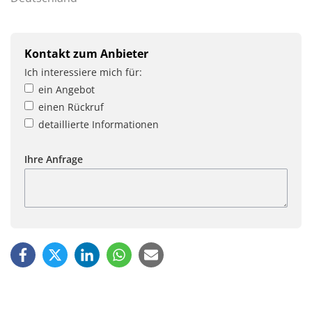
Kontakt zum Anbieter
Ich interessiere mich für:
ein Angebot
einen Rückruf
detaillierte Informationen
Ihre Anfrage