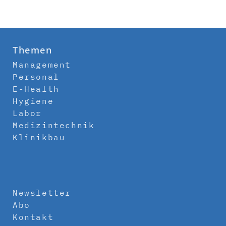
Themen
Management
Personal
E-Health
Hygiene
Labor
Medizintechnik
Klinikbau
Newsletter
Abo
Kontakt