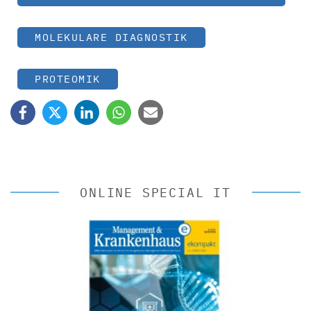
MOLEKULARE DIAGNOSTIK
PROTEOMIK
ONLINE SPECIAL IT