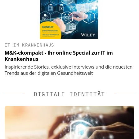
IT IM KRANKENHAUS
M&K-ekompakt - Ihr online Special zur IT im
Krankenhaus
Inspirierende Stories, exklusive Interviews und die neuesten
Trends aus der digitalen Gesundheitswelt
DIGITALE IDENTITÄT