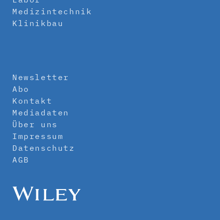
Medizintechnik
Klinikbau
Newsletter
Abo
Kontakt
Mediadaten
Über uns
Impressum
Datenschutz
AGB