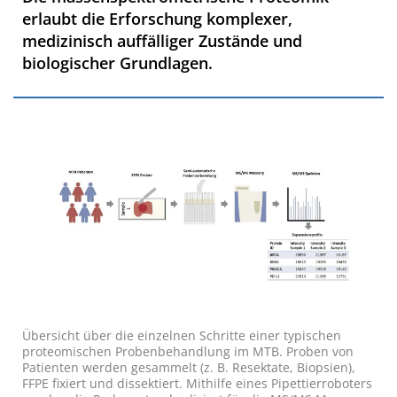
erlaubt die Erforschung komplexer,
medizinisch auffälliger Zustände und
biologischer Grundlagen.
Übersicht über die einzelnen Schritte einer typischen
proteomischen Probenbehandlung im MTB. Proben von
Patienten werden gesammelt (z. B. Resektate, Biopsien),
FFPE fixiert und dissektiert. Mithilfe eines Pipettierroboters