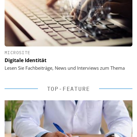
MICROSITE
Digitale Identität
Lesen Sie Fachbeiträge, News und Interviews zum Thema
TOP-FEATURE