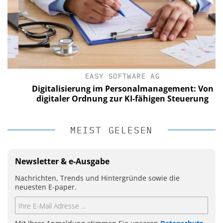
EASY SOFTWARE AG
Digitalisierung im Personalmanagement: Von
digitaler Ordnung zur KI-fähigen Steuerung
MEIST GELESEN
Newsletter & e-Ausgabe
Nachrichten, Trends und Hintergründe sowie die
neuesten E-paper.