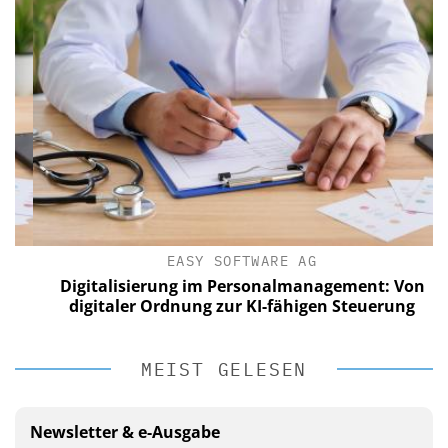
EASY SOFTWARE AG
Digitalisierung im Personalmanagement: Von
digitaler Ordnung zur KI-fähigen Steuerung
MEIST GELESEN
Newsletter & e-Ausgabe