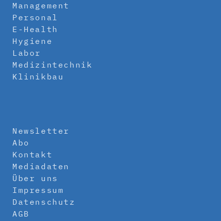
Management
Personal
E-Health
Hygiene
Labor
Medizintechnik
Klinikbau
Newsletter
Abo
Kontakt
Mediadaten
Über uns
Impressum
Datenschutz
AGB