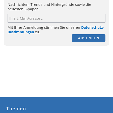
Nachrichten, Trends und Hintergründe sowie die
neuesten E-paper.
Mit Ihrer Anmeldung stimmen Sie unseren
Datenschutz-
Bestimmungen
zu.
ABSENDEN
Themen