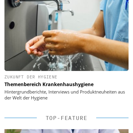
ZUKUNFT DER HYGIENE
Themenbereich Krankenhaushygiene
Hintergrundberichte, Interviews und Produktneuheiten aus
der Welt der Hygiene
TOP-FEATURE