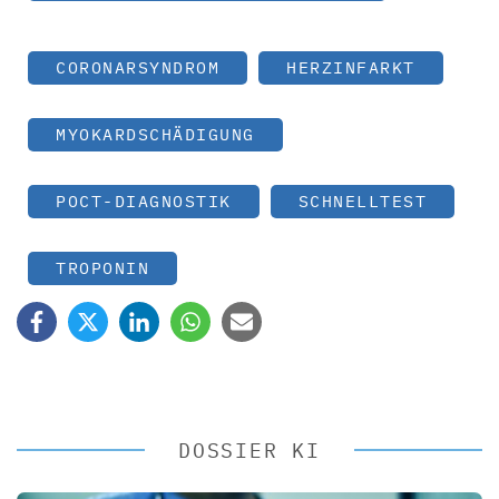
CORONARSYNDROM
HERZINFARKT
MYOKARDSCHÄDIGUNG
POCT-DIAGNOSTIK
SCHNELLTEST
TROPONIN
DOSSIER KI