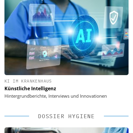
KI IM KRANKENHAUS
Künstliche Intelligenz
Hintergrundberichte, Interviews und Innovationen
DOSSIER HYGIENE