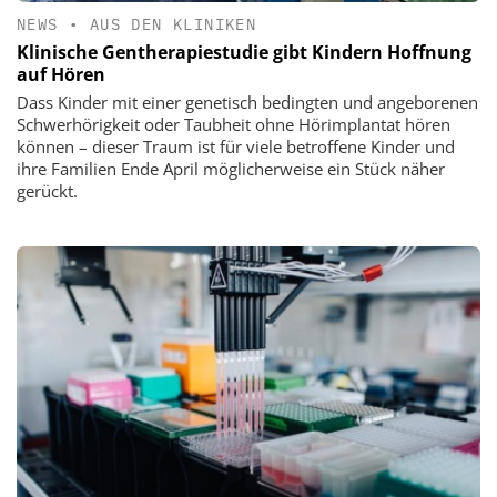
NEWS
•
AUS DEN KLINIKEN
Klinische Gentherapiestudie gibt Kindern Hoffnung
auf Hören
Dass Kinder mit einer genetisch bedingten und angeborenen
Schwerhörigkeit oder Taubheit ohne Hörimplantat hören
können – dieser Traum ist für viele betroffene Kinder und
ihre Familien Ende April möglicherweise ein Stück näher
gerückt.