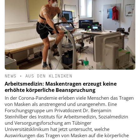
NEWS
•
AUS DEN KLINIKEN
Arbeitsmedizin: Maskentragen erzeugt keine
erhöhte körperliche Beanspruchung
In der Corona-Pandemie erleben viele Menschen das Tragen
von Masken als anstrengend und unangenehm. Eine
Forschungsgruppe um Privatdozent Dr. Benjamin
Steinhilber des Instituts für Arbeitsmedizin, Sozialmedizin
und Versorgungsforschung am Tübinger
Universitätsklinikum hat jetzt untersucht, welche
Auswirkungen das Tragen von Masken auf die körperliche