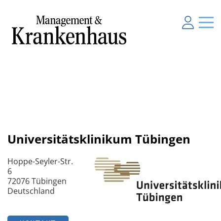
Universitätsklinikum Tübingen
Hoppe-Seyler-Str.
6
72076 Tübingen
Deutschland