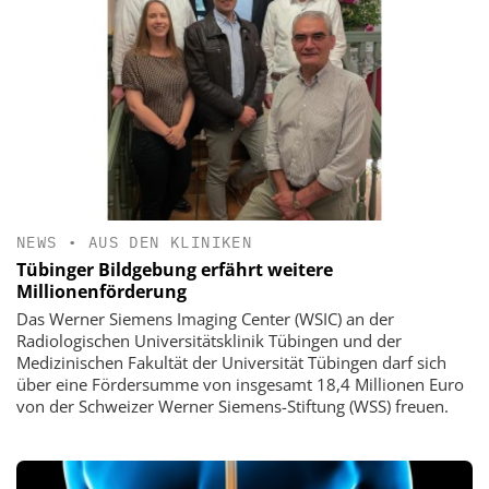
NEWS
•
AUS DEN KLINIKEN
Tübinger Bildgebung erfährt weitere
Millionenförderung
Das Werner Siemens Imaging Center (WSIC) an der
Radiologischen Universitätsklinik Tübingen und der
Medizinischen Fakultät der Universität Tübingen darf sich
über eine Fördersumme von insgesamt 18,4 Millionen Euro
von der Schweizer Werner Siemens-Stiftung (WSS) freuen.