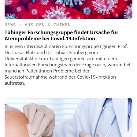
NEWS
•
AUS DEN KLINIKEN
Tübinger Forschungsgruppe findet Ursache für
Atemprobleme bei Covid-19-Infektion
In einem interdisziplinären Forschungsprojekt gingen Prof.
Dr. Lukas Flatz und Dr. Tobias Sinnberg vom
Universitätsklinikum Tübingen gemeinsam mit einem
internationalen Forschungsteam der Frage nach, warum bei
manchen Patientinnen Probleme bei der
Sauerstoffaufnahme während der Covid-19-Infektion
auftreten.