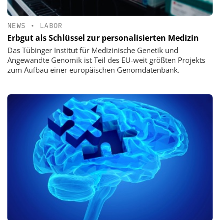
NEWS
•
LABOR
Erbgut als Schlüssel zur personalisierten Medizin
Das Tübinger Institut für Medizinische Genetik und
Angewandte Genomik ist Teil des EU-weit größten Projekts
zum Aufbau einer europäischen Genomdatenbank.