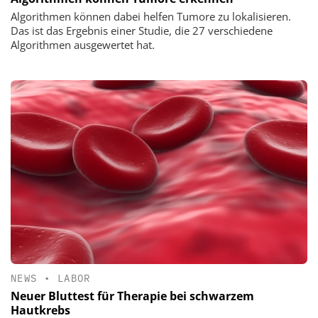
Algorithmen können dabei helfen Tumore zu lokalisieren.
Das ist das Ergebnis einer Studie, die 27 verschiedene
Algorithmen ausgewertet hat.
NEWS
•
LABOR
Neuer Bluttest für Therapie bei schwarzem
Hautkrebs