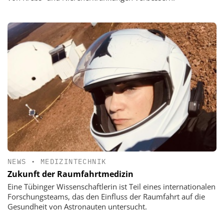
NEWS
•
MEDIZINTECHNIK
Zukunft der Raumfahrtmedizin
Eine Tübinger Wissenschaftlerin ist Teil eines internationalen
Forschungsteams, das den Einfluss der Raumfahrt auf die
Gesundheit von Astronauten untersucht.