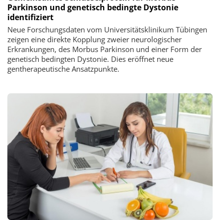
Parkinson und genetisch bedingte Dystonie
identifiziert
Neue Forschungsdaten vom Universitätsklinikum Tübingen
zeigen eine direkte Kopplung zweier neurologischer
Erkrankungen, des Morbus Parkinson und einer Form der
genetisch bedingten Dystonie. Dies eröffnet neue
gentherapeutische Ansatzpunkte.