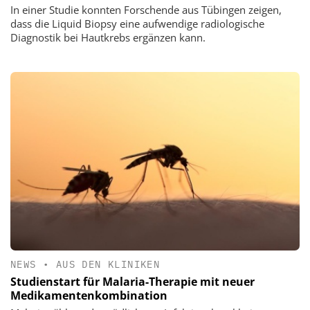
In einer Studie konnten Forschende aus Tübingen zeigen,
dass die Liquid Biopsy eine aufwendige radiologische
Diagnostik bei Hautkrebs ergänzen kann.
NEWS
•
AUS DEN KLINIKEN
Studienstart für Malaria-Therapie mit neuer
Medikamentenkombination