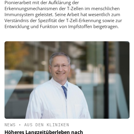
Pionierarbeit mit der Aufklärung der
Erkennungsmechanismen der T-Zellen im menschlichen
Immunsystem geleistet. Seine Arbeit hat wesentlich zum
Verständnis der Spezifität der T-Zell-Erkennung sowie zur
Entwicklung und Funktion von Impfstoffen beigetragen.
NEWS
•
AUS DEN KLINIKEN
Höheres Langzeitüberleben nach