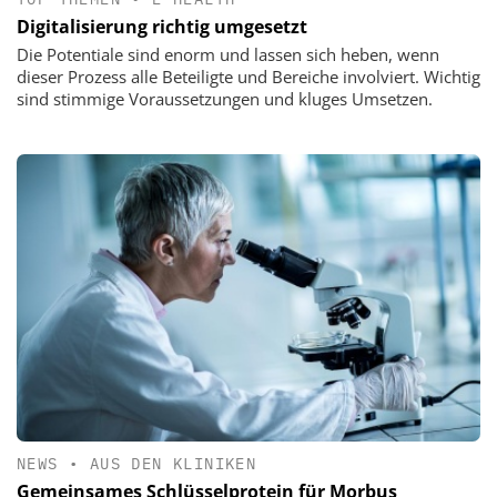
Digitalisierung richtig umgesetzt
Die Potentiale sind enorm und lassen sich heben, wenn
dieser Prozess alle Beteiligte und Bereiche involviert. Wichtig
sind stimmige Voraussetzungen und kluges Umsetzen.
NEWS
•
AUS DEN KLINIKEN
Gemeinsames Schlüsselprotein für Morbus