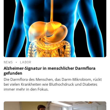
NEWS
•
LABOR
Alzheimer-Signatur in menschlicher Darmflora
gefunden
Die Darmflora des Menschen, das Darm-Mikrobiom, rückt
bei vielen Krankheiten wie Bluthochdruck und Diabetes
immer mehr in den Fokus.