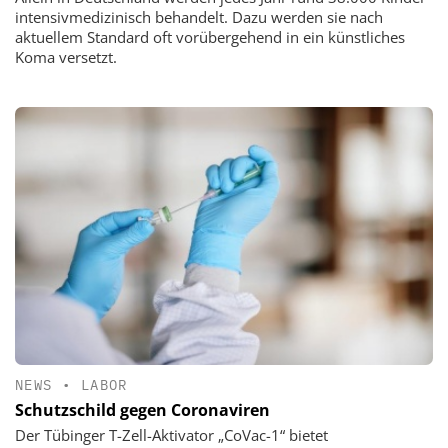
intensivmedizinisch behandelt. Dazu werden sie nach
aktuellem Standard oft vorübergehend in ein künstliches
Koma versetzt.
NEWS
•
LABOR
Schutzschild gegen Coronaviren
Der Tübinger T-Zell-Aktivator „CoVac-1“ bietet