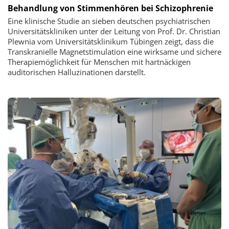
Behandlung von Stimmenhören bei Schizophrenie
Eine klinische Studie an sieben deutschen psychiatrischen
Universitätskliniken unter der Leitung von Prof. Dr. Christian
Plewnia vom Universitätsklinikum Tübingen zeigt, dass die
Transkranielle Magnetstimulation eine wirksame und sichere
Therapiemöglichkeit für Menschen mit hartnäckigen
auditorischen Halluzinationen darstellt.