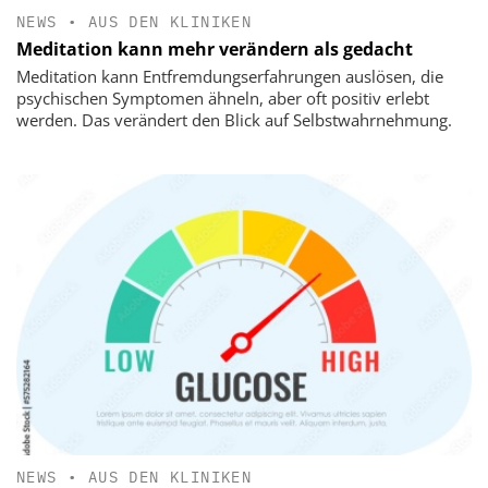
NEWS
•
AUS DEN KLINIKEN
Meditation kann mehr verändern als gedacht
Meditation kann Entfremdungserfahrungen auslösen, die
psychischen Symptomen ähneln, aber oft positiv erlebt
werden. Das verändert den Blick auf Selbstwahrnehmung.
NEWS
•
AUS DEN KLINIKEN