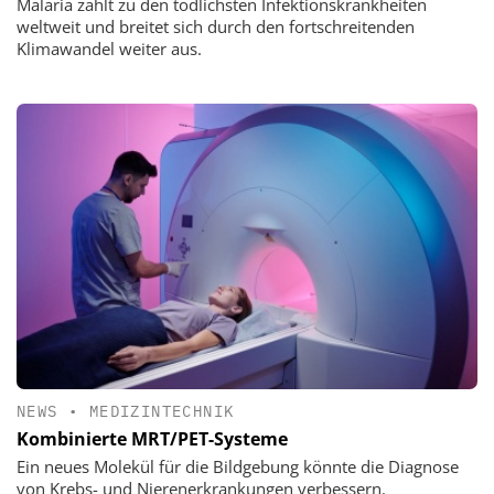
Malaria zählt zu den tödlichsten Infektionskrankheiten
weltweit und breitet sich durch den fortschreitenden
Klimawandel weiter aus.
NEWS
•
MEDIZINTECHNIK
Kombinierte MRT/PET-Systeme
Ein neues Molekül für die Bildgebung könnte die Diagnose
von Krebs- und Nierenerkrankungen verbessern.