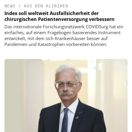
NEWS
•
AUS DEN KLINIKEN
Index soll weltweit Ausfallsicherheit der
chirurgischen Patientenversorgung verbessern
Das internationale Forschungsnetzwerk COVIDSurg hat ein
einfaches, auf einem Fragebogen basierendes Instrument
entwickelt, mit dem sich Krankenhäuser besser auf
Pandemien und Katastrophen vorbereiten können.