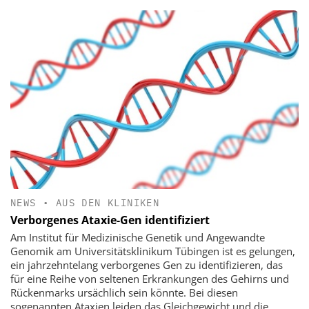
NEWS
•
AUS DEN KLINIKEN
Verborgenes Ataxie-Gen identifiziert
Am Institut für Medizinische Genetik und Angewandte
Genomik am Universitätsklinikum Tübingen ist es gelungen,
ein jahrzehntelang verborgenes Gen zu identifizieren, das
für eine Reihe von seltenen Erkrankungen des Gehirns und
Rückenmarks ursächlich sein könnte. Bei diesen
sogenannten Ataxien leiden das Gleichgewicht und die