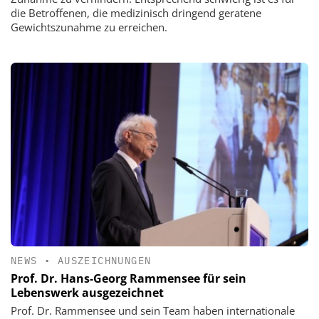
die Betroffenen, die medizinisch dringend geratene
Gewichtszunahme zu erreichen.
NEWS
•
AUSZEICHNUNGEN
Prof. Dr. Hans-Georg Rammensee für sein
Lebenswerk ausgezeichnet
Prof. Dr. Rammensee und sein Team haben internationale