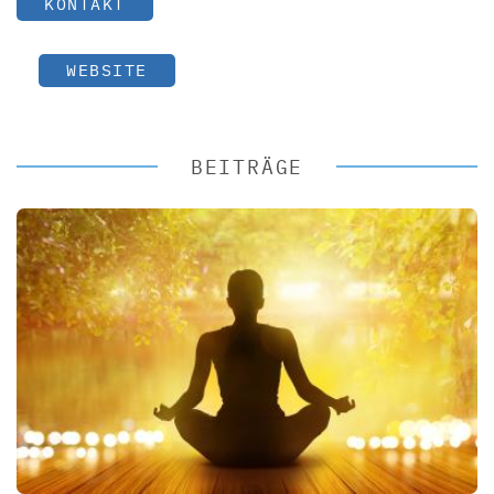
KONTAKT
WEBSITE
BEITRÄGE