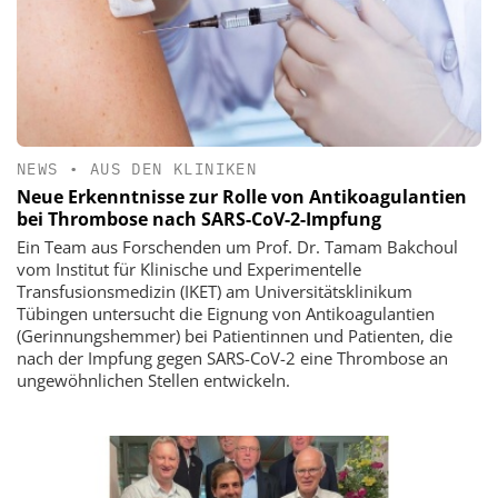
NEWS
•
AUS DEN KLINIKEN
Neue Erkenntnisse zur Rolle von Antikoagulantien
bei Thrombose nach SARS-CoV-2-Impfung
Ein Team aus Forschenden um Prof. Dr. Tamam Bakchoul
vom Institut für Klinische und Experimentelle
Transfusionsmedizin (IKET) am Universitätsklinikum
Tübingen untersucht die Eignung von Antikoagulantien
(Gerinnungshemmer) bei Patientinnen und Patienten, die
nach der Impfung gegen SARS-CoV-2 eine Thrombose an
ungewöhnlichen Stellen entwickeln.