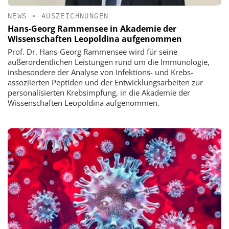
NEWS
•
AUSZEICHNUNGEN
Hans-Georg Rammensee in Akademie der
Wissenschaften Leopoldina aufgenommen
Prof. Dr. Hans-Georg Rammensee wird für seine
außerordentlichen Leistungen rund um die Immunologie,
insbesondere der Analyse von Infektions- und Krebs-
assoziierten Peptiden und der Entwicklungsarbeiten zur
personalisierten Krebsimpfung, in die Akademie der
Wissenschaften Leopoldina aufgenommen.