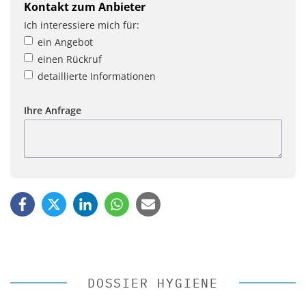
Kontakt zum Anbieter
Ich interessiere mich für:
ein Angebot
einen Rückruf
detaillierte Informationen
Ihre Anfrage
DOSSIER HYGIENE