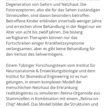
Degeneration von Gehirn und Netzhaut. Die
Fotorezeptoren, also die für das Sehen zuständigen
Sinneszellen, sind davon besonders betroffen.
Betroffene Kinder erblinden innerhalb weniger Jahre
und erreichen ohne Behandlung in der Regel nur ein
Alter von acht bis zwölf Jahren. Die bislang
verfügbaren Therapien können nur das
Fortschreiten einiger Krankheitssymptome
verlangsamen, aber es gibt keine Behandlung für
den Verlust des Sehvermögens.
Einem Tübinger Forschungsteam vom Institut für
Neuroanatomie & Entwicklungsbiologie und dem
Institut für Biomedical Engineering ist es nun
gelungen, in einem komplexen Modell der
menschlichen Netzhaut die Erkrankung
realitätsgetreu zu simulieren: Retina-Organoide aus
Stammzellen in Kombination mit einem „Retina-on-
Chip“-Modell. Das Modell bildet die Strukturen und