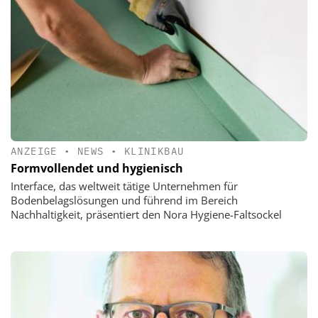
ANZEIGE
•
NEWS
•
KLINIKBAU
Formvollendet und hygienisch
Interface, das weltweit tätige Unternehmen für
Bodenbelagslösungen und führend im Bereich
Nachhaltigkeit, präsentiert den Nora Hygiene-Faltsockel