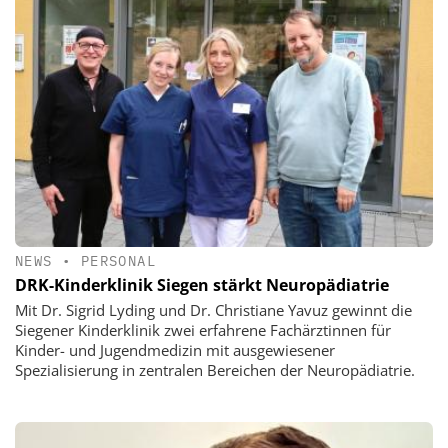
NEWS
•
PERSONAL
DRK-Kinderklinik Siegen stärkt Neuropädiatrie
Mit Dr. Sigrid Lyding und Dr. Christiane Yavuz gewinnt die
Siegener Kinderklinik zwei erfahrene Fachärztinnen für
Kinder- und Jugendmedizin mit ausgewiesener
Spezialisierung in zentralen Bereichen der Neuropädiatrie.