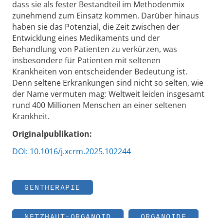
dass sie als fester Bestandteil im Methodenmix
zunehmend zum Einsatz kommen. Darüber hinaus
haben sie das Potenzial, die Zeit zwischen der
Entwicklung eines Medikaments und der
Behandlung von Patienten zu verkürzen, was
insbesondere für Patienten mit seltenen
Krankheiten von entscheidender Bedeutung ist.
Denn seltene Erkrankungen sind nicht so selten, wie
der Name vermuten mag: Weltweit leiden insgesamt
rund 400 Millionen Menschen an einer seltenen
Krankheit.
Originalpublikation:
DOI: 10.1016/j.xcrm.2025.102244
GENTHERAPIE
NETZHAUT-ORGANOID
ORGANOIDE