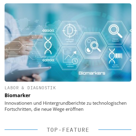
LABOR & DIAGNOSTIK
Biomarker
Innovationen und Hintergrundberichte zu technologischen
Fortschritten, die neue Wege eröffnen
TOP-FEATURE