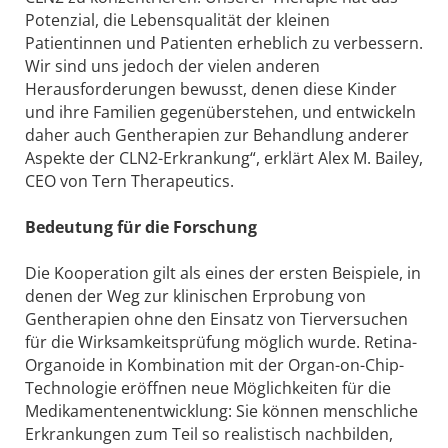
Potenzial, die Lebensqualität der kleinen
Patientinnen und Patienten erheblich zu verbessern.
Wir sind uns jedoch der vielen anderen
Herausforderungen bewusst, denen diese Kinder
und ihre Familien gegenüberstehen, und entwickeln
daher auch Gentherapien zur Behandlung anderer
Aspekte der CLN2-Erkrankung“, erklärt Alex M. Bailey,
CEO von Tern Therapeutics.
Bedeutung für die Forschung
Die Kooperation gilt als eines der ersten Beispiele, in
denen der Weg zur klinischen Erprobung von
Gentherapien ohne den Einsatz von Tierversuchen
für die Wirksamkeitsprüfung möglich wurde. Retina-
Organoide in Kombination mit der Organ-on-Chip-
Technologie eröffnen neue Möglichkeiten für die
Medikamentenentwicklung: Sie können menschliche
Erkrankungen zum Teil so realistisch nachbilden,