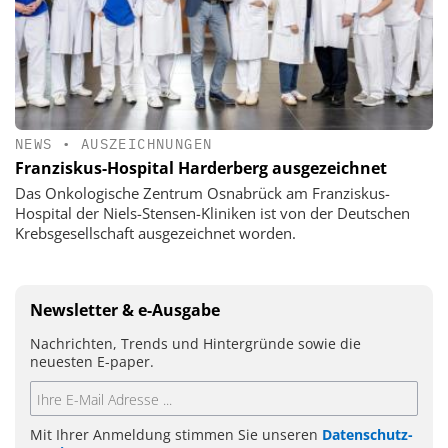
NEWS
•
AUSZEICHNUNGEN
Franziskus-Hospital Harderberg ausgezeichnet
Das Onkologische Zentrum Osnabrück am Franziskus-
Hospital der Niels-Stensen-Kliniken ist von der Deutschen
Krebsgesellschaft ausgezeichnet worden.
Newsletter & e-Ausgabe
Nachrichten, Trends und Hintergründe sowie die
neuesten E-paper.
Mit Ihrer Anmeldung stimmen Sie unseren
Datenschutz-