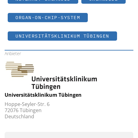
ORGAN-ON-CHIP-SYSTEM
UNIVERSITÄTSKLINIKUM TÜBINGEN
Anbieter
Universitätsklinikum Tübingen
Hoppe-Seyler-Str. 6
72076 Tübingen
Deutschland