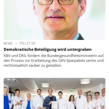
NEWS
•
POLITIK
Demokratische Beteiligung wird untergraben
KBV und DKG fordern die Bundesgesundheitsministerin auf,
den Prozess zur Erarbeitung des GKV-Sparpakets seriös und
rechtsstaatlich sauber zu gestalten.