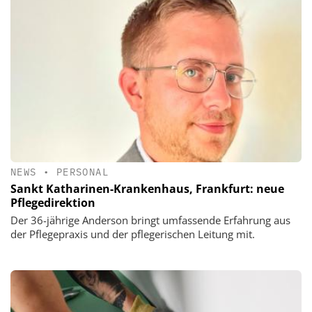
NEWS
•
PERSONAL
Sankt Katharinen-Krankenhaus, Frankfurt: neue
Pflegedirektion
Der 36-jährige Anderson bringt umfassende Erfahrung aus
der Pflegepraxis und der pflegerischen Leitung mit.