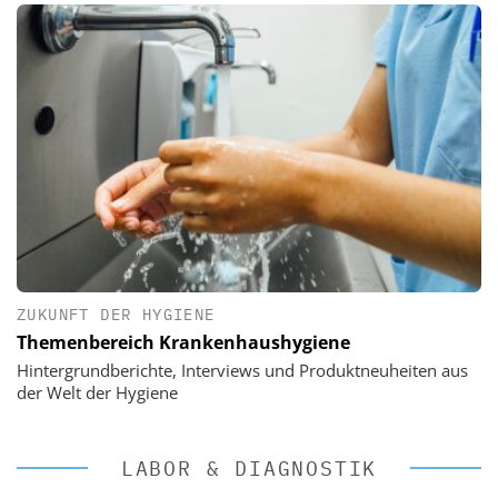
ZUKUNFT DER HYGIENE
Themenbereich Krankenhaushygiene
Hintergrundberichte, Interviews und Produktneuheiten aus
der Welt der Hygiene
LABOR & DIAGNOSTIK