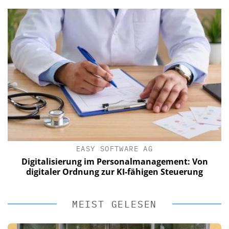
EASY SOFTWARE AG
Digitalisierung im Personalmanagement: Von
digitaler Ordnung zur KI-fähigen Steuerung
MEIST GELESEN