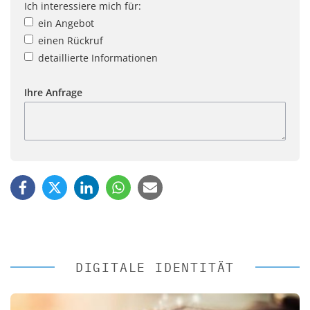
Ich interessiere mich für:
ein Angebot
einen Rückruf
detaillierte Informationen
Ihre Anfrage
DIGITALE IDENTITÄT