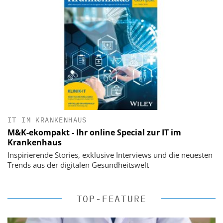
IT IM KRANKENHAUS
M&K-ekompakt - Ihr online Special zur IT im
Krankenhaus
Inspirierende Stories, exklusive Interviews und die neuesten
Trends aus der digitalen Gesundheitswelt
TOP-FEATURE