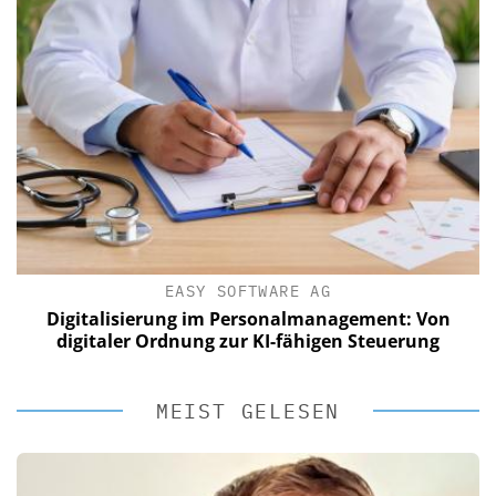
EASY SOFTWARE AG
Digitalisierung im Personalmanagement: Von
digitaler Ordnung zur KI-fähigen Steuerung
MEIST GELESEN