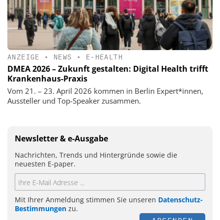
ANZEIGE
•
NEWS
•
E-HEALTH
DMEA 2026 – Zukunft gestalten: Digital Health trifft
Krankenhaus-Praxis
Vom 21. – 23. April 2026 kommen in Berlin Expert*innen,
Aussteller und Top-Speaker zusammen.
Newsletter & e-Ausgabe
Nachrichten, Trends und Hintergründe sowie die
neuesten E-paper.
Mit Ihrer Anmeldung stimmen Sie unseren
Datenschutz-
Bestimmungen
zu.