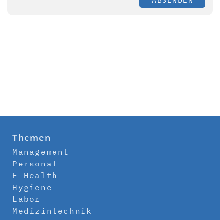
ABSENDEN
Themen
Management
Personal
E-Health
Hygiene
Labor
Medizintechnik