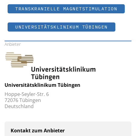
TRANSKRANIELLE MAGNETSTIMULATION
UNIVERSITÄTSKLINIKUM TÜBINGEN
Anbieter
Universitätsklinikum Tübingen
Hoppe-Seyler-Str. 6
72076 Tübingen
Deutschland
Kontakt zum Anbieter