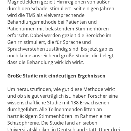
Magnetfeldern gezielt Hirnregionen von außen
durch den Schädel stimuliert. Seit einigen Jahren
wird die TMS als vielversprechende
Behandlungsmethode bei Patienten und
Patientinnen mit belastendem Stimmenhören
erforscht. Dabei werden gezielt die Bereiche im
Gehirn stimuliert, die für Sprache und
Sprachverstehen zuständig sind. Bis jetzt gab es
noch keine ausreichend große Studie, die belegt,
dass die Behandlung wirklich wirkt.
Große Studie mit eindeutigen Ergebnissen
Um herauszufinden, wie gut diese Methode wirkt
und ob sie gut verträglich ist, haben Forscher eine
wissenschaftliche Studie mit 138 Erwachsenen
durchgeführt. Alle Teilnehmenden litten an
hartnäckigem Stimmenhören im Rahmen einer
Schizophrenie. Die Studie fand an sieben
Universitätskliniken in Deutschland statt. Über drei