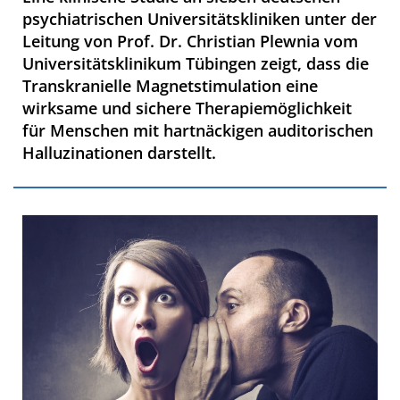
psychiatrischen Universitätskliniken unter der
Leitung von Prof. Dr. Christian Plewnia vom
Universitätsklinikum Tübingen zeigt, dass die
Transkranielle Magnetstimulation eine
wirksame und sichere Therapiemöglichkeit
für Menschen mit hartnäckigen auditorischen
Halluzinationen darstellt.