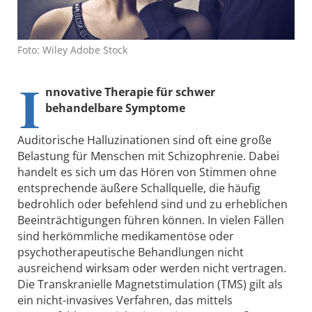
Foto: Wiley Adobe Stock
I
nnovative Therapie für schwer
behandelbare Symptome
Auditorische Halluzinationen sind oft eine große
Belastung für Menschen mit Schizophrenie. Dabei
handelt es sich um das Hören von Stimmen ohne
entsprechende äußere Schallquelle, die häufig
bedrohlich oder befehlend sind und zu erheblichen
Beeinträchtigungen führen können. In vielen Fällen
sind herkömmliche medikamentöse oder
psychotherapeutische Behandlungen nicht
ausreichend wirksam oder werden nicht vertragen.
Die Transkranielle Magnetstimulation (TMS) gilt als
ein nicht-invasives Verfahren, das mittels