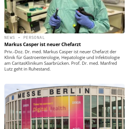
NEWS
•
PERSONAL
Markus Casper ist neuer Chefarzt
Priv.-Doz. Dr. med. Markus Casper ist neuer Chefarzt der
Klinik für Gastroenterologie, Hepatologie und Infektiologie
am CaritasKlinikum Saarbrücken. Prof. Dr. med. Manfred
Lutz geht in Ruhestand.