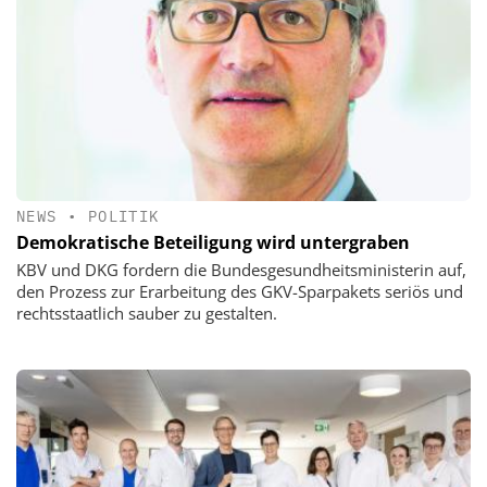
NEWS
•
POLITIK
Demokratische Beteiligung wird untergraben
KBV und DKG fordern die Bundesgesundheitsministerin auf,
den Prozess zur Erarbeitung des GKV-Sparpakets seriös und
rechtsstaatlich sauber zu gestalten.