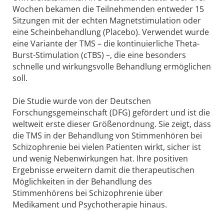
Wochen bekamen die Teilnehmenden entweder 15
Sitzungen mit der echten Magnetstimulation oder
eine Scheinbehandlung (Placebo). Verwendet wurde
eine Variante der TMS – die kontinuierliche Theta-
Burst-Stimulation (cTBS) –, die eine besonders
schnelle und wirkungsvolle Behandlung ermöglichen
soll.
Die Studie wurde von der Deutschen
Forschungsgemeinschaft (DFG) gefördert und ist die
weltweit erste dieser Größenordnung. Sie zeigt, dass
die TMS in der Behandlung von Stimmenhören bei
Schizophrenie bei vielen Patienten wirkt, sicher ist
und wenig Nebenwirkungen hat. Ihre positiven
Ergebnisse erweitern damit die therapeutischen
Möglichkeiten in der Behandlung des
Stimmenhörens bei Schizophrenie über
Medikament und Psychotherapie hinaus.