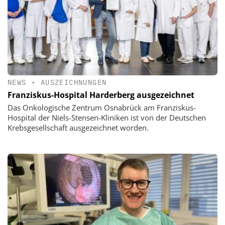
NEWS
•
AUSZEICHNUNGEN
Franziskus-Hospital Harderberg ausgezeichnet
Das Onkologische Zentrum Osnabrück am Franziskus-
Hospital der Niels-Stensen-Kliniken ist von der Deutschen
Krebsgesellschaft ausgezeichnet worden.