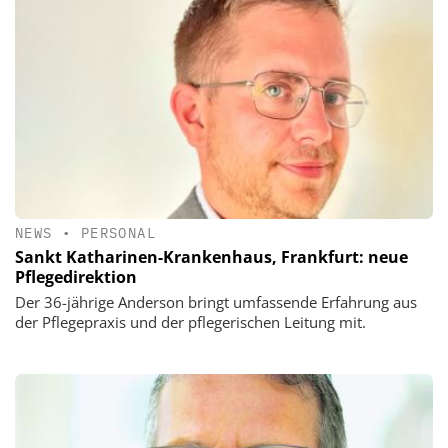
NEWS
•
PERSONAL
Sankt Katharinen-Krankenhaus, Frankfurt: neue
Pflegedirektion
Der 36-jährige Anderson bringt umfassende Erfahrung aus
der Pflegepraxis und der pflegerischen Leitung mit.