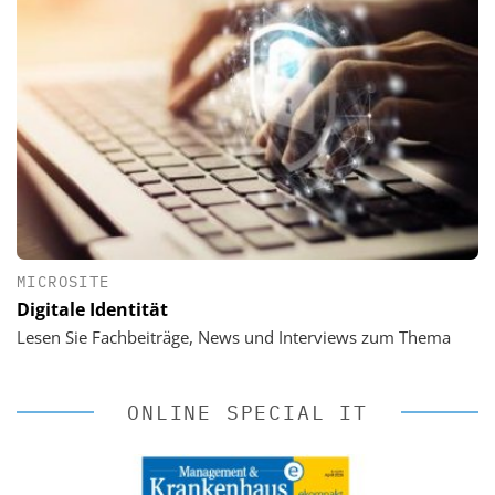
MICROSITE
Digitale Identität
Lesen Sie Fachbeiträge, News und Interviews zum Thema
ONLINE SPECIAL IT