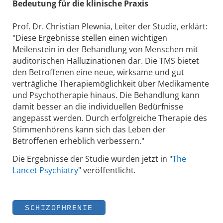
Bedeutung für die klinische Praxis
Prof. Dr. Christian Plewnia, Leiter der Studie, erklärt:
"Diese Ergebnisse stellen einen wichtigen
Meilenstein in der Behandlung von Menschen mit
auditorischen Halluzinationen dar. Die TMS bietet
den Betroffenen eine neue, wirksame und gut
verträgliche Therapiemöglichkeit über Medikamente
und Psychotherapie hinaus. Die Behandlung kann
damit besser an die individuellen Bedürfnisse
angepasst werden. Durch erfolgreiche Therapie des
Stimmenhörens kann sich das Leben der
Betroffenen erheblich verbessern."
Die Ergebnisse der Studie wurden jetzt in "
The
Lancet Psychiatry
" veröffentlicht
.
SCHIZOPHRENIE