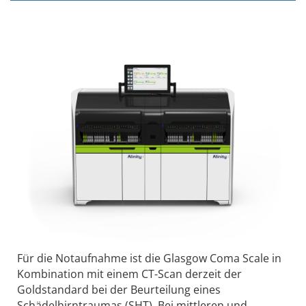
Für die Notaufnahme ist die Glasgow Coma Scale in
Kombination mit einem CT-Scan derzeit der
Goldstandard bei der Beurteilung eines
Schädelhirntraumas (SHT). Bei mittleren und