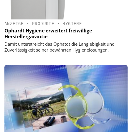
ANZEIGE
•
PRODUKTE
•
HYGIENE
Ophardt Hygiene erweitert freiwillige
Herstellergarantie
Damit unterstreicht das Ophatdt die Langlebigkeit und
Zuverlässigkeit seiner bewährten Hygienelösungen.