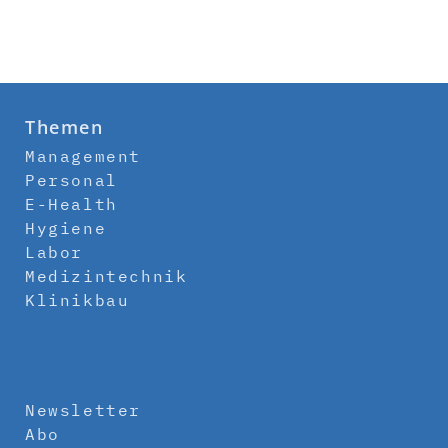
Themen
Management
Personal
E-Health
Hygiene
Labor
Medizintechnik
Klinikbau
Newsletter
Abo