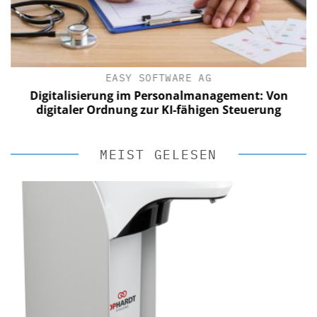
EASY SOFTWARE AG
?
Digitalisierung im Personalmanagement: Von
digitaler Ordnung zur KI-fähigen Steuerung
MEIST GELESEN