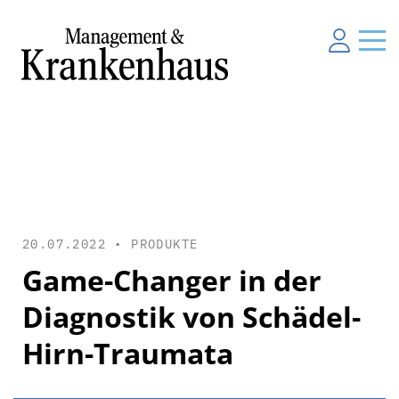
20.07.2022 •
PRODUKTE
Game-Changer in der
Diagnostik von Schädel-
Hirn-Traumata