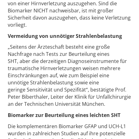
von einer Hirnverletzung auszugehen. Sind die
Biomarker NICHT nachweisbar, ist mit großer
Sicherheit davon auszugehen, dass keine Verletzung
vorliegt.
Vermeidung von unnötiger Strahlenbelastung
„Seitens der Ärzteschaft besteht eine große
Nachfrage nach Tests zur Beurteilung eines
SHT, aber die derzeitigen Diagnoseinstrumente für
traumatische Hirnverletzungen weisen mehrere
Einschränkungen auf, wie zum Beispiel eine
unnötige Strahlenbelastung sowie eine
geringe Sensitivität und Spezifität“, bestätigte Prof.
Peter Biberthaler, Leiter der Klinik für Unfallchirurgie
an der Technischen Universität München.
Biomarker zur Beurteilung eines leichten SHT
Die komplementären Biomarker GFAP und UCH-L1
wurden in zahlreichen Studien auf ihre potenzielle