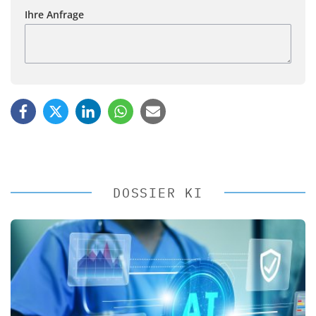
Ihre Anfrage
DOSSIER KI