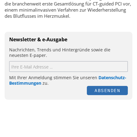
die branchenweit erste Gesamtlösung für CT-guided PCI vor,
einem minimalinvasiven Verfahren zur Wiederherstellung
des Blutflusses im Herzmuskel.
Newsletter & e-Ausgabe
Nachrichten, Trends und Hintergründe sowie die
neuesten E-paper.
Mit Ihrer Anmeldung stimmen Sie unseren
Datenschutz-
Bestimmungen
zu.
ABSENDEN