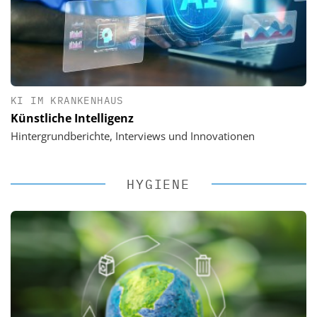
KI IM KRANKENHAUS
Künstliche Intelligenz
Hintergrundberichte, Interviews und Innovationen
HYGIENE