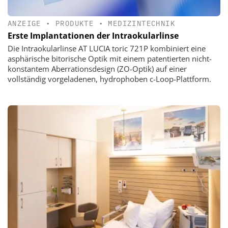
ANZEIGE
•
PRODUKTE
•
MEDIZINTECHNIK
Erste Implantationen der Intraokularlinse
Die Intraokularlinse AT LUCIA toric 721P kombiniert eine
asphärische bitorische Optik mit einem patentierten nicht-
konstantem Aberrationsdesign (ZO-Optik) auf einer
vollständig vorgeladenen, hydrophoben c-Loop-Plattform.