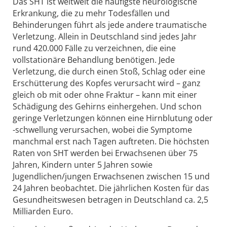
Das SHT ist weltweit die häufigste neurologische
Erkrankung, die zu mehr Todesfällen und
Behinderungen führt als jede andere traumatische
Verletzung. Allein in Deutschland sind jedes Jahr
rund 420.000 Fälle zu verzeichnen, die eine
vollstationäre Behandlung benötigen. Jede
Verletzung, die durch einen Stoß, Schlag oder eine
Erschütterung des Kopfes verursacht wird – ganz
gleich ob mit oder ohne Fraktur – kann mit einer
Schädigung des Gehirns einhergehen. Und schon
geringe Verletzungen können eine Hirnblutung oder
-schwellung verursachen, wobei die Symptome
manchmal erst nach Tagen auftreten. Die höchsten
Raten von SHT werden bei Erwachsenen über 75
Jahren, Kindern unter 5 Jahren sowie
Jugendlichen/jungen Erwachsenen zwischen 15 und
24 Jahren beobachtet. Die jährlichen Kosten für das
Gesundheitswesen betragen in Deutschland ca. 2,5
Milliarden Euro.