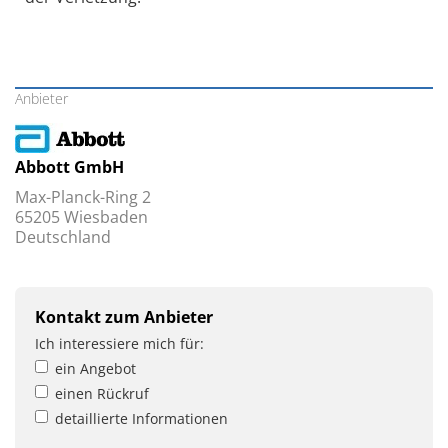
Anbieter
Abbott GmbH
Max-Planck-Ring 2
65205 Wiesbaden
Deutschland
Kontakt zum Anbieter
Ich interessiere mich für:
ein Angebot
einen Rückruf
detaillierte Informationen