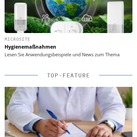
MICROSITE
Hygienemaßnahmen
Lesen Sie Anwendungsbeispiele und News zum Thema
TOP-FEATURE