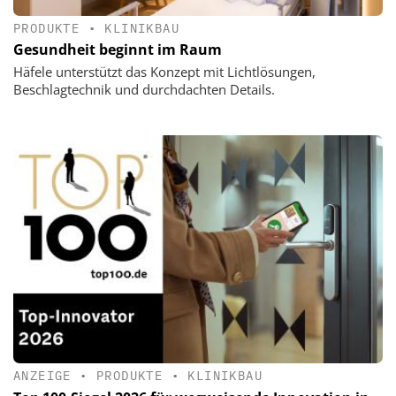
PRODUKTE
•
KLINIKBAU
Gesundheit beginnt im Raum
Häfele unterstützt das Konzept mit Lichtlösungen,
Beschlagtechnik und durchdachten Details.
ANZEIGE
•
PRODUKTE
•
KLINIKBAU