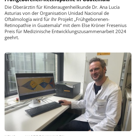
Die Oberärztin für Kinderaugenheilkunde Dr. Ana Lucía
Asturias von der Organisation Unidad Nacional de
Oftalmología wird für ihr Projekt „Frühgeborenen-
Retinopathie in Guatemala“ mit dem Else Kröner Fresenius
Preis für Medizinische Entwicklungszusammenarbeit 2024
geehrt.