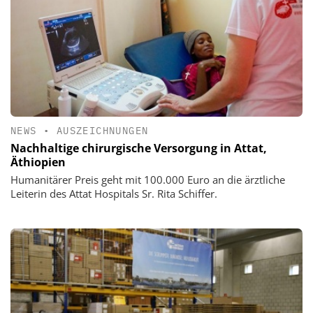
NEWS
•
AUSZEICHNUNGEN
Nachhaltige chirurgische Versorgung in Attat,
Äthiopien
Humanitärer Preis geht mit 100.000 Euro an die ärztliche
Leiterin des Attat Hospitals Sr. Rita Schiffer.