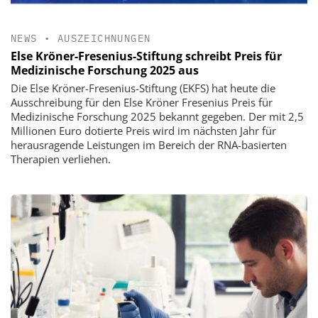
NEWS
•
AUSZEICHNUNGEN
Else Kröner-Fresenius-Stiftung schreibt Preis für
Medizinische Forschung 2025 aus
Die Else Kröner-Fresenius-Stiftung (EKFS) hat heute die
Ausschreibung für den Else Kröner Fresenius Preis für
Medizinische Forschung 2025 bekannt gegeben. Der mit 2,5
Millionen Euro dotierte Preis wird im nächsten Jahr für
herausragende Leistungen im Bereich der RNA-basierten
Therapien verliehen.