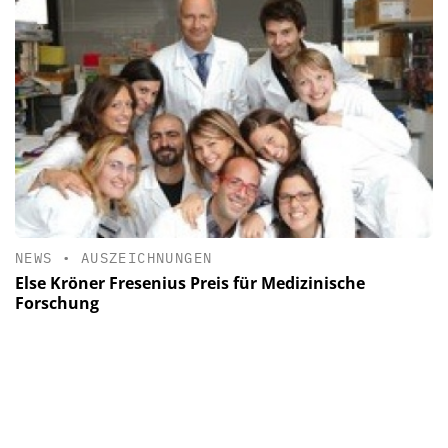
NEWS
•
AUSZEICHNUNGEN
Else Kröner Fresenius Preis für Medizinische
Forschung