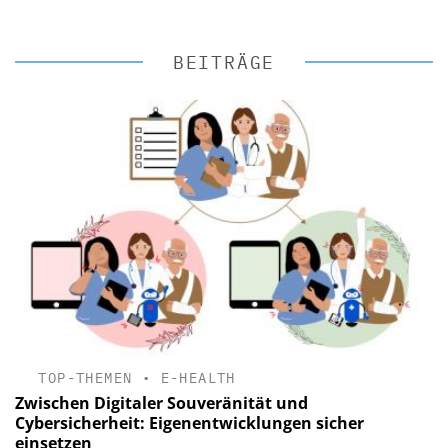
BEITRÄGE
TOP-THEMEN
•
E-HEALTH
Zwischen Digitaler Souveränität und
Cybersicherheit: Eigenentwicklungen sicher
einsetzen