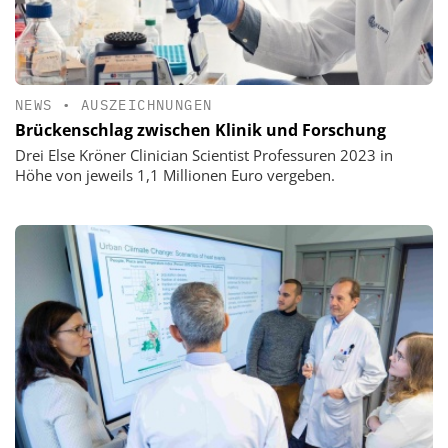
NEWS
•
AUSZEICHNUNGEN
Brückenschlag zwischen Klinik und Forschung
Drei Else Kröner Clinician Scientist Professuren 2023 in
Höhe von jeweils 1,1 Millionen Euro vergeben.