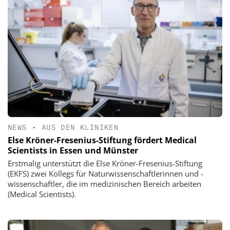
NEWS
•
AUS DEN KLINIKEN
Else Kröner-Fresenius-Stiftung fördert Medical
Scientists in Essen und Münster
Erstmalig unterstützt die Else Kröner-Fresenius-Stiftung
(EKFS) zwei Kollegs für Naturwissenschaftlerinnen und -
wissenschaftler, die im medizinischen Bereich arbeiten
(Medical Scientists).