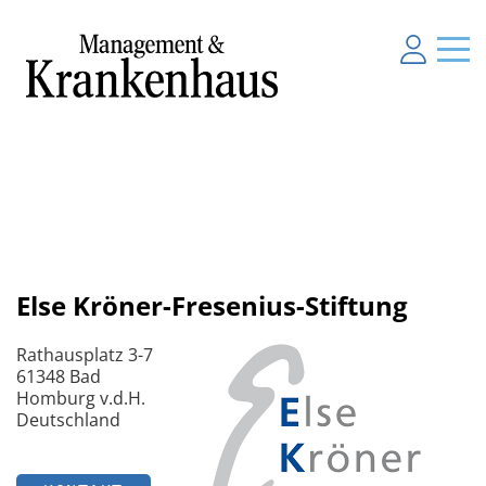
Else Kröner-Fresenius-Stiftung
Rathausplatz 3-7
61348 Bad
Homburg v.d.H.
Deutschland