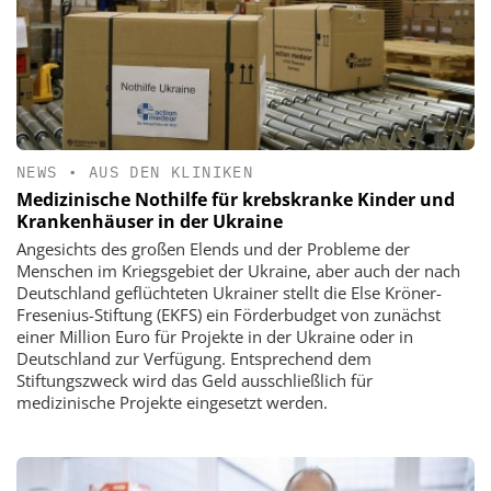
NEWS
•
AUS DEN KLINIKEN
Medizinische Nothilfe für krebskranke Kinder und
Krankenhäuser in der Ukraine
Angesichts des großen Elends und der Probleme der
Menschen im Kriegsgebiet der Ukraine, aber auch der nach
Deutschland geflüchteten Ukrainer stellt die Else Kröner-
Fresenius-Stiftung (EKFS) ein Förderbudget von zunächst
einer Million Euro für Projekte in der Ukraine oder in
Deutschland zur Verfügung. Entsprechend dem
Stiftungszweck wird das Geld ausschließlich für
medizinische Projekte eingesetzt werden.