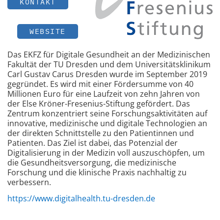
KONTAKT
WEBSITE
Das EKFZ für Digitale Gesundheit an der Medizinischen
Fakultät der TU Dresden und dem Universitätsklinikum
Carl Gustav Carus Dresden wurde im September 2019
gegründet. Es wird mit einer Fördersumme von 40
Millionen Euro für eine Laufzeit von zehn Jahren von
der Else Kröner-Fresenius-Stiftung gefördert. Das
Zentrum konzentriert seine Forschungsaktivitäten auf
innovative, medizinische und digitale Technologien an
der direkten Schnittstelle zu den Patientinnen und
Patienten. Das Ziel ist dabei, das Potenzial der
Digitalisierung in der Medizin voll auszuschöpfen, um
die Gesundheitsversorgung, die medizinische
Forschung und die klinische Praxis nachhaltig zu
verbessern.
https://www.digitalhealth.tu-dresden.de