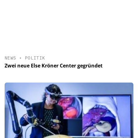
NEWS
•
POLITIK
Zwei neue Else Kröner Center gegründet