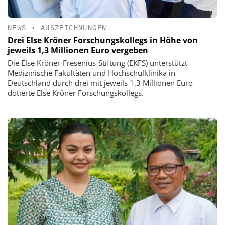
NEWS
•
AUSZEICHNUNGEN
Drei Else Kröner Forschungskollegs in Höhe von
jeweils 1,3 Millionen Euro vergeben
Die Else Kröner-Fresenius-Stiftung (EKFS) unterstützt
Medizinische Fakultäten und Hochschulklinika in
Deutschland durch drei mit jeweils 1,3 Millionen Euro
dotierte Else Kröner Forschungskollegs.