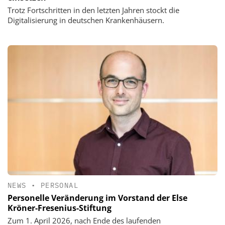
Trotz Fortschritten in den letzten Jahren stockt die
Digitalisierung in deutschen Krankenhäusern.
NEWS
•
PERSONAL
Personelle Veränderung im Vorstand der Else
Kröner-Fresenius-Stiftung
Zum 1. April 2026, nach Ende des laufenden