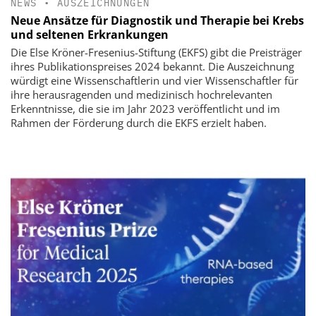
NEWS
•
AUSZEICHNUNGEN
Neue Ansätze für Diagnostik und Therapie bei Krebs
und seltenen Erkrankungen
Die Else Kröner-Fresenius-Stiftung (EKFS) gibt die Preisträger
ihres Publikationspreises 2024 bekannt. Die Auszeichnung
würdigt eine Wissenschaftlerin und vier Wissenschaftler für
ihre herausragenden und medizinisch hochrelevanten
Erkenntnisse, die sie im Jahr 2023 veröffentlicht und im
Rahmen der Förderung durch die EKFS erzielt haben.