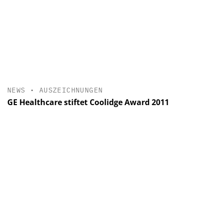
NEWS
•
AUSZEICHNUNGEN
GE Healthcare stiftet Coolidge Award 2011