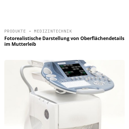
PRODUKTE
•
MEDIZINTECHNIK
Fotorealistische Darstellung von Oberflächendetails
im Mutterleib