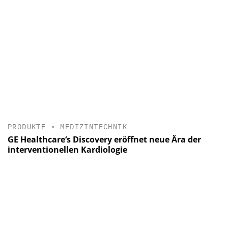
PRODUKTE
•
MEDIZINTECHNIK
GE Healthcare‘s Discovery eröffnet neue Ära der
interventionellen Kardiologie