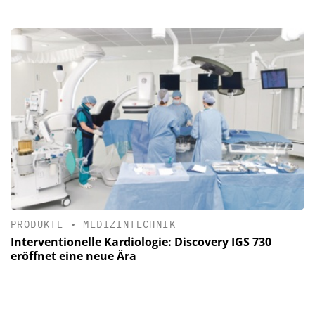
PRODUKTE
•
MEDIZINTECHNIK
Interventionelle Kardiologie: Discovery IGS 730
eröffnet eine neue Ära