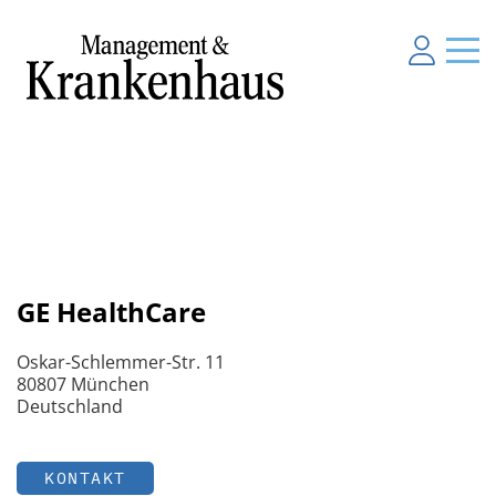
GE HealthCare
Oskar-Schlemmer-Str. 11
80807 München
Deutschland
KONTAKT