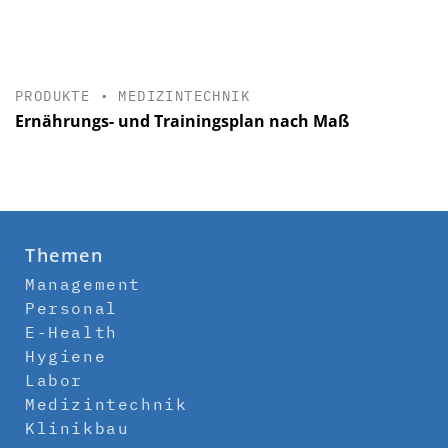
PRODUKTE
•
MEDIZINTECHNIK
Ernährungs- und Trainingsplan nach Maß
Themen
Management
Personal
E-Health
Hygiene
Labor
Medizintechnik
Klinikbau