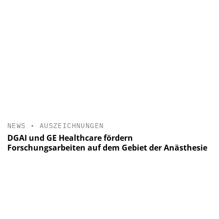
NEWS
•
AUSZEICHNUNGEN
DGAI und GE Healthcare fördern
Forschungsarbeiten auf dem Gebiet der Anästhesie