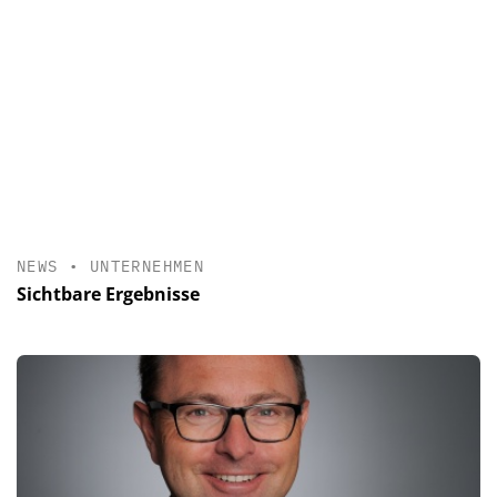
NEWS
•
UNTERNEHMEN
Sichtbare Ergebnisse