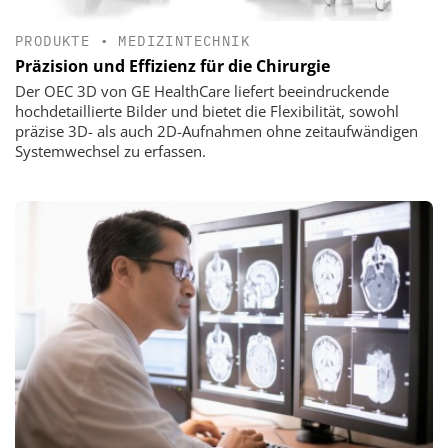
PRODUKTE
•
MEDIZINTECHNIK
Präzision und Effizienz für die Chirurgie
Der OEC 3D von GE HealthCare liefert beeindruckende
hochdetaillierte Bilder und bietet die Flexibilität, sowohl
präzise 3D- als auch 2D-Aufnahmen ohne zeitaufwändigen
Systemwechsel zu erfassen.