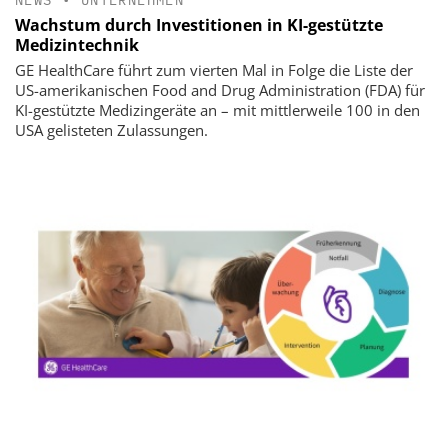
Wachstum durch Investitionen in KI-gestützte
Medizintechnik
GE HealthCare führt zum vierten Mal in Folge die Liste der
US-amerikanischen Food and Drug Administration (FDA) für
KI-gestützte Medizingeräte an – mit mittlerweile 100 in den
USA gelisteten Zulassungen.