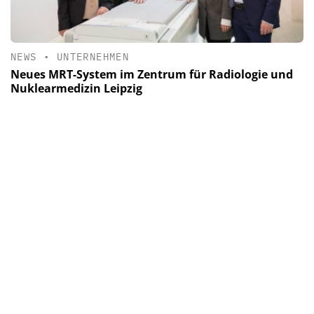
NEWS
•
UNTERNEHMEN
Neues MRT-System im Zentrum für Radiologie und
Nuklearmedizin Leipzig