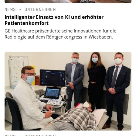
NEWS
•
UNTERNEHMEN
Intelligenter Einsatz von KI und erhöhter
Patientenkomfort
GE Healthcare präsentierte seine Innovationen für die
Radiologie auf dem Röntgenkongress in Wiesbaden.