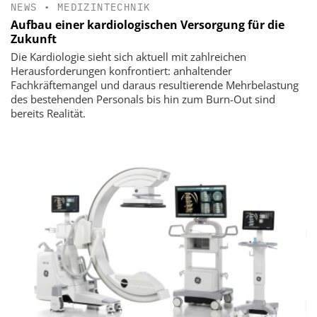
NEWS
•
MEDIZINTECHNIK
Aufbau einer kardiologischen Versorgung für die
Zukunft
Die Kardiologie sieht sich aktuell mit zahlreichen
Herausforderungen konfrontiert: anhaltender
Fachkräftemangel und daraus resultierende Mehrbelastung
des bestehenden Personals bis hin zum Burn-Out sind
bereits Realität.