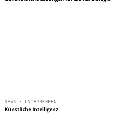
NEWS
•
UNTERNEHMEN
Künstliche Intelligenz