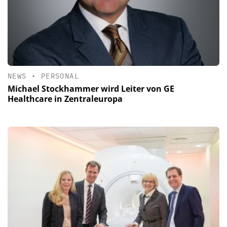
NEWS
•
PERSONAL
Michael Stockhammer wird Leiter von GE
Healthcare in Zentraleuropa