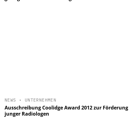
NEWS
•
UNTERNEHMEN
Ausschreibung Coolidge Award 2012 zur Förderung
junger Radiologen