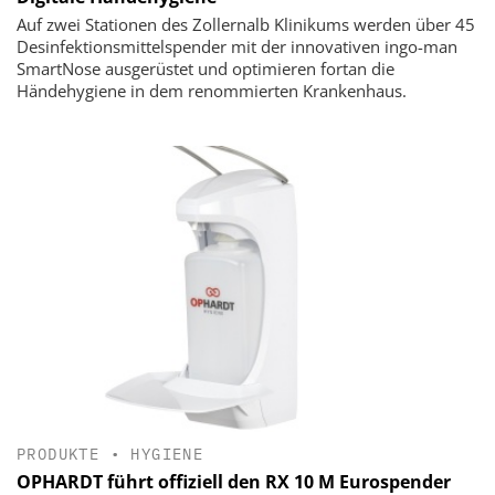
Auf zwei Stationen des Zollernalb Klinikums werden über 45
Desinfektionsmittelspender mit der innovativen ingo-man
SmartNose ausgerüstet und optimieren fortan die
Händehygiene in dem renommierten Krankenhaus.
PRODUKTE
•
HYGIENE
OPHARDT führt offiziell den RX 10 M Eurospender