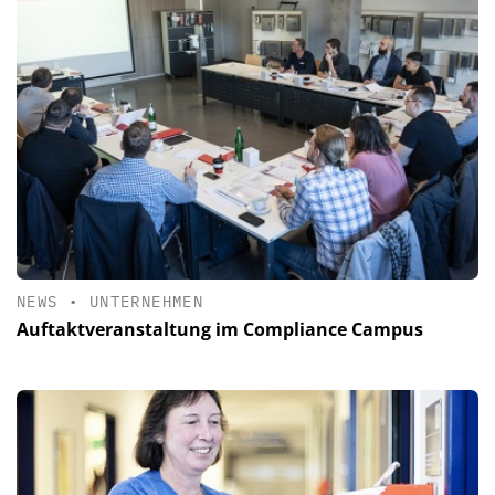
NEWS
•
UNTERNEHMEN
Auftaktveranstaltung im Compliance Campus