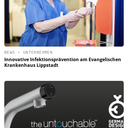
NEWS
•
UNTERNEHMEN
Innovative Infektionsprävention am Evangelischen
Krankenhaus Lippstadt