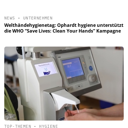
NEWS
•
UNTERNEHMEN
Welthändehygienetag: Ophardt hygiene unterstützt
die WHO “Save Lives: Clean Your Hands” Kampagne
TOP-THEMEN
•
HYGIENE