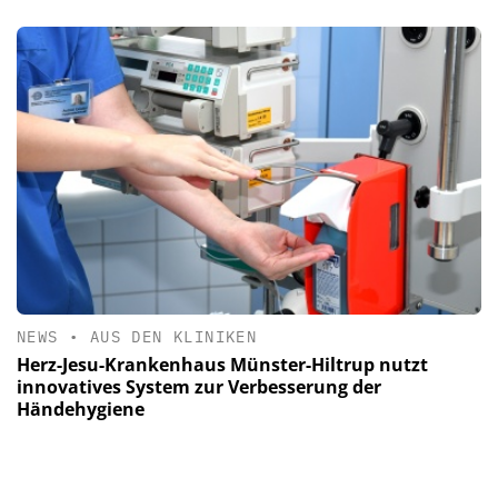
NEWS
•
AUS DEN KLINIKEN
Herz-Jesu-Krankenhaus Münster-Hiltrup nutzt
innovatives System zur Verbesserung der
Händehygiene