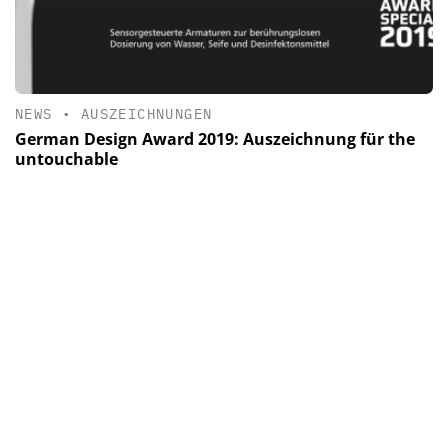
NEWS
•
AUSZEICHNUNGEN
German Design Award 2019: Auszeichnung für the
untouchable