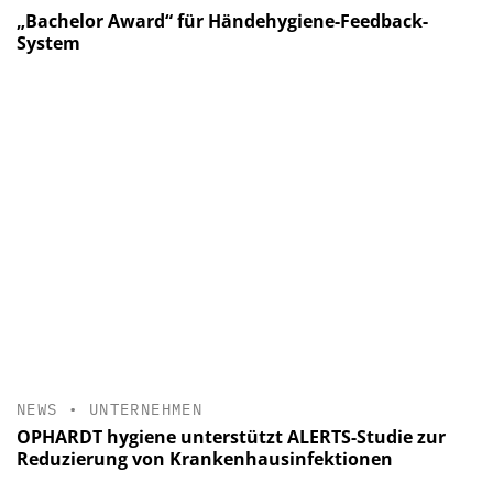
„Bachelor Award“ für Händehygiene-Feedback-
System
NEWS
•
UNTERNEHMEN
OPHARDT hygiene unterstützt ALERTS-Studie zur
Reduzierung von Krankenhausinfektionen