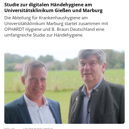
Studie zur digitalen Händehygiene am
Universitätsklinikum Gießen und Marburg
Die Abteilung für Krankenhaushygiene am
Universitätsklinikum Marburg startet zusammen mit
OPHARDT Hygiene und B. Braun Deutschland eine
umfangreiche Studie zur Händehygiene.