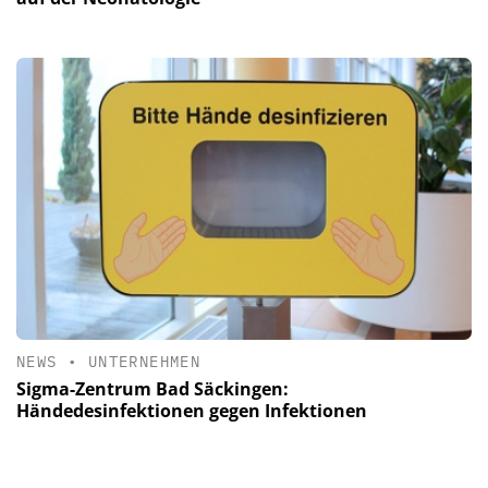
NEWS
•
UNTERNEHMEN
Sigma-Zentrum Bad Säckingen:
Händedesinfektionen gegen Infektionen