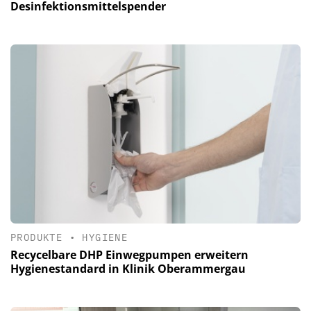
Desinfektionsmittelspender
PRODUKTE
•
HYGIENE
Recycelbare DHP Einwegpumpen erweitern
Hygienestandard in Klinik Oberammergau