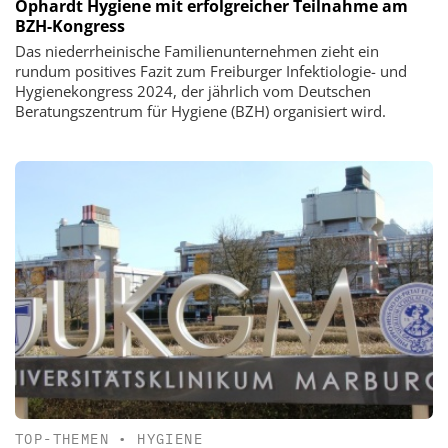
Ophardt Hygiene mit erfolgreicher Teilnahme am
BZH-Kongress
Das niederrheinische Familienunternehmen zieht ein
rundum positives Fazit zum Freiburger Infektiologie- und
Hygienekongress 2024, der jährlich vom Deutschen
Beratungszentrum für Hygiene (BZH) organisiert wird.
TOP-THEMEN
•
HYGIENE