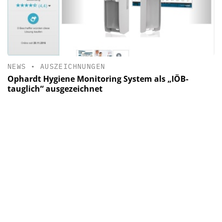
NEWS
•
AUSZEICHNUNGEN
Ophardt Hygiene Monitoring System als „IÖB-
tauglich“ ausgezeichnet