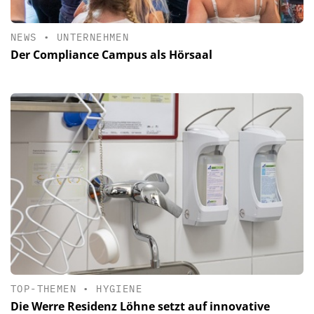
NEWS
•
UNTERNEHMEN
Der Compliance Campus als Hörsaal
TOP-THEMEN
•
HYGIENE
Die Werre Residenz Löhne setzt auf innovative