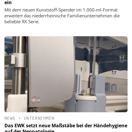
ein
Mit dem neuen Kunststoff-Spender im 1.000-ml-Format
erweitert das niederrheinische Familienunternehmen die
beliebte RX Serie.
NEWS
•
UNTERNEHMEN
Das EWK setzt neue Maßstäbe bei der Händehygiene
auf der Neonatologie