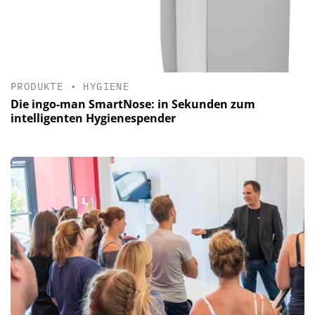
PRODUKTE
•
HYGIENE
Die ingo-man SmartNose: in Sekunden zum
intelligenten Hygienespender