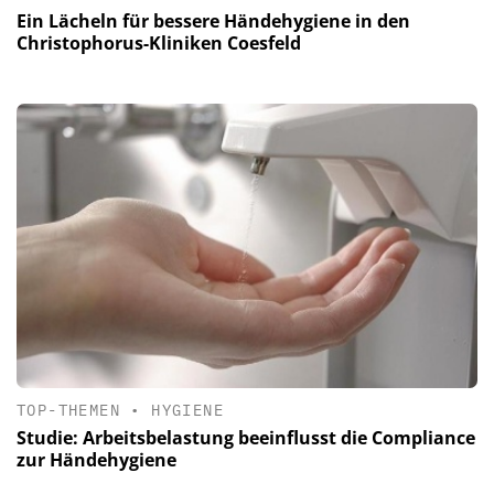
Ein Lächeln für bessere Händehygiene in den
Christophorus-Kliniken Coesfeld
TOP-THEMEN
•
HYGIENE
Studie: Arbeitsbelastung beeinflusst die Compliance
zur Händehygiene