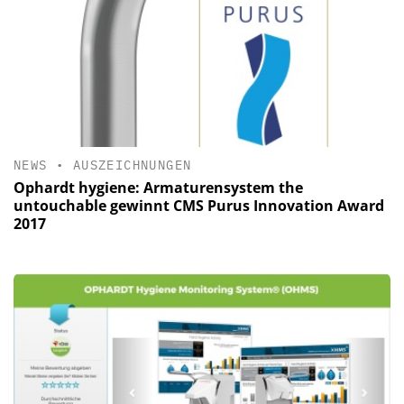
NEWS
•
AUSZEICHNUNGEN
Ophardt hygiene: Armaturensystem the
untouchable gewinnt CMS Purus Innovation Award
2017