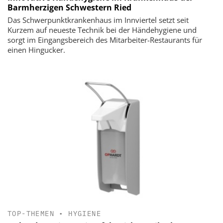
Barmherzigen Schwestern Ried
Das Schwerpunktkrankenhaus im Innviertel setzt seit
Kurzem auf neueste Technik bei der Händehygiene und
sorgt im Eingangsbereich des Mitarbeiter-Restaurants für
einen Hingucker.
TOP-THEMEN
•
HYGIENE