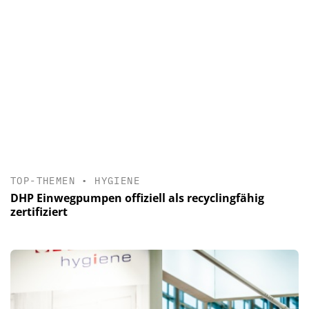
TOP-THEMEN
•
HYGIENE
DHP Einwegpumpen offiziell als recyclingfähig
zertifiziert