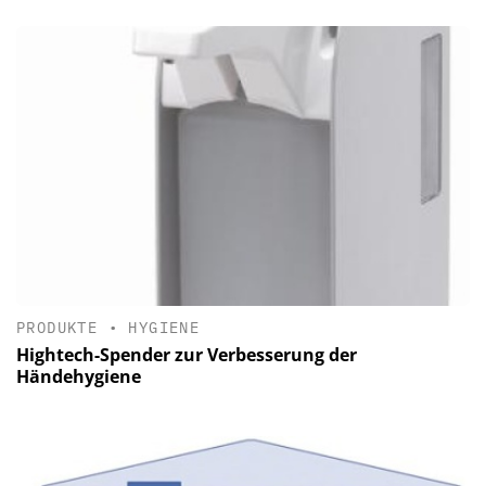
PRODUKTE
•
HYGIENE
Hightech-Spender zur Verbesserung der
Händehygiene