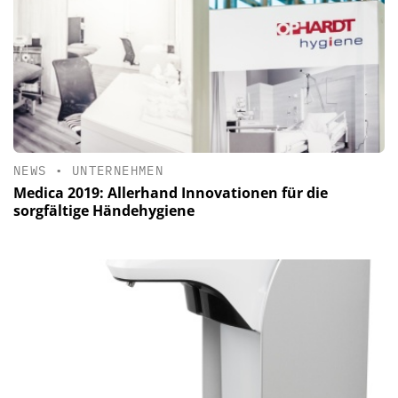
NEWS
•
UNTERNEHMEN
Medica 2019: Allerhand Innovationen für die
sorgfältige Händehygiene