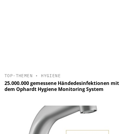
TOP-THEMEN
•
HYGIENE
25.000.000 gemessene Händedesinfektionen mit
dem Ophardt Hygiene Monitoring System